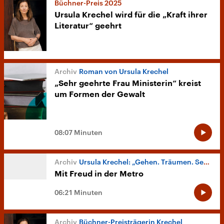
Büchner-Preis 2025
Ursula Krechel wird für die „Kraft ihrer
Literatur“ geehrt
Roman von Ursula Krechel
„Sehr geehrte Frau Ministerin“ kreist
um Formen der Gewalt
08:07 Minuten
Ursula Krechel: „Gehen. Träumen. Sehen. Unter Bäumen.“
Mit Freud in der Metro
06:21 Minuten
Büchner-Preisträgerin Krechel