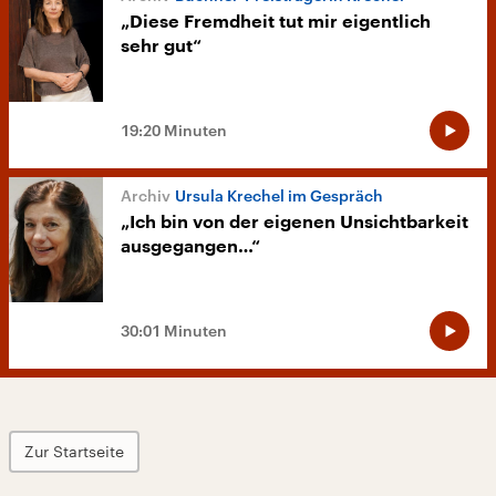
„Diese Fremdheit tut mir eigentlich
sehr gut“
19:20 Minuten
Ursula Krechel im Gespräch
„Ich bin von der eigenen Unsichtbarkeit
ausgegangen…“
30:01 Minuten
Zur Startseite