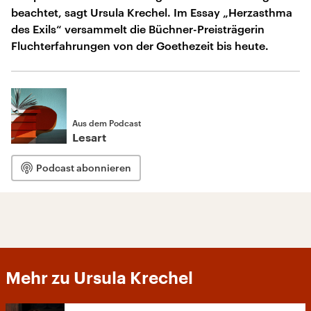
beachtet, sagt Ursula Krechel. Im Essay „Herzasthma
des Exils“ versammelt die Büchner-Preisträgerin
Fluchterfahrungen von der Goethezeit bis heute.
Aus dem Podcast
Lesart
Podcast abonnieren
Mehr zu Ursula Krechel