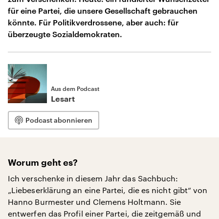
für eine Partei, die unsere Gesellschaft gebrauchen
könnte. Für Politikverdrossene, aber auch: für
überzeugte Sozialdemokraten.
Aus dem Podcast
Lesart
Podcast abonnieren
Worum geht es?
Ich verschenke in diesem Jahr das Sachbuch:
„Liebeserklärung an eine Partei, die es nicht gibt“ von
Hanno Burmester und Clemens Holtmann. Sie
entwerfen das Profil einer Partei, die zeitgemäß und