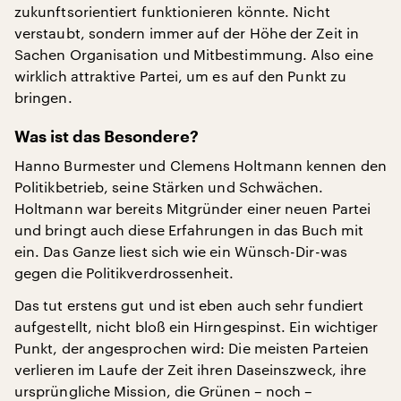
zukunftsorientiert funktionieren könnte. Nicht
verstaubt, sondern immer auf der Höhe der Zeit in
Sachen Organisation und Mitbestimmung. Also eine
wirklich attraktive Partei, um es auf den Punkt zu
bringen.
Was ist das Besondere?
Hanno Burmester und Clemens Holtmann kennen den
Politikbetrieb, seine Stärken und Schwächen.
Holtmann war bereits Mitgründer einer neuen Partei
und bringt auch diese Erfahrungen in das Buch mit
ein. Das Ganze liest sich wie ein Wünsch-Dir-was
gegen die Politikverdrossenheit.
Das tut erstens gut und ist eben auch sehr fundiert
aufgestellt, nicht bloß ein Hirngespinst. Ein wichtiger
Punkt, der angesprochen wird: Die meisten Parteien
verlieren im Laufe der Zeit ihren Daseinszweck, ihre
ursprüngliche Mission, die Grünen – noch –