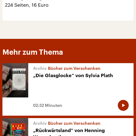
224 Seiten, 16 Euro
Mehr zum Thema
Bücher zum Verschenken
„Die Glasglocke“ von Sylvia Plath
02:32 Minuten
Bücher zum Verschenken
„Rückwärtsland“ von Henning