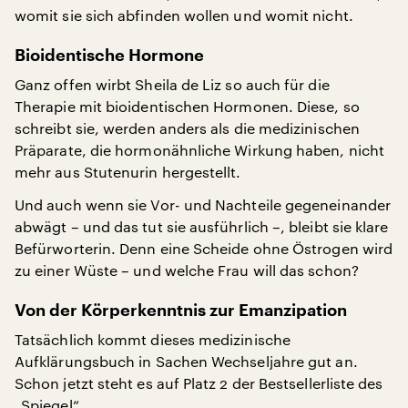
womit sie sich abfinden wollen und womit nicht.
Bioidentische Hormone
Ganz offen wirbt Sheila de Liz so auch für die
Therapie mit bioidentischen Hormonen. Diese, so
schreibt sie, werden anders als die medizinischen
Präparate, die hormonähnliche Wirkung haben, nicht
mehr aus Stutenurin hergestellt.
Und auch wenn sie Vor- und Nachteile gegeneinander
abwägt – und das tut sie ausführlich –, bleibt sie klare
Befürworterin. Denn eine Scheide ohne Östrogen wird
zu einer Wüste – und welche Frau will das schon?
Von der Körperkenntnis zur Emanzipation
Tatsächlich kommt dieses medizinische
Aufklärungsbuch in Sachen Wechseljahre gut an.
Schon jetzt steht es auf Platz 2 der Bestsellerliste des
„Spiegel“.