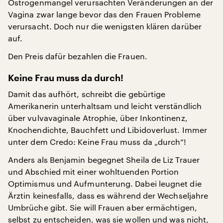
Östrogenmangel verursachten Veränderungen an der
Vagina zwar lange bevor das den Frauen Probleme
verursacht. Doch nur die wenigsten klären darüber
auf.
Den Preis dafür bezahlen die Frauen.
Keine Frau muss da durch!
Damit das aufhört, schreibt die gebürtige
Amerikanerin unterhaltsam und leicht verständlich
über vulvavaginale Atrophie, über Inkontinenz,
Knochendichte, Bauchfett und Libidoverlust. Immer
unter dem Credo: Keine Frau muss da „durch“!
Anders als Benjamin begegnet Sheila de Liz Trauer
und Abschied mit einer wohltuenden Portion
Optimismus und Aufmunterung. Dabei leugnet die
Ärztin keinesfalls, dass es während der Wechseljahre
Umbrüche gibt. Sie will Frauen aber ermächtigen,
selbst zu entscheiden, was sie wollen und was nicht,