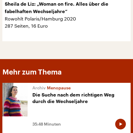
Sheila de Liz: „Woman on fire. Alles über die
fabelhaften Wechseljahre“
Rowohlt Polaris/Hamburg 2020
287 Seiten, 16 Euro
Mehr zum Thema
Menopause
Die Suche nach dem richtigen Weg
durch die Wechseljahre
35:48 Minuten