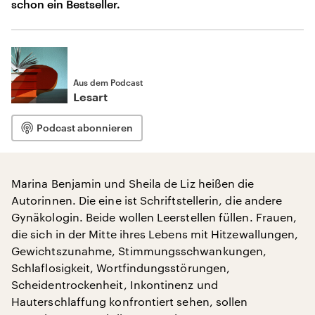
schon ein Bestseller.
Aus dem Podcast
Lesart
Podcast abonnieren
Marina Benjamin und Sheila de Liz heißen die
Autorinnen. Die eine ist Schriftstellerin, die andere
Gynäkologin. Beide wollen Leerstellen füllen. Frauen,
die sich in der Mitte ihres Lebens mit Hitzewallungen,
Gewichtszunahme, Stimmungsschwankungen,
Schlaflosigkeit, Wortfindungsstörungen,
Scheidentrockenheit, Inkontinenz und
Hauterschlaffung konfrontiert sehen, sollen