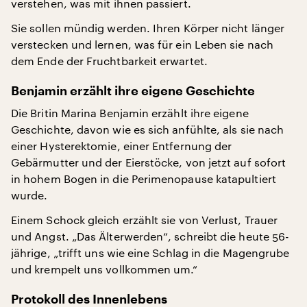
verstehen, was mit ihnen passiert.
Sie sollen mündig werden. Ihren Körper nicht länger
verstecken und lernen, was für ein Leben sie nach
dem Ende der Fruchtbarkeit erwartet.
Benjamin erzählt ihre eigene Geschichte
Die Britin Marina Benjamin erzählt ihre eigene
Geschichte, davon wie es sich anfühlte, als sie nach
einer Hysterektomie, einer Entfernung der
Gebärmutter und der Eierstöcke, von jetzt auf sofort
in hohem Bogen in die Perimenopause katapultiert
wurde.
Einem Schock gleich erzählt sie von Verlust, Trauer
und Angst. „Das Älterwerden“, schreibt die heute 56-
jährige, „trifft uns wie eine Schlag in die Magengrube
und krempelt uns vollkommen um.“
Protokoll des Innenlebens