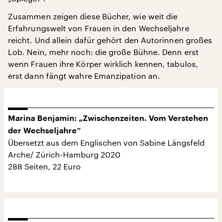
Zusammen zeigen diese Bücher, wie weit die
Erfahrungswelt von Frauen in den Wechseljahre
reicht. Und allein dafür gehört den Autorinnen großes
Lob. Nein, mehr noch: die große Bühne. Denn erst
wenn Frauen ihre Körper wirklich kennen, tabulos,
erst dann fängt wahre Emanzipation an.
Marina Benjamin: „Zwischenzeiten. Vom Verstehen
der Wechseljahre“
Übersetzt aus dem Englischen von Sabine Längsfeld
Arche/ Zürich-Hamburg 2020
288 Seiten, 22 Euro