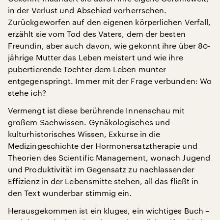
in der Verlust und Abschied vorherrschen.
Zurückgeworfen auf den eigenen körperlichen Verfall,
erzählt sie vom Tod des Vaters, dem der besten
Freundin, aber auch davon, wie gekonnt ihre über 80-
jährige Mutter das Leben meistert und wie ihre
pubertierende Tochter dem Leben munter
entgegenspringt. Immer mit der Frage verbunden: Wo
stehe ich?
Vermengt ist diese berührende Innenschau mit
großem Sachwissen. Gynäkologisches und
kulturhistorisches Wissen, Exkurse in die
Medizingeschichte der Hormonersatztherapie und
Theorien des Scientific Management, wonach Jugend
und Produktivität im Gegensatz zu nachlassender
Effizienz in der Lebensmitte stehen, all das fließt in
den Text wunderbar stimmig ein.
Herausgekommen ist ein kluges, ein wichtiges Buch –