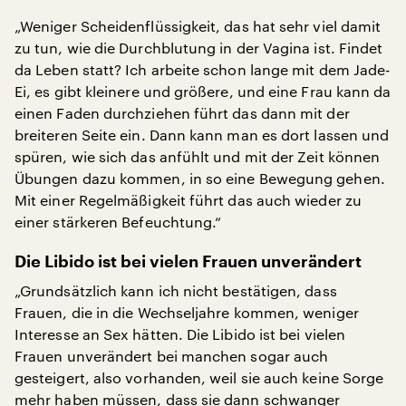
„Weniger Scheidenflüssigkeit, das hat sehr viel damit
zu tun, wie die Durchblutung in der Vagina ist. Findet
da Leben statt? Ich arbeite schon lange mit dem Jade-
Ei, es gibt kleinere und größere, und eine Frau kann da
einen Faden durchziehen führt das dann mit der
breiteren Seite ein. Dann kann man es dort lassen und
spüren, wie sich das anfühlt und mit der Zeit können
Übungen dazu kommen, in so eine Bewegung gehen.
Mit einer Regelmäßigkeit führt das auch wieder zu
einer stärkeren Befeuchtung.“
Die Libido ist bei vielen Frauen unverändert
„Grundsätzlich kann ich nicht bestätigen, dass
Frauen, die in die Wechseljahre kommen, weniger
Interesse an Sex hätten. Die Libido ist bei vielen
Frauen unverändert bei manchen sogar auch
gesteigert, also vorhanden, weil sie auch keine Sorge
mehr haben müssen, dass sie dann schwanger