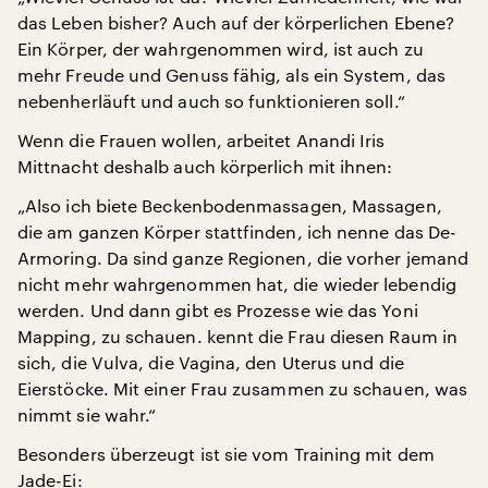
das Leben bisher? Auch auf der körperlichen Ebene?
Ein Körper, der wahrgenommen wird, ist auch zu
mehr Freude und Genuss fähig, als ein System, das
nebenherläuft und auch so funktionieren soll.“
Wenn die Frauen wollen, arbeitet Anandi Iris
Mittnacht deshalb auch körperlich mit ihnen:
„Also ich biete Beckenbodenmassagen, Massagen,
die am ganzen Körper stattfinden, ich nenne das De-
Armoring. Da sind ganze Regionen, die vorher jemand
nicht mehr wahrgenommen hat, die wieder lebendig
werden. Und dann gibt es Prozesse wie das Yoni
Mapping, zu schauen. kennt die Frau diesen Raum in
sich, die Vulva, die Vagina, den Uterus und die
Eierstöcke. Mit einer Frau zusammen zu schauen, was
nimmt sie wahr.“
Besonders überzeugt ist sie vom Training mit dem
Jade-Ei: