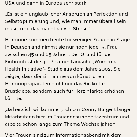
USA und dann in Europa sehr stark.
„Es ist ein unglaublicher Anspruch an Perfektion und
Selbstoptimierung und, wie man immer überall sein
muss, und das macht so viel Stress.“
Hormone kommen heute für weniger Frauen in Frage.
In Deutschland nimmt sie nur noch jede 15. Frau
zwischen 45 und 65 Jahren. Der Grund für den
Einbruch ist die große amerikanische „Women's
Health Initiative“- Studie aus dem Jahre 2002. Sie
zeigte, dass die Einnahme von künstlichen
Hormonpräparaten nicht nur das Risiko für
Brustkrebs, sondern auch für Herzinfarkte erhöhen
könnte.
„Ja herzlich willkommen, ich bin Conny Burgert lange
Mitarbeiterin hier im Frauengesundheitszentrum und
arbeite schon lange zum Thema Wechseljahre.“
Vier Frauen sind zum Informationsabend mit dem