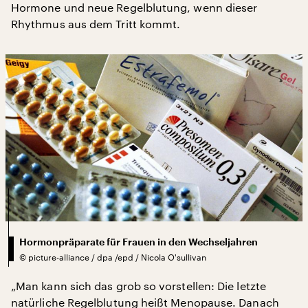
Hormone und neue Regelblutung, wenn dieser
Rhythmus aus dem Tritt kommt.
Hormonpräparate für Frauen in den Wechseljahren
©
picture-alliance / dpa /epd / Nicola O'sullivan
„Man kann sich das grob so vorstellen: Die letzte
natürliche Regelblutung heißt Menopause. Danach