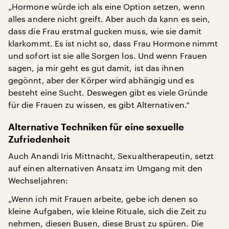
„Hormone würde ich als eine Option setzen, wenn
alles andere nicht greift. Aber auch da kann es sein,
dass die Frau erstmal gucken muss, wie sie damit
klarkommt. Es ist nicht so, dass Frau Hormone nimmt
und sofort ist sie alle Sorgen los. Und wenn Frauen
sagen, ja mir geht es gut damit, ist das ihnen
gegönnt, aber der Körper wird abhängig und es
besteht eine Sucht. Deswegen gibt es viele Gründe
für die Frauen zu wissen, es gibt Alternativen.“
Alternative Techniken für eine sexuelle
Zufriedenheit
Auch Anandi Iris Mittnacht, Sexualtherapeutin, setzt
auf einen alternativen Ansatz im Umgang mit den
Wechseljahren:
„Wenn ich mit Frauen arbeite, gebe ich denen so
kleine Aufgaben, wie kleine Rituale, sich die Zeit zu
nehmen, diesen Busen, diese Brust zu spüren. Die