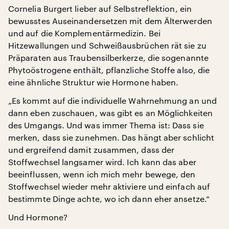
Cornelia Burgert lieber auf Selbstreflektion, ein
bewusstes Auseinandersetzen mit dem Älterwerden
und auf die Komplementärmedizin. Bei
Hitzewallungen und Schweißausbrüchen rät sie zu
Präparaten aus Traubensilberkerze, die sogenannte
Phytoöstrogene enthält, pflanzliche Stoffe also, die
eine ähnliche Struktur wie Hormone haben.
„Es kommt auf die individuelle Wahrnehmung an und
dann eben zuschauen, was gibt es an Möglichkeiten
des Umgangs. Und was immer Thema ist: Dass sie
merken, dass sie zunehmen. Das hängt aber schlicht
und ergreifend damit zusammen, dass der
Stoffwechsel langsamer wird. Ich kann das aber
beeinflussen, wenn ich mich mehr bewege, den
Stoffwechsel wieder mehr aktiviere und einfach auf
bestimmte Dinge achte, wo ich dann eher ansetze.“
Und Hormone?