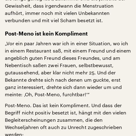
Gewissheit, dass irgendwann die Menstruation
aufhört, immer noch mit vielen Unbekannten
verbunden und mit viel Scham besetzt ist.
Post-Meno ist kein Kompliment
„Vor ein paar Jahren war ich in einer Situation, wo ich
in einem Restaurant saß, mit einem Freund und einem
angeblich guten Freund dieses Freundes, und am
Nebentisch saßen zwei Frauen, selbstbewusst,
gutaussehend, aber klar nicht mehr 25. Und der
Bekannte drehte sich nach denen um guckte, erst
ganz interessiert, drehte sich dann wieder um und
meinte: ‚Oh, Post-Meno, furchtbar!‘“
Post-Meno. Das ist kein Kompliment. Und dass der
Begriff nicht positiv besetzt ist, hängt mit den vielen
Begleiterscheinungen zusammen, die den
Wechseljahren oft auch zu Unrecht zugeschrieben
werden: