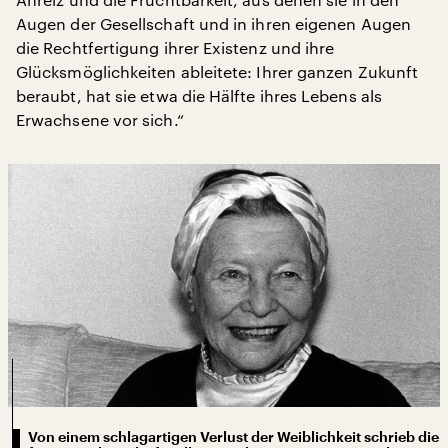
Augen der Gesellschaft und in ihren eigenen Augen
die Rechtfertigung ihrer Existenz und ihre
Glücksmöglichkeiten ableitete: Ihrer ganzen Zukunft
beraubt, hat sie etwa die Hälfte ihres Lebens als
Erwachsene vor sich.“
Von einem schlagartigen Verlust der Weiblichkeit schrieb die