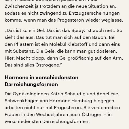
Zwischenzeit ja trotzdem an die neue Situation an,
sodass es nicht zwingend zu Entzugserscheinungen
komme, wenn man das Progesteron wieder weglasse.
„Das ist so ein Gel. Das ist das Spray, ist auch nett. So
sieht das aus. Das tut man sich auf den Bauch. Bei
den Pflastern ist ein Molekül Klebstoff und dann eins
mit Substanz. Die Gele, die kann man gut dosieren.
Hier: Macht plopp, dann Gel großflächig auf den Arm.
Das sind alles Östrogene.“
Hormone in verschiedensten
Darreichungsformen
Die Gynäkologinnen Katrin Schaudig und Anneliese
Schwenkhagen von Hormone Hamburg hingegen
arbeiten nicht nur mit Progesteron. Sie verschreiben
Frauen in den Wechseljahren auch Östrogen – in
verschiedensten Darreichungsformen.