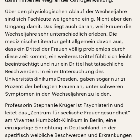
Über den physiologischen Ablauf der Wechseljahre
sind sich Fachleute weitgehend einig. Nicht aber den
Umgang damit. Das liegt auch daran, weil Frauen die
Wechseljahre sehr unterschiedlich erleben. Die
medizinische Literatur geht allgemein davon aus,
dass ein Drittel der Frauen völlig problemlos durch
diese Zeit kommt, ein weiteres Drittel fühlt sich leicht
beeinträchtigt und nur ein Drittel hat tatsächliche
Beschwerden. In einer Untersuchung des
Universitätsklinikums Dresden, gaben sogar nur 21
Prozent der befragten Frauen an, unter schweren
Symptomen in den Wechseljahren zu leiden.
Professorin Stephanie Krüger ist Psychiaterin und
leitet das „Zentrum für seelische Frauengesundheit“
am Vivantes Humboldt-Klinikum in Berlin, eine
einzigartige Einrichtung in Deutschland, in der
spezifisch weibliche Beschwerden und Erkrankungen