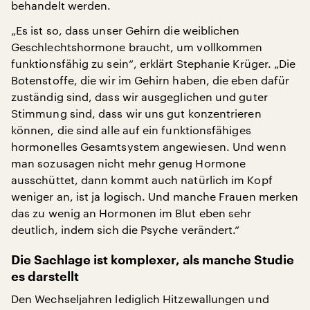
behandelt werden.
„Es ist so, dass unser Gehirn die weiblichen
Geschlechtshormone braucht, um vollkommen
funktionsfähig zu sein“, erklärt Stephanie Krüger. „Die
Botenstoffe, die wir im Gehirn haben, die eben dafür
zuständig sind, dass wir ausgeglichen und guter
Stimmung sind, dass wir uns gut konzentrieren
können, die sind alle auf ein funktionsfähiges
hormonelles Gesamtsystem angewiesen. Und wenn
man sozusagen nicht mehr genug Hormone
ausschüttet, dann kommt auch natürlich im Kopf
weniger an, ist ja logisch. Und manche Frauen merken
das zu wenig an Hormonen im Blut eben sehr
deutlich, indem sich die Psyche verändert.“
Die Sachlage ist komplexer, als manche Studie
es darstellt
Den Wechseljahren lediglich Hitzewallungen und