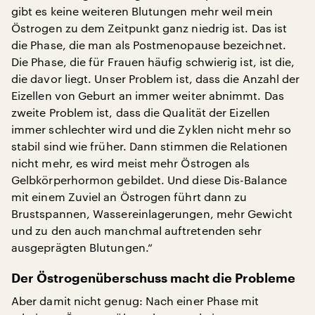
gibt es keine weiteren Blutungen mehr weil mein
Östrogen zu dem Zeitpunkt ganz niedrig ist. Das ist
die Phase, die man als Postmenopause bezeichnet.
Die Phase, die für Frauen häufig schwierig ist, ist die,
die davor liegt. Unser Problem ist, dass die Anzahl der
Eizellen von Geburt an immer weiter abnimmt. Das
zweite Problem ist, dass die Qualität der Eizellen
immer schlechter wird und die Zyklen nicht mehr so
stabil sind wie früher. Dann stimmen die Relationen
nicht mehr, es wird meist mehr Östrogen als
Gelbkörperhormon gebildet. Und diese Dis-Balance
mit einem Zuviel an Östrogen führt dann zu
Brustspannen, Wassereinlagerungen, mehr Gewicht
und zu den auch manchmal auftretenden sehr
ausgeprägten Blutungen.“
Der Östrogenüberschuss macht die Probleme
Aber damit nicht genug: Nach einer Phase mit