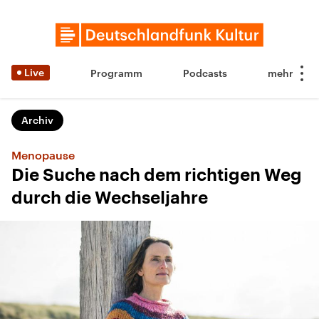
Live
Programm
Podcasts
Archiv
Menopause
Die Suche nach dem richtigen Weg
durch die Wechseljahre