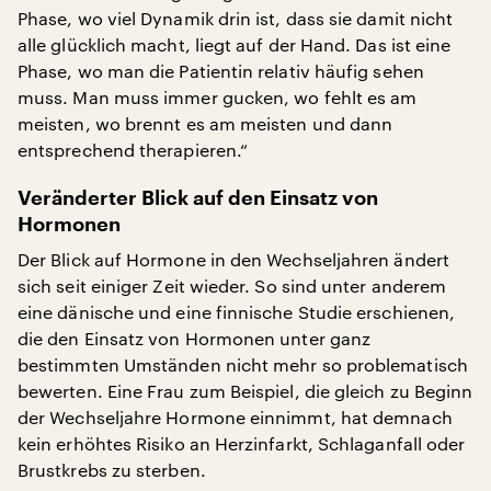
Phase, wo viel Dynamik drin ist, dass sie damit nicht
alle glücklich macht, liegt auf der Hand. Das ist eine
Phase, wo man die Patientin relativ häufig sehen
muss. Man muss immer gucken, wo fehlt es am
meisten, wo brennt es am meisten und dann
entsprechend therapieren.“
Veränderter Blick auf den Einsatz von
Hormonen
Der Blick auf Hormone in den Wechseljahren ändert
sich seit einiger Zeit wieder. So sind unter anderem
eine dänische und eine finnische Studie erschienen,
die den Einsatz von Hormonen unter ganz
bestimmten Umständen nicht mehr so problematisch
bewerten. Eine Frau zum Beispiel, die gleich zu Beginn
der Wechseljahre Hormone einnimmt, hat demnach
kein erhöhtes Risiko an Herzinfarkt, Schlaganfall oder
Brustkrebs zu sterben.