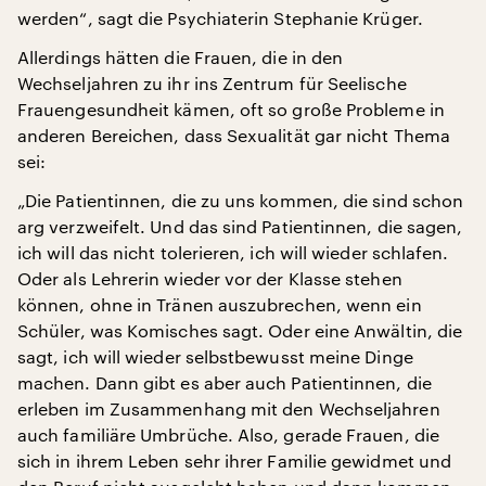
werden“, sagt die Psychiaterin Stephanie Krüger.
Allerdings hätten die Frauen, die in den
Wechseljahren zu ihr ins Zentrum für Seelische
Frauengesundheit kämen, oft so große Probleme in
anderen Bereichen, dass Sexualität gar nicht Thema
sei:
„Die Patientinnen, die zu uns kommen, die sind schon
arg verzweifelt. Und das sind Patientinnen, die sagen,
ich will das nicht tolerieren, ich will wieder schlafen.
Oder als Lehrerin wieder vor der Klasse stehen
können, ohne in Tränen auszubrechen, wenn ein
Schüler, was Komisches sagt. Oder eine Anwältin, die
sagt, ich will wieder selbstbewusst meine Dinge
machen. Dann gibt es aber auch Patientinnen, die
erleben im Zusammenhang mit den Wechseljahren
auch familiäre Umbrüche. Also, gerade Frauen, die
sich in ihrem Leben sehr ihrer Familie gewidmet und