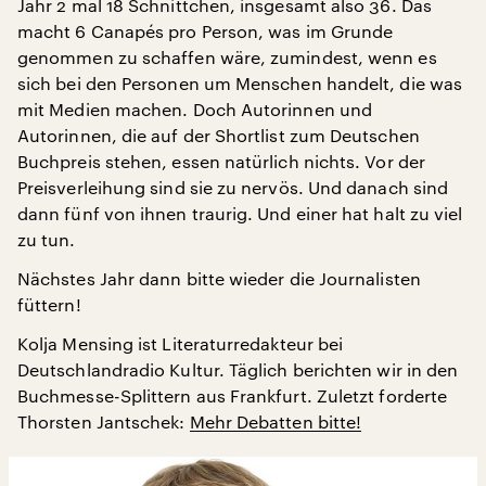
Jahr 2 mal 18 Schnittchen, insgesamt also 36. Das
macht 6 Canapés pro Person, was im Grunde
genommen zu schaffen wäre, zumindest, wenn es
sich bei den Personen um Menschen handelt, die was
mit Medien machen. Doch Autorinnen und
Autorinnen, die auf der Shortlist zum Deutschen
Buchpreis stehen, essen natürlich nichts. Vor der
Preisverleihung sind sie zu nervös. Und danach sind
dann fünf von ihnen traurig. Und einer hat halt zu viel
zu tun.
Nächstes Jahr dann bitte wieder die Journalisten
füttern!
Kolja Mensing ist Literaturredakteur bei
Deutschlandradio Kultur. Täglich berichten wir in den
Buchmesse-Splittern aus Frankfurt. Zuletzt forderte
Thorsten Jantschek:
Mehr Debatten bitte!