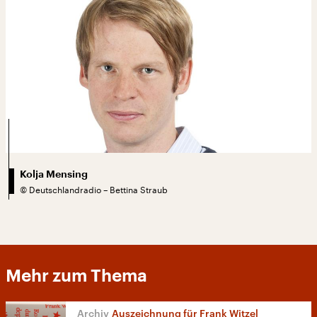
Kolja Mensing
©
Deutschlandradio – Bettina Straub
Mehr zum Thema
Auszeichnung für Frank Witzel