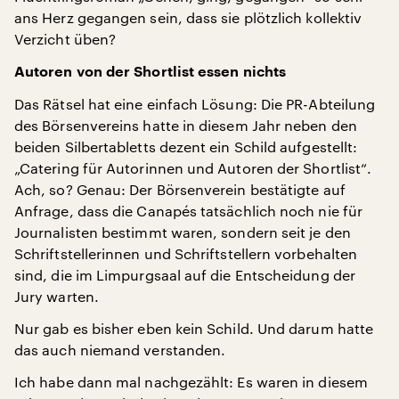
ans Herz gegangen sein, dass sie plötzlich kollektiv
Verzicht üben?
Autoren von der Shortlist essen nichts
Das Rätsel hat eine einfach Lösung: Die PR-Abteilung
des Börsenvereins hatte in diesem Jahr neben den
beiden Silbertabletts dezent ein Schild aufgestellt:
„Catering für Autorinnen und Autoren der Shortlist“.
Ach, so? Genau: Der Börsenverein bestätigte auf
Anfrage, dass die Canapés tatsächlich noch nie für
Journalisten bestimmt waren, sondern seit je den
Schriftstellerinnen und Schriftstellern vorbehalten
sind, die im Limpurgsaal auf die Entscheidung der
Jury warten.
Nur gab es bisher eben kein Schild. Und darum hatte
das auch niemand verstanden.
Ich habe dann mal nachgezählt: Es waren in diesem