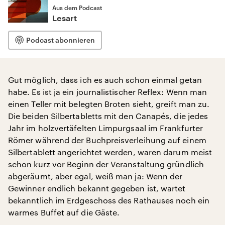
Aus dem Podcast
Lesart
Podcast abonnieren
Gut möglich, dass ich es auch schon einmal getan
habe. Es ist ja ein journalistischer Reflex: Wenn man
einen Teller mit belegten Broten sieht, greift man zu.
Die beiden Silbertabletts mit den Canapés, die jedes
Jahr im holzvertäfelten Limpurgsaal im Frankfurter
Römer während der Buchpreisverleihung auf einem
Silbertablett angerichtet werden, waren darum meist
schon kurz vor Beginn der Veranstaltung gründlich
abgeräumt, aber egal, weiß man ja: Wenn der
Gewinner endlich bekannt gegeben ist, wartet
bekanntlich im Erdgeschoss des Rathauses noch ein
warmes Buffet auf die Gäste.