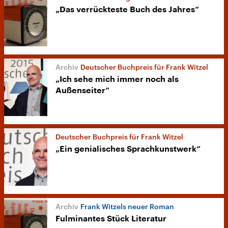
„Das verrückteste Buch des Jahres“
Deutscher Buchpreis für Frank Witzel
„Ich sehe mich immer noch als
Außenseiter“
Deutscher Buchpreis für Frank Witzel
„Ein genialisches Sprachkunstwerk“
Frank Witzels neuer Roman
Fulminantes Stück Literatur