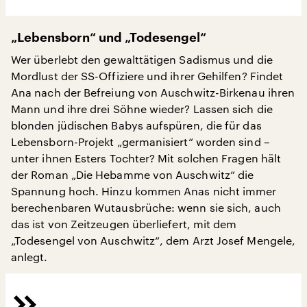
„Lebensborn“ und „Todesengel“
Wer überlebt den gewalttätigen Sadismus und die
Mordlust der SS-Offiziere und ihrer Gehilfen? Findet
Ana nach der Befreiung von Auschwitz-Birkenau ihren
Mann und ihre drei Söhne wieder? Lassen sich die
blonden jüdischen Babys aufspüren, die für das
Lebensborn-Projekt „germanisiert“ worden sind –
unter ihnen Esters Tochter? Mit solchen Fragen hält
der Roman „Die Hebamme von Auschwitz“ die
Spannung hoch. Hinzu kommen Anas nicht immer
berechenbaren Wutausbrüche: wenn sie sich, auch
das ist von Zeitzeugen überliefert, mit dem
„Todesengel von Auschwitz“, dem Arzt Josef Mengele,
anlegt.