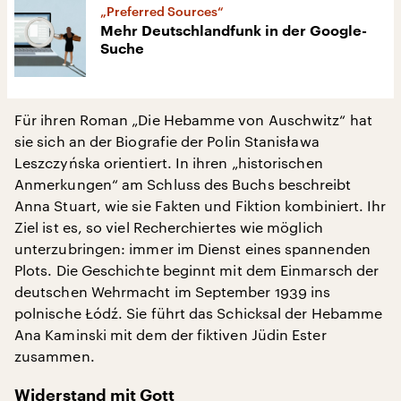
„Preferred Sources“
Mehr Deutschlandfunk in der Google-
Suche
Für ihren Roman „Die Hebamme von Auschwitz“ hat
sie sich an der Biografie der Polin Stanisława
Leszczyńska orientiert. In ihren „historischen
Anmerkungen“ am Schluss des Buchs beschreibt
Anna Stuart, wie sie Fakten und Fiktion kombiniert. Ihr
Ziel ist es, so viel Recherchiertes wie möglich
unterzubringen: immer im Dienst eines spannenden
Plots. Die Geschichte beginnt mit dem Einmarsch der
deutschen Wehrmacht im September 1939 ins
polnische Łódź. Sie führt das Schicksal der Hebamme
Ana Kaminski mit dem der fiktiven Jüdin Ester
zusammen.
Widerstand mit Gott