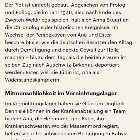
Der Plot ist einfach gebaut. Abgesehen von Prolog
und Epilog, die im Jahr 1946, also nach Ende des
Zweiten Weltkriegs spielen, hält sich Anna Stuart an
die Chronologie der historischen Ereignisse. Im
Wechsel der Perspektiven von Ana und Ester
beschreibt sie, wie die deutschen Besatzer den Alltag
durch Demütigung und nackte Gewalt zur Hölle
machen – bis zu dem Tag, als die beiden Frauen im
selben Zug nach Auschwitz-Birkenau deportiert
werden: Ester, weil sie Jüdin ist, Ana als
Widerstandskämpferin.
Mitmenschlichkeit im Vernichtungslager
Im Vernichtungslager haben sie Glück im Unglück.
Denn sie können in der Krankenabteilung ein Team
bilden: Ana, die Hebamme, und Ester, ihre
Krankenschwester. Wo der Massenmord regiert,
helfen sie unter schwierigsten Bedingungen Babys