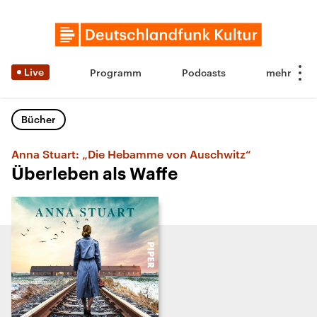
Live
Programm
Podcasts
Bücher
Anna Stuart: „Die Hebamme von Auschwitz“
Überleben als Waffe