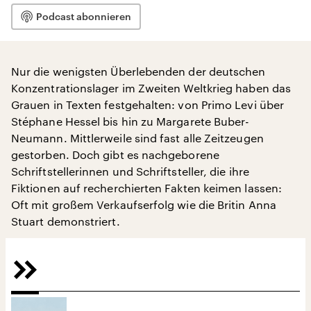
Podcast abonnieren
Nur die wenigsten Überlebenden der deutschen
Konzentrationslager im Zweiten Weltkrieg haben das
Grauen in Texten festgehalten: von Primo Levi über
Stéphane Hessel bis hin zu Margarete Buber-
Neumann. Mittlerweile sind fast alle Zeitzeugen
gestorben. Doch gibt es nachgeborene
Schriftstellerinnen und Schriftsteller, die ihre
Fiktionen auf recherchierten Fakten keimen lassen:
Oft mit großem Verkaufserfolg wie die Britin Anna
Stuart demonstriert.