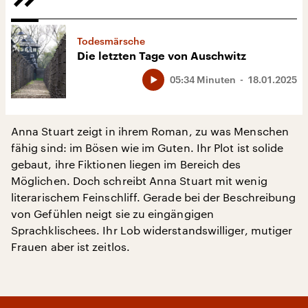
Todesmärsche
Die letzten Tage von Auschwitz
05:34 Minuten
18.01.2025
Anna Stuart zeigt in ihrem Roman, zu was Menschen
fähig sind: im Bösen wie im Guten. Ihr Plot ist solide
gebaut, ihre Fiktionen liegen im Bereich des
Möglichen. Doch schreibt Anna Stuart mit wenig
literarischem Feinschliff. Gerade bei der Beschreibung
von Gefühlen neigt sie zu eingängigen
Sprachklischees. Ihr Lob widerstandswilliger, mutiger
Frauen aber ist zeitlos.