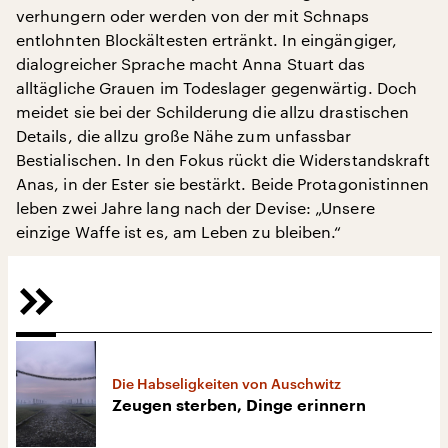
verhungern oder werden von der mit Schnaps
entlohnten Blockältesten ertränkt. In eingängiger,
dialogreicher Sprache macht Anna Stuart das
alltägliche Grauen im Todeslager gegenwärtig. Doch
meidet sie bei der Schilderung die allzu drastischen
Details, die allzu große Nähe zum unfassbar
Bestialischen. In den Fokus rückt die Widerstandskraft
Anas, in der Ester sie bestärkt. Beide Protagonistinnen
leben zwei Jahre lang nach der Devise: „Unsere
einzige Waffe ist es, am Leben zu bleiben.“
Die Habseligkeiten von Auschwitz
Zeugen sterben, Dinge erinnern