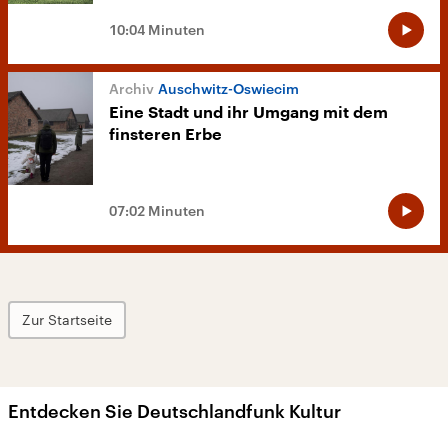
10:04 Minuten
Auschwitz-Oswiecim
Eine Stadt und ihr Umgang mit dem
finsteren Erbe
07:02 Minuten
Zur Startseite
Entdecken Sie Deutschlandfunk Kultur