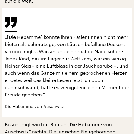
auf die Welt.
„[Die Hebamme] konnte ihren Patientinnen nicht mehr
bieten als schmutzige, von Läusen befallene Decken,
verunreinigtes Wasser und eine rostige Nagelschere.
Jedes Kind, das im Lager zur Welt kam, war ein winzig
kleiner Sieg – eine Luftblase in der Jauchegrube –, und
auch wenn das Ganze mit einem gebrochenen Herzen
endete, weil das kleine Leben letztlich doch
dahinschwand, hatte es wenigstens einen Moment der
Freude gegeben.“
Die Hebamme von Auschwitz
Beschönigt wird im Roman „Die Hebamme von
Auschwitz“ nichts. Die jüdischen Neugeborenen