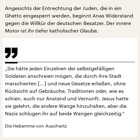
Angesichts der Entrechtung der Juden, die in ein
Ghetto eingesperrt werden, beginnt Anas Widerstand
gegen die Willkür der deutschen Besatzer. Der innere
Motor ist ihr tiefer katholischer Glaube.
„Sie hätte jeden Einzelnen der selbstgefälligen
Soldaten anschreien mögen, die durch ihre Stadt
marschierten [...] und neue Gesetze erließen, ohne
Rücksicht auf Gebräuche, Traditionen oder, wie es
schien, auch nur Anstand und Vernunft. Jesus hatte
sie gelehrt, die andere Wange hinzuhalten, aber die
Nazis schlugen ihr auf beide Wangen gleichzeitig.“
Die Hebamme von Auschwitz