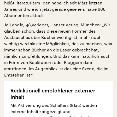
heißt literaturlärm, den habe ich seit März letzten
Jahres und wie ich jetzt gerade gesehen, habe 666
Abonnenten aktuell.
Jo Lendle, 48,Verleger, Hanser Verlag, München: „Wir
glauben schon, dass diese neuen Formen des
Austausches über Bücher wichtig ist, mehr noch
wichtig wird als eine Möglichkeit, das zu machen, was
immer schon Bücher an die Leser gebracht hat,
nämlich Empfehlungen. Und das kann natürlich auch
in Form von Booktubern oder Bloggern dann
stattfinden. Im Augenblick ist das eine Szene, die im
Entstehen ist.“
Redaktionell empfohlener externer
Inhalt
Mit Aktivierung des Schalters (Blau) werden
externe Inhalte angezeigt und