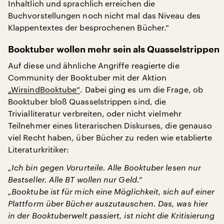
Inhaltlich und sprachlich erreichen die
Buchvorstellungen noch nicht mal das Niveau des
Klappentextes der besprochenen Bücher.“
Booktuber wollen mehr sein als Quasselstrippen
Auf diese und ähnliche Angriffe reagierte die
Community der Booktuber mit der Aktion
„WirsindBooktube“
. Dabei ging es um die Frage, ob
Booktuber bloß Quasselstrippen sind, die
Trivialliteratur verbreiten, oder nicht vielmehr
Teilnehmer eines literarischen Diskurses, die genauso
viel Recht haben, über Bücher zu reden wie etablierte
Literaturkritiker:
„Ich bin gegen Vorurteile. Alle Booktuber lesen nur
Bestseller. Alle BT wollen nur Geld.“
„Booktube ist für mich eine Möglichkeit, sich auf einer
Plattform über Bücher auszutauschen. Das, was hier
in der Booktuberwelt passiert, ist nicht die Kritisierung