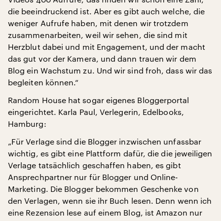
die beeindruckend ist. Aber es gibt auch welche, die
weniger Aufrufe haben, mit denen wir trotzdem
zusammenarbeiten, weil wir sehen, die sind mit
Herzblut dabei und mit Engagement, und der macht
das gut vor der Kamera, und dann trauen wir dem
Blog ein Wachstum zu. Und wir sind froh, dass wir das
begleiten können.“
Random House hat sogar eigenes Bloggerportal
eingerichtet. Karla Paul, Verlegerin, Edelbooks,
Hamburg:
„Für Verlage sind die Blogger inzwischen unfassbar
wichtig, es gibt eine Plattform dafür, die die jeweiligen
Verlage tatsächlich geschaffen haben, es gibt
Ansprechpartner nur für Blogger und Online-
Marketing. Die Blogger bekommen Geschenke von
den Verlagen, wenn sie ihr Buch lesen. Denn wenn ich
eine Rezension lese auf einem Blog, ist Amazon nur