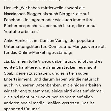
Henkel: „Wir haben mittlerweile sowohl die
klassischen Blogger als auch Blogger, die auf
Facebook, Instagram oder wie auch immer ihre
Bücher besprechen, aber auch Leute, die nur auf
Youtube arbeiten.“
Anke Henkel ist im Carlsen Verlag, der populäre
Unterhaltungsliteratur, Comics und Mangas vertreibt,
für das Online-Marketing zuständig:
„Es kommen tolle Videos dabei raus, und oft sind es
echte Charaktere, die dahinterstecken, es macht
Spaß, denen zuschauen, und es ist ein super
Entertainment. Und darum haben wir die natürlich
auch in unseren Datenbanken, mit einigen arbeiten
wir sehr eng zusammen, einige sind alles auf einmal,
die sind nicht nur Booktuber, sondern auf allen
anderen social media Kanälen vertreten. Das ist
spannend für uns.“