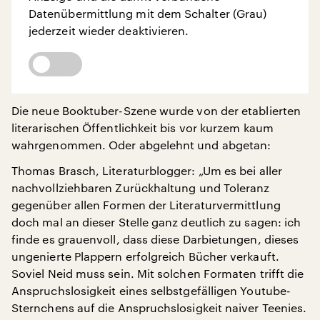
Datenübermittlung mit dem Schalter (Grau)
jederzeit wieder deaktivieren.
Die neue Booktuber-Szene wurde von der etablierten
literarischen Öffentlichkeit bis vor kurzem kaum
wahrgenommen. Oder abgelehnt und abgetan:
Thomas Brasch, Literaturblogger: „Um es bei aller
nachvollziehbaren Zurückhaltung und Toleranz
gegenüber allen Formen der Literaturvermittlung
doch mal an dieser Stelle ganz deutlich zu sagen: ich
finde es grauenvoll, dass diese Darbietungen, dieses
ungenierte Plappern erfolgreich Bücher verkauft.
Soviel Neid muss sein. Mit solchen Formaten trifft die
Anspruchslosigkeit eines selbstgefälligen Youtube-
Sternchens auf die Anspruchslosigkeit naiver Teenies.