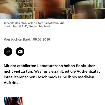
Jenseits des etablierten Literaturbetriebs: die
Booktuber
© AFP / Robert Michael
Von Jochen Rack
|
08.07.2016
Email
Link
kopieren/teilen
Mit der etablierten Literaturszene haben Booktuber
nicht viel zu tun. Was für sie zählt, ist die Authentizität
ihres literarischen Geschmacks und ihres medialen
Auftritts.