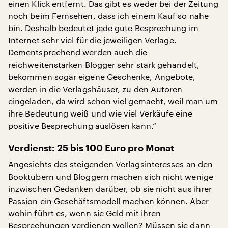
einen Klick entfernt. Das gibt es weder bei der Zeitung
noch beim Fernsehen, dass ich einem Kauf so nahe
bin. Deshalb bedeutet jede gute Besprechung im
Internet sehr viel für die jeweiligen Verlage.
Dementsprechend werden auch die
reichweitenstarken Blogger sehr stark gehandelt,
bekommen sogar eigene Geschenke, Angebote,
werden in die Verlagshäuser, zu den Autoren
eingeladen, da wird schon viel gemacht, weil man um
ihre Bedeutung weiß und wie viel Verkäufe eine
positive Besprechung auslösen kann.“
Verdienst: 25 bis 100 Euro pro Monat
Angesichts des steigenden Verlagsinteresses an den
Booktubern und Bloggern machen sich nicht wenige
inzwischen Gedanken darüber, ob sie nicht aus ihrer
Passion ein Geschäftsmodell machen können. Aber
wohin führt es, wenn sie Geld mit ihren
Besprechungen verdienen wollen? Müssen sie dann