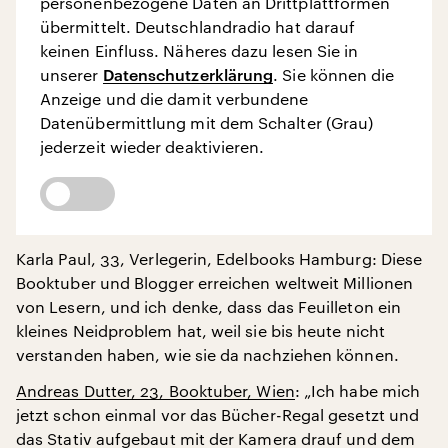
personenbezogene Daten an Drittplattformen
übermittelt. Deutschlandradio hat darauf
keinen Einfluss. Näheres dazu lesen Sie in
unserer
Datenschutzerklärung
. Sie können die
Anzeige und die damit verbundene
Datenübermittlung mit dem Schalter (Grau)
jederzeit wieder deaktivieren.
Karla Paul, 33, Verlegerin, Edelbooks Hamburg: Diese
Booktuber und Blogger erreichen weltweit Millionen
von Lesern, und ich denke, dass das Feuilleton ein
kleines Neidproblem hat, weil sie bis heute nicht
verstanden haben, wie sie da nachziehen können.
Andreas Dutter, 23, Booktuber, Wien
: „Ich habe mich
jetzt schon einmal vor das Bücher-Regal gesetzt und
das Stativ aufgebaut mit der Kamera drauf und dem