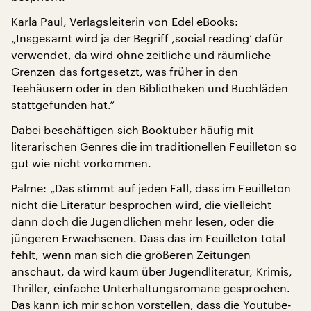
Karla Paul, Verlagsleiterin von Edel eBooks:
„Insgesamt wird ja der Begriff ‚social reading‘ dafür
verwendet, da wird ohne zeitliche und räumliche
Grenzen das fortgesetzt, was früher in den
Teehäusern oder in den Bibliotheken und Buchläden
stattgefunden hat.“
Dabei beschäftigen sich Booktuber häufig mit
literarischen Genres die im traditionellen Feuilleton so
gut wie nicht vorkommen.
Palme: „Das stimmt auf jeden Fall, dass im Feuilleton
nicht die Literatur besprochen wird, die vielleicht
dann doch die Jugendlichen mehr lesen, oder die
jüngeren Erwachsenen. Dass das im Feuilleton total
fehlt, wenn man sich die größeren Zeitungen
anschaut, da wird kaum über Jugendliteratur, Krimis,
Thriller, einfache Unterhaltungsromane gesprochen.
Das kann ich mir schon vorstellen, dass die Youtube-