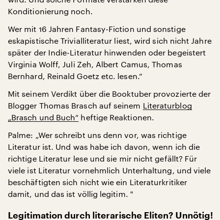
Konditionierung noch.
Wer mit 16 Jahren Fantasy-Fiction und sonstige
eskapistische Trivialliteratur liest, wird sich nicht Jahre
später der Indie-Literatur hinwenden oder begeistert
Virginia Wolff, Juli Zeh, Albert Camus, Thomas
Bernhard, Reinald Goetz etc. lesen.“
Mit seinem Verdikt über die Booktuber provozierte der
Blogger Thomas Brasch auf seinem
Literaturblog
„Brasch und Buch“
heftige Reaktionen.
Palme: „Wer schreibt uns denn vor, was richtige
Literatur ist. Und was habe ich davon, wenn ich die
richtige Literatur lese und sie mir nicht gefällt? Für
viele ist Literatur vornehmlich Unterhaltung, und viele
beschäftigten sich nicht wie ein Literaturkritiker
damit, und das ist völlig legitim. "
Legitimation durch literarische Eliten? Unnötig!