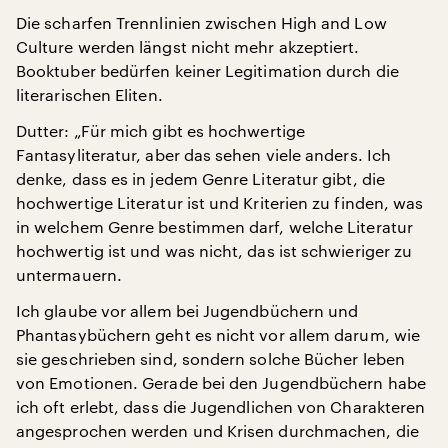
Die scharfen Trennlinien zwischen High and Low
Culture werden längst nicht mehr akzeptiert.
Booktuber bedürfen keiner Legitimation durch die
literarischen Eliten.
Dutter: „Für mich gibt es hochwertige
Fantasyliteratur, aber das sehen viele anders. Ich
denke, dass es in jedem Genre Literatur gibt, die
hochwertige Literatur ist und Kriterien zu finden, was
in welchem Genre bestimmen darf, welche Literatur
hochwertig ist und was nicht, das ist schwieriger zu
untermauern.
Ich glaube vor allem bei Jugendbüchern und
Phantasybüchern geht es nicht vor allem darum, wie
sie geschrieben sind, sondern solche Bücher leben
von Emotionen. Gerade bei den Jugendbüchern habe
ich oft erlebt, dass die Jugendlichen von Charakteren
angesprochen werden und Krisen durchmachen, die