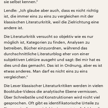
sie selbst kennen.“
Lendle: „Ich glaube aber auch, dass es nicht richtig
ist, die immer eins zu eins zu vergleichen mit der
klassischen Literaturkritik, weil die Zielrichtung eine
andere ist.
Die Literaturkritik versucht so objektiv wie es nur
möglich ist, Kategorien zu finden, Analysen zu
betreiben, Bücher einzuordnen, während das
durchschnittliche Literaturblog eher von einer
subjektiven Lektüre ausgeht und sagt: Bei mir hat es
dies und das gemacht. Das ist in Ordnung, aber es ist
etwas anderes. Man darf es nicht eins zu eins
vergleichen.“
Die Leser klassischer Literaturkritiken werden in vielen
Booktube-Videos die analytische Ebene vermissen.
Über Schreibstile und Konstruktionen wird nicht viel
gesprochen. Oft gibt es identifikatorische Urteile zu