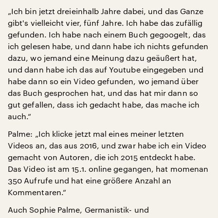
„Ich bin jetzt dreieinhalb Jahre dabei, und das Ganze
gibt's vielleicht vier, fünf Jahre. Ich habe das zufällig
gefunden. Ich habe nach einem Buch gegoogelt, das
ich gelesen habe, und dann habe ich nichts gefunden
dazu, wo jemand eine Meinung dazu geäußert hat,
und dann habe ich das auf Youtube eingegeben und
habe dann so ein Video gefunden, wo jemand über
das Buch gesprochen hat, und das hat mir dann so
gut gefallen, dass ich gedacht habe, das mache ich
auch.“
Palme: „Ich klicke jetzt mal eines meiner letzten
Videos an, das aus 2016, und zwar habe ich ein Video
gemacht von Autoren, die ich 2015 entdeckt habe.
Das Video ist am 15.1. online gegangen, hat momenan
350 Aufrufe und hat eine größere Anzahl an
Kommentaren.“
Auch Sophie Palme, Germanistik- und