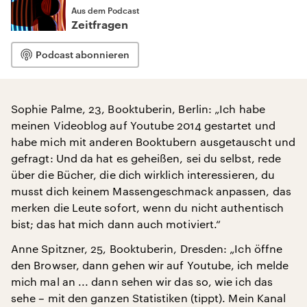
Aus dem Podcast
Zeitfragen
Podcast abonnieren
Sophie Palme, 23, Booktuberin, Berlin: „Ich habe
meinen Videoblog auf Youtube 2014 gestartet und
habe mich mit anderen Booktubern ausgetauscht und
gefragt: Und da hat es geheißen, sei du selbst, rede
über die Bücher, die dich wirklich interessieren, du
musst dich keinem Massengeschmack anpassen, das
merken die Leute sofort, wenn du nicht authentisch
bist; das hat mich dann auch motiviert.“
Anne Spitzner, 25, Booktuberin, Dresden: „Ich öffne
den Browser, dann gehen wir auf Youtube, ich melde
mich mal an ... dann sehen wir das so, wie ich das
sehe – mit den ganzen Statistiken (tippt). Mein Kanal