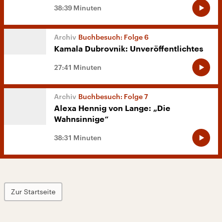
38:39 Minuten
Buchbesuch: Folge 6
Kamala Dubrovnik: Unveröffentlichtes
27:41 Minuten
Buchbesuch: Folge 7
Alexa Hennig von Lange: „Die
Wahnsinnige“
38:31 Minuten
Zur Startseite