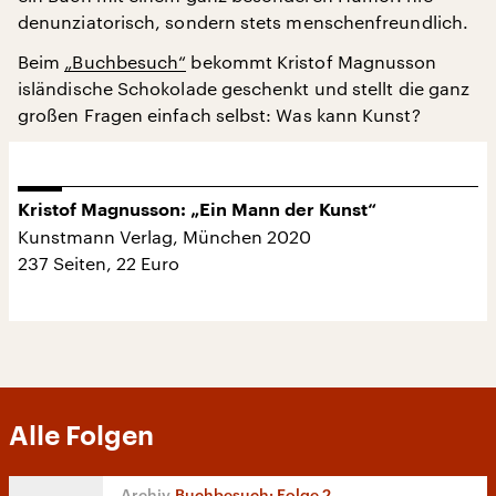
denunziatorisch, sondern stets menschenfreundlich.
Beim
„Buchbesuch“
bekommt Kristof Magnusson
isländische Schokolade geschenkt und stellt die ganz
großen Fragen einfach selbst: Was kann Kunst?
Kristof Magnusson: „Ein Mann der Kunst“
Kunstmann Verlag, München 2020
237 Seiten, 22 Euro
Alle Folgen
Buchbesuch: Folge 2