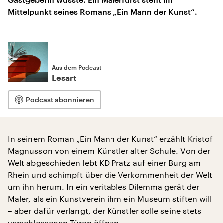
Mittelpunkt seines Romans „Ein Mann der Kunst“.
Aus dem Podcast
Lesart
Podcast abonnieren
In seinem Roman
„Ein Mann der Kunst“
erzählt Kristof
Magnusson von einem Künstler alter Schule. Von der
Welt abgeschieden lebt KD Pratz auf einer Burg am
Rhein und schimpft über die Verkommenheit der Welt
um ihn herum. In ein veritables Dilemma gerät der
Maler, als ein Kunstverein ihm ein Museum stiften will
– aber dafür verlangt, der Künstler solle seine stets
verschlossenen Türen öffnen.