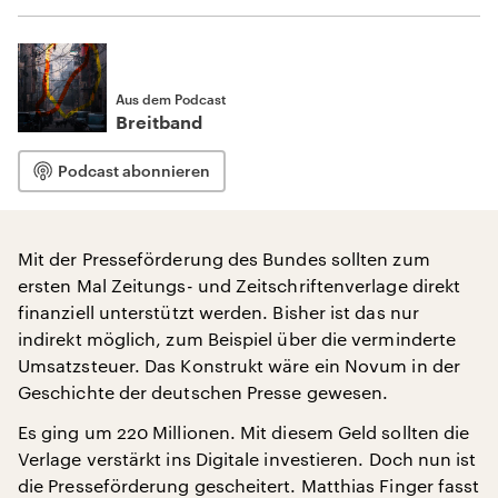
Aus dem Podcast
Breitband
Podcast abonnieren
Mit der Presseförderung des Bundes sollten zum
ersten Mal Zeitungs- und Zeitschriftenverlage direkt
finanziell unterstützt werden. Bisher ist das nur
indirekt möglich, zum Beispiel über die verminderte
Umsatzsteuer. Das Konstrukt wäre ein Novum in der
Geschichte der deutschen Presse gewesen.
Es ging um 220 Millionen. Mit diesem Geld sollten die
Verlage verstärkt ins Digitale investieren. Doch nun ist
die Presseförderung gescheitert. Matthias Finger fasst