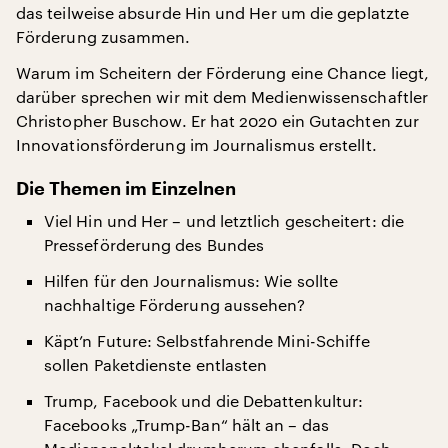
das teilweise absurde Hin und Her um die geplatzte
Förderung zusammen.
Warum im Scheitern der Förderung eine Chance liegt,
darüber sprechen wir mit dem Medienwissenschaftler
Christopher Buschow. Er hat 2020 ein Gutachten zur
Innovationsförderung im Journalismus erstellt.
Die Themen im Einzelnen
Viel Hin und Her – und letztlich gescheitert: die
Presseförderung des Bundes
Hilfen für den Journalismus: Wie sollte
nachhaltige Förderung aussehen?
Käpt’n Future: Selbstfahrende Mini-Schiffe
sollen Paketdienste entlasten
Trump, Facebook und die Debattenkultur:
Facebooks „Trump-Ban“ hält an – das