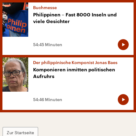
Buchmesse
Philippinen – Fast 8000 Inseln und
viele Gesichter
54:45 Minuten
Der philippinische Komponist Jonas Baes
Komponieren inmitten politischen
Aufruhrs
54:46 Minuten
Zur Startseite