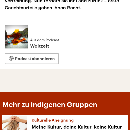
Vertreibung. Nun fordern sie ihr Land zurück – erste
Gerichtsurteile geben ihnen Recht.
Aus dem Podcast
Weltzeit
Podcast abonnieren
Mehr zu indigenen Gruppen
Kulturelle Aneignung
Meine Kultur, deine Kultur, keine Kultur