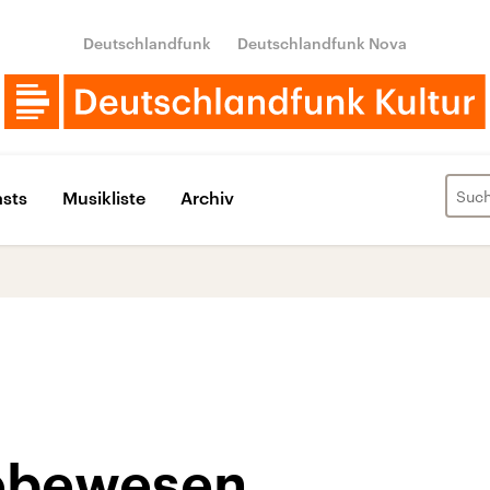
Deutschlandfunk
Deutschlandfunk Nova
sts
Musikliste
Archiv
Lebewesen