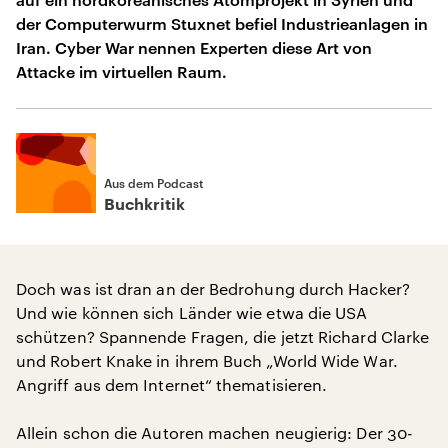
der Computerwurm Stuxnet befiel Industrieanlagen in
Iran. Cyber War nennen Experten diese Art von
Attacke im virtuellen Raum.
Aus dem Podcast
Buchkritik
Doch was ist dran an der Bedrohung durch Hacker?
Und wie können sich Länder wie etwa die USA
schützen? Spannende Fragen, die jetzt Richard Clarke
und Robert Knake in ihrem Buch „World Wide War.
Angriff aus dem Internet“ thematisieren.
Allein schon die Autoren machen neugierig: Der 30-