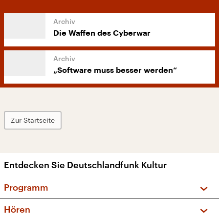
Die Waffen des Cyberwar
„Software muss besser werden“
Zur Startseite
Entdecken Sie Deutschlandfunk Kultur
Programm
Vorschau und Rückschau
Hören