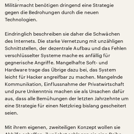
Militärmacht benötigen dringend eine Strategie
gegen die Bedrohungen durch die neuen
Technologien.
Eindringlich beschreiben sie daher die Schwächen
des Internets. Die starke Vernetzung mit unzähligen
Schnittstellen, der dezentrale Aufbau und das Fehlen
verschlüsselter Systeme mache es anfällig für
gegnerische Angriffe. Mangelhafte Soft- und
Hardware trage das Übrige dazu bei, das System
leicht für Hacker angreifbar zu machen. Mangelnde
Kommunikation, Einflussnahme der Privatwirtschaft
und pure Unkenntnis machen sie als Ursachen dafür
aus, dass alle Bemühungen der letzten Jahrzehnte um
eine Strategie für einen Netzkrieg bislang gescheitert
seien.
Mit ihrem eigenen, zweiteiligen Konzept wollen sie