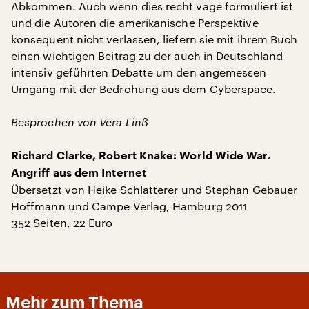
Abkommen. Auch wenn dies recht vage formuliert ist
und die Autoren die amerikanische Perspektive
konsequent nicht verlassen, liefern sie mit ihrem Buch
einen wichtigen Beitrag zu der auch in Deutschland
intensiv geführten Debatte um den angemessen
Umgang mit der Bedrohung aus dem Cyberspace.
Besprochen von Vera Linß
Richard Clarke, Robert Knake: World Wide War.
Angriff aus dem Internet
Übersetzt von Heike Schlatterer und Stephan Gebauer
Hoffmann und Campe Verlag, Hamburg 2011
352 Seiten, 22 Euro
Mehr zum Thema