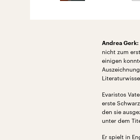
Andrea Gerk:
nicht zum erst
einigen konnt
Auszeichnung:
Literaturwiss
Evaristos Vate
erste Schwarz
den sie ausge
unter dem Tite
Er spielt in E