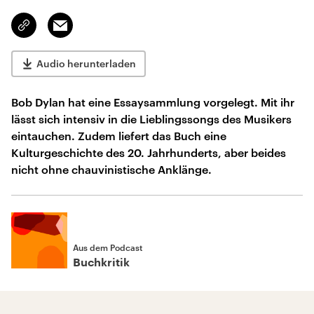
Email
Link
kopieren/teilen
Audio herunterladen
Bob Dylan hat eine Essaysammlung vorgelegt. Mit ihr
lässt sich intensiv in die Lieblingssongs des Musikers
eintauchen. Zudem liefert das Buch eine
Kulturgeschichte des 20. Jahrhunderts, aber beides
nicht ohne chauvinistische Anklänge.
Aus dem Podcast
Buchkritik