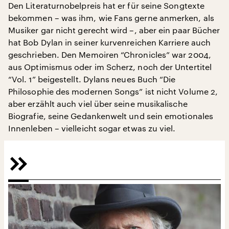
Den Literaturnobelpreis hat er für seine Songtexte
bekommen – was ihm, wie Fans gerne anmerken, als
Musiker gar nicht gerecht wird –, aber ein paar Bücher
hat Bob Dylan in seiner kurvenreichen Karriere auch
geschrieben. Den Memoiren “Chronicles” war 2004,
aus Optimismus oder im Scherz, noch der Untertitel
“Vol. 1” beigestellt. Dylans neues Buch “Die
Philosophie des modernen Songs” ist nicht Volume 2,
aber erzählt auch viel über seine musikalische
Biografie, seine Gedankenwelt und sein emotionales
Innenleben – vielleicht sogar etwas zu viel.