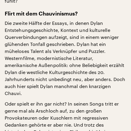
fühlt?
Flirt mit dem Chauvinismus?
Die zweite Hälfte der Essays, in denen Dylan
Entstehungsgeschichte, Kontext und kulturelle
Querverbindungen aufzeigt, sind in einem weniger
glühenden Tonfall geschrieben. Dylan hat ein
müheloses Talent als Verknüpfer und Puzzler.
Westernfilme, modernistische Literatur,
amerikanische Außenpolitik: ohne Beliebigkeit erzählt
Dylan die westliche Kulturgeschichte des 20.
Jahrhunderts nicht unbedingt neu, aber anders. Doch
auch hier spielt Dylan manchmal den knarzigen
Chauvi.
Oder spielt er ihn gar nicht? In seinen Songs tritt er
gerne mal als Arschloch auf, zu den großen
Provokateuren oder Kuschlern mit regressiven
Gedanken gehörte er aber nie. Und trotz des