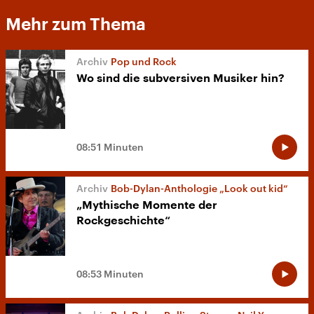
Mehr zum Thema
Pop und Rock
Wo sind die subversiven Musiker hin?
08:51 Minuten
Bob-Dylan-Anthologie „Look out kid“
„Mythische Momente der
Rockgeschichte“
08:53 Minuten