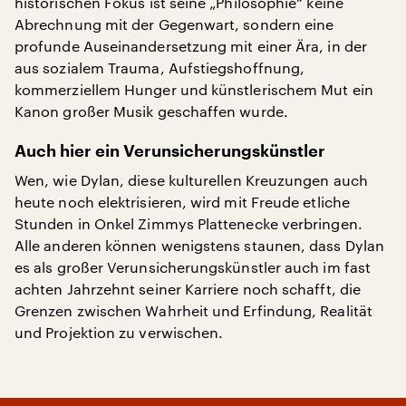
historischen Fokus ist seine „Philosophie“ keine
Abrechnung mit der Gegenwart, sondern eine
profunde Auseinandersetzung mit einer Ära, in der
aus sozialem Trauma, Aufstiegshoffnung,
kommerziellem Hunger und künstlerischem Mut ein
Kanon großer Musik geschaffen wurde.
Auch hier ein Verunsicherungskünstler
Wen, wie Dylan, diese kulturellen Kreuzungen auch
heute noch elektrisieren, wird mit Freude etliche
Stunden in Onkel Zimmys Plattenecke verbringen.
Alle anderen können wenigstens staunen, dass Dylan
es als großer Verunsicherungskünstler auch im fast
achten Jahrzehnt seiner Karriere noch schafft, die
Grenzen zwischen Wahrheit und Erfindung, Realität
und Projektion zu verwischen.