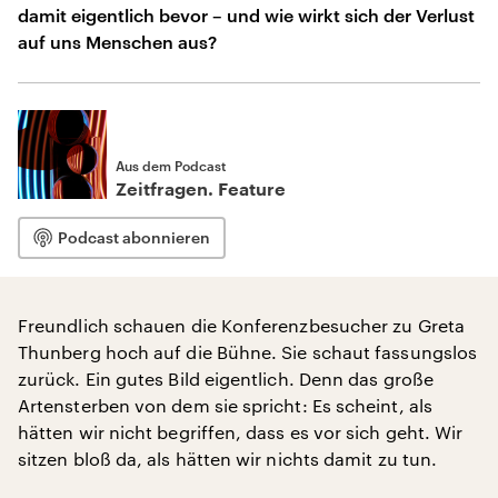
damit eigentlich bevor – und wie wirkt sich der Verlust
auf uns Menschen aus?
Aus dem Podcast
Zeitfragen. Feature
Podcast abonnieren
Freundlich schauen die Konferenzbesucher zu Greta
Thunberg hoch auf die Bühne. Sie schaut fassungslos
zurück. Ein gutes Bild eigentlich. Denn das große
Artensterben von dem sie spricht: Es scheint, als
hätten wir nicht begriffen, dass es vor sich geht. Wir
sitzen bloß da, als hätten wir nichts damit zu tun.