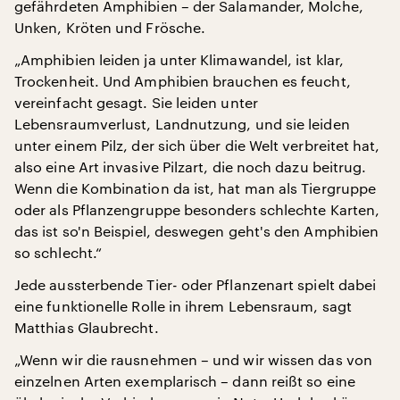
gefährdeten Amphibien – der Salamander, Molche,
Unken, Kröten und Frösche.
„Amphibien leiden ja unter Klimawandel, ist klar,
Trockenheit. Und Amphibien brauchen es feucht,
vereinfacht gesagt. Sie leiden unter
Lebensraumverlust, Landnutzung, und sie leiden
unter einem Pilz, der sich über die Welt verbreitet hat,
also eine Art invasive Pilzart, die noch dazu beitrug.
Wenn die Kombination da ist, hat man als Tiergruppe
oder als Pflanzengruppe besonders schlechte Karten,
das ist so'n Beispiel, deswegen geht's den Amphibien
so schlecht.“
Jede aussterbende Tier- oder Pflanzenart spielt dabei
eine funktionelle Rolle in ihrem Lebensraum, sagt
Matthias Glaubrecht.
„Wenn wir die rausnehmen – und wir wissen das von
einzelnen Arten exemplarisch – dann reißt so eine