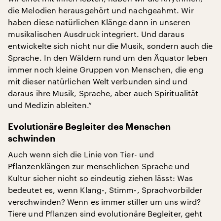
die Melodien herausgehört und nachgeahmt. Wir
haben diese natürlichen Klänge dann in unseren
musikalischen Ausdruck integriert. Und daraus
entwickelte sich nicht nur die Musik, sondern auch die
Sprache. In den Wäldern rund um den Äquator leben
immer noch kleine Gruppen von Menschen, die eng
mit dieser natürlichen Welt verbunden sind und
daraus ihre Musik, Sprache, aber auch Spiritualität
und Medizin ableiten.“
Evolutionäre Begleiter des Menschen
schwinden
Auch wenn sich die Linie von Tier- und
Pflanzenklängen zur menschlichen Sprache und
Kultur sicher nicht so eindeutig ziehen lässt: Was
bedeutet es, wenn Klang-, Stimm-, Sprachvorbilder
verschwinden? Wenn es immer stiller um uns wird?
Tiere und Pflanzen sind evolutionäre Begleiter, geht