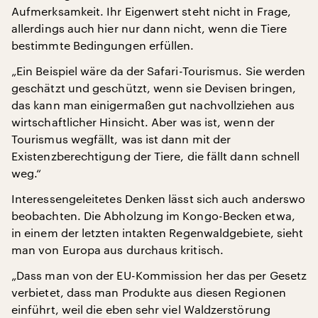
Aufmerksamkeit. Ihr Eigenwert steht nicht in Frage,
allerdings auch hier nur dann nicht, wenn die Tiere
bestimmte Bedingungen erfüllen.
„Ein Beispiel wäre da der Safari-Tourismus. Sie werden
geschätzt und geschützt, wenn sie Devisen bringen,
das kann man einigermaßen gut nachvollziehen aus
wirtschaftlicher Hinsicht. Aber was ist, wenn der
Tourismus wegfällt, was ist dann mit der
Existenzberechtigung der Tiere, die fällt dann schnell
weg.“
Interessengeleitetes Denken lässt sich auch anderswo
beobachten. Die Abholzung im Kongo-Becken etwa,
in einem der letzten intakten Regenwaldgebiete, sieht
man von Europa aus durchaus kritisch.
„Dass man von der EU-Kommission her das per Gesetz
verbietet, dass man Produkte aus diesen Regionen
einführt, weil die eben sehr viel Waldzerstörung