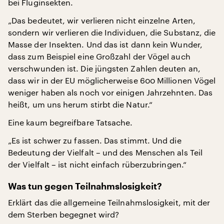
bei Fluginsekten.
„Das bedeutet, wir verlieren nicht einzelne Arten,
sondern wir verlieren die Individuen, die Substanz, die
Masse der Insekten. Und das ist dann kein Wunder,
dass zum Beispiel eine Großzahl der Vögel auch
verschwunden ist. Die jüngsten Zahlen deuten an,
dass wir in der EU möglicherweise 600 Millionen Vögel
weniger haben als noch vor einigen Jahrzehnten. Das
heißt, um uns herum stirbt die Natur.“
Eine kaum begreifbare Tatsache.
„Es ist schwer zu fassen. Das stimmt. Und die
Bedeutung der Vielfalt – und des Menschen als Teil
der Vielfalt – ist nicht einfach rüberzubringen.“
Was tun gegen Teilnahmslosigkeit?
Erklärt das die allgemeine Teilnahmslosigkeit, mit der
dem Sterben begegnet wird?