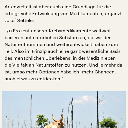
Artenvielfalt ist aber auch eine Grundlage für die
erfolgreiche Entwicklung von Medikamenten, ergänzt
Josef Settele.
„70 Prozent unserer Krebsmedikamente weltweit
basieren auf natürlichen Substanzen, die wir der
Natur entnommen und weiterentwickelt haben zum
Teil. Also im Prinzip auch eine ganz wesentliche Basis
des menschlichen Überlebens, in der Medizin eben
die Vielfalt an Naturstoffen zu nutzen. Und je mehr da
ist, umso mehr Optionen habe ich, mehr Chancen,
auch etwas zu entdecken.“