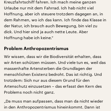
Kreuzfahrtschiff fahren. Ich mach meine ganzen
Urlaube nur mit dem Fahrrad. Ich hab nicht viel
Hoffnung, aber ich steuere trotzdem dagegen an, in
dem Rahmen, wo ich das kann. Ich finde das Klasse in
der Natur, ich brauch auch Bewegung, bin viel zu
dick. Und hier sind ja auch nette Leute. Aber
Hoffnung habe ich keine.“
Problem Anthropozentrismus
Wir wissen, dass wir die Biodiversität erhalten, dass
wir Arten schützen müssen. Und viele tun es, weil das
massenhafte Artensterben die Grundlagen der
menschlichen Existenz bedroht. Das ist richtig. Und
trotzdem: Sich nur aus diesem Grund für den
Artenschutz einzusetzen – das erfasst den Kern des
Problems noch nicht ganz.
„Da muss man aufpassen, dass man da nicht wieder
in den Anthropozentrismus hineinkommt. Dann ist