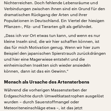
Nichterreichen. Doch fehlende Lebensräume und
Verbindungen zwischen ihnen sind ein Grund für den
dramatischen Rückgang der Arten und ihrer
Populationen in Deutschland. Ein Viertel der hiesigen
Pflanzen-, Pilz- und Tierarten gilt als gefährdet.
„Dass ich vor Ort etwas tun kann, und wenn es nur
kleine Inseln sind, die wir hier schaffen können, ist
das für mich Motivation genug. Wenn wir hier zum
Beispiel den japanischen Spierstrauch zurückdrängen
und hier eine Magerwiese entsteht und die
einheimischen Insekten sich wieder ansiedeln
können, dann ist das ein Gewinn.“
Mensch als Ursache des Artensterbens
Während die vorherigen Massensterben der
Erdgeschichte durch Umweltkatastrophen ausgelöst
wurden – durch Sauerstoffmangel oder
Meteoriteneinschläge etwa –, ist das jetzt