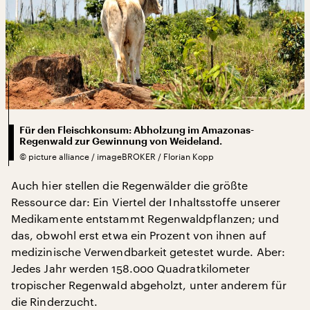
Für den Fleischkonsum: Abholzung im Amazonas-
Regenwald zur Gewinnung von Weideland.
©
picture alliance / imageBROKER / Florian Kopp
Auch hier stellen die Regenwälder die größte
Ressource dar: Ein Viertel der Inhaltsstoffe unserer
Medikamente entstammt Regenwaldpflanzen; und
das, obwohl erst etwa ein Prozent von ihnen auf
medizinische Verwendbarkeit getestet wurde. Aber:
Jedes Jahr werden 158.000 Quadratkilometer
tropischer Regenwald abgeholzt, unter anderem für
die Rinderzucht.