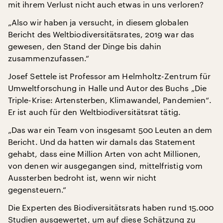
mit ihrem Verlust nicht auch etwas in uns verloren?
„Also wir haben ja versucht, in diesem globalen
Bericht des Weltbiodiversitätsrates, 2019 war das
gewesen, den Stand der Dinge bis dahin
zusammenzufassen.“
Josef Settele ist Professor am Helmholtz-Zentrum für
Umweltforschung in Halle und Autor des Buchs „Die
Triple-Krise: Artensterben, Klimawandel, Pandemien“.
Er ist auch für den Weltbiodiversitätsrat tätig.
„Das war ein Team von insgesamt 500 Leuten an dem
Bericht. Und da hatten wir damals das Statement
gehabt, dass eine Million Arten von acht Millionen,
von denen wir ausgegangen sind, mittelfristig vom
Aussterben bedroht ist, wenn wir nicht
gegensteuern.“
Die Experten des Biodiversitätsrats haben rund 15.000
Studien ausgewertet, um auf diese Schätzung zu