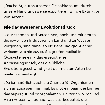
„Das heißt, durch unseren Fleischkonsum, durch
unsere Handlungsweise exportieren wir die Extinktion
von Arten.“
Nie dagewesener Evolutionsdruck
Die Methoden und Maschinen, nach und mit denen
die jeweiligen Industrien an Land und zu Wasser
vorgehen, sind dabei so effizient und großflächig
wirksam wie nie zuvor. Sie greifen radikal in
Ökosysteme ein – das erzeugt einen
Anpassungsdruck, der die übliche
Evolutionsgeschwindigkeit der meisten Arten bei
weitem übersteigt.
„Da ist natürlich auch die Chance für Organismen
sich anzupassen minimal. Es gibt ein paar, die können
das supergut: Mikroorganismen, Bakterien, Viren. Bei
Viren wissen wir genau, was das bedeutet, die
schnelle Anpassung und Weiterentwicklung. Das