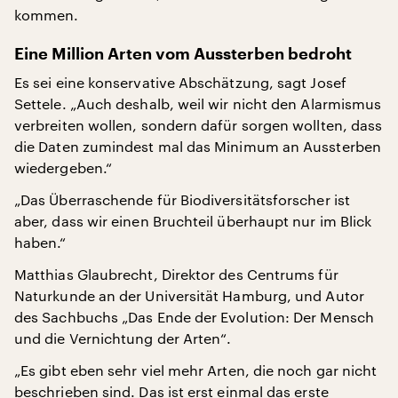
kommen.
Eine Million Arten vom Aussterben bedroht
Es sei eine konservative Abschätzung, sagt Josef
Settele. „Auch deshalb, weil wir nicht den Alarmismus
verbreiten wollen, sondern dafür sorgen wollten, dass
die Daten zumindest mal das Minimum an Aussterben
wiedergeben.“
„Das Überraschende für Biodiversitätsforscher ist
aber, dass wir einen Bruchteil überhaupt nur im Blick
haben.“
Matthias Glaubrecht, Direktor des Centrums für
Naturkunde an der Universität Hamburg, und Autor
des Sachbuchs „Das Ende der Evolution: Der Mensch
und die Vernichtung der Arten“.
„Es gibt eben sehr viel mehr Arten, die noch gar nicht
beschrieben sind. Das ist erst einmal das erste