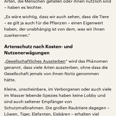
Arten, die Menschen gefallen oder ihnen nützlich sind
– haben es leichter.
„Es wäre wichtig, dass wir auch sehen, dass die Tiere
– es gilt ja auch für die Pflanzen – einen Eigenwert
haben, der unabhängig ist von dem, was wir ihnen
zuerkennen.“
Artenschutz nach Kosten- und
Nutzenerwägungen
„
Gesellschaftliches Aussterben
“ wird das Phänomen
genannt, dass viele Arten aussterben, ohne dass die
Gesellschaft jemals von ihnen Notiz genommen
hätte.
Kleine, unscheinbare, im Verborgenen oder auch viele
im Wasser lebende Spezies haben keine Lobby und
sind auch seltener Empfänger von
Schutzmaßnahmen. Die großen Raubtiere dagegen –
Löwen, Tiger, Elefanten, Eisbären – erhalten viel