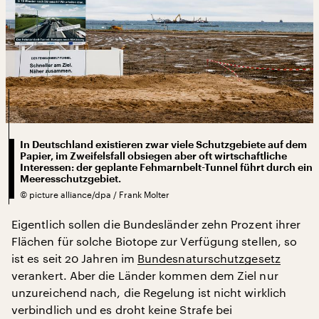
In Deutschland existieren zwar viele Schutzgebiete auf dem
Papier, im Zweifelsfall obsiegen aber oft wirtschaftliche
Interessen: der geplante Fehmarnbelt-Tunnel führt durch ein
Meeresschutzgebiet.
©
picture alliance/dpa / Frank Molter
Eigentlich sollen die Bundesländer zehn Prozent ihrer
Flächen für solche Biotope zur Verfügung stellen, so
ist es seit 20 Jahren im
Bundesnaturschutzgesetz
verankert. Aber die Länder kommen dem Ziel nur
unzureichend nach, die Regelung ist nicht wirklich
verbindlich und es droht keine Strafe bei