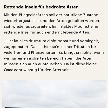
Rettende Inseln für bedrohte Arten
Mit den Pflegeeinsätzen soll der natürliche Zustand
wiederhergestellt – und den Arten geholfen werden,
sich wieder auszubreiten. Ein intaktes Moor ist eine
rettende Insel für auch entfernt lebende Arten.
„Hier ist alles drumrum dicht bebaut und versiegelt,
zugepflastert. Das ist hier so'n kleiner Trittstein für
viele Tier- und Pflanzenarten. Es bringt ja nichts, wenn
wir nur einen isolierten Bereich haben, die Arten
müssen sich auch austauschen. Da ist diese kleine
Oase sehr wichtig für den Arterhalt.“