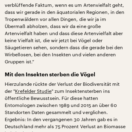
verblüffende Faktum, wenn es um Artenvielfalt geht,
dass wir gerade in den äquatorialen Regionen, in den
Tropenwäldern vor allen Dingen, die wir ja im
Übermaß abholzen, dass wir da eine große
Artenvielfalt haben und dass diese Artenvielfalt aber
keine Vielfalt ist, die wir jetzt bei Vögel oder
Säugetieren sehen, sondern dass die gerade bei den
Wirbellosen, bei den Insekten und vielen anderen
Gruppen ist.“
Mit den Insekten sterben die Vögel
Hierzulande rückte der Verlust der Biodiversität mit
der "
Krefelder Studie
" zum Insektensterben ins
öffentliche Bewusstsein. Für diese hatten
Entomologen zwischen 1989 und 2015 an über 60
Standorten Daten gesammelt und verglichen.
Ergebnis: In den vergangenen 30 Jahren gab es in
Deutschland mehr als 75 Prozent Verlust an Biomasse