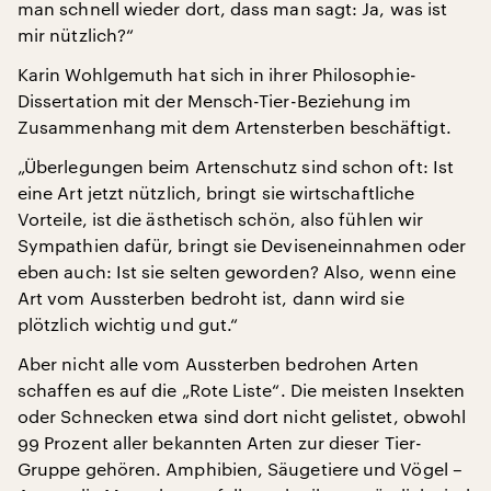
man schnell wieder dort, dass man sagt: Ja, was ist
mir nützlich?“
Karin Wohlgemuth hat sich in ihrer Philosophie-
Dissertation mit der Mensch-Tier-Beziehung im
Zusammenhang mit dem Artensterben beschäftigt.
„Überlegungen beim Artenschutz sind schon oft: Ist
eine Art jetzt nützlich, bringt sie wirtschaftliche
Vorteile, ist die ästhetisch schön, also fühlen wir
Sympathien dafür, bringt sie Deviseneinnahmen oder
eben auch: Ist sie selten geworden? Also, wenn eine
Art vom Aussterben bedroht ist, dann wird sie
plötzlich wichtig und gut.“
Aber nicht alle vom Aussterben bedrohen Arten
schaffen es auf die „Rote Liste“. Die meisten Insekten
oder Schnecken etwa sind dort nicht gelistet, obwohl
99 Prozent aller bekannten Arten zur dieser Tier-
Gruppe gehören. Amphibien, Säugetiere und Vögel –