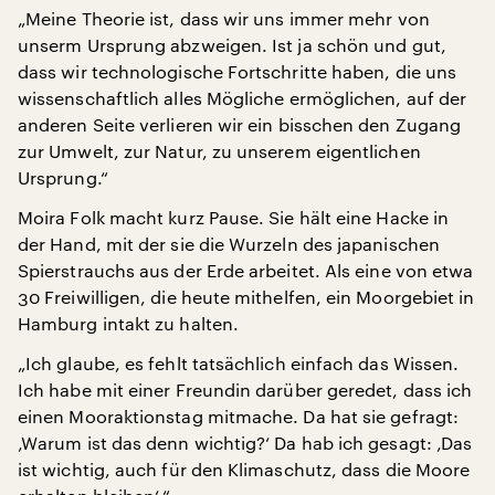
„Meine Theorie ist, dass wir uns immer mehr von
unserm Ursprung abzweigen. Ist ja schön und gut,
dass wir technologische Fortschritte haben, die uns
wissenschaftlich alles Mögliche ermöglichen, auf der
anderen Seite verlieren wir ein bisschen den Zugang
zur Umwelt, zur Natur, zu unserem eigentlichen
Ursprung.“
Moira Folk macht kurz Pause. Sie hält eine Hacke in
der Hand, mit der sie die Wurzeln des japanischen
Spierstrauchs aus der Erde arbeitet. Als eine von etwa
30 Freiwilligen, die heute mithelfen, ein Moorgebiet in
Hamburg intakt zu halten.
„Ich glaube, es fehlt tatsächlich einfach das Wissen.
Ich habe mit einer Freundin darüber geredet, dass ich
einen Mooraktionstag mitmache. Da hat sie gefragt:
‚Warum ist das denn wichtig?‘ Da hab ich gesagt: ‚Das
ist wichtig, auch für den Klimaschutz, dass die Moore