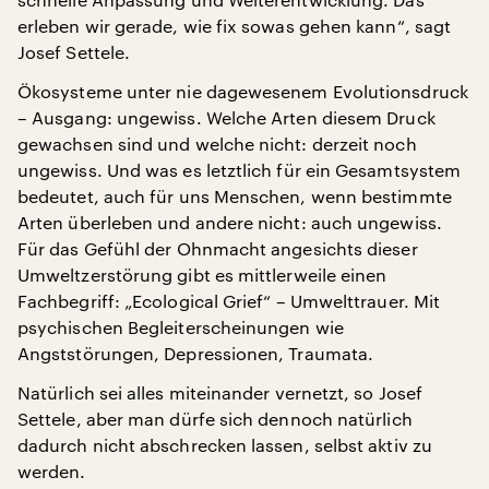
erleben wir gerade, wie fix sowas gehen kann“, sagt
Josef Settele.
Ökosysteme unter nie dagewesenem Evolutionsdruck
– Ausgang: ungewiss. Welche Arten diesem Druck
gewachsen sind und welche nicht: derzeit noch
ungewiss. Und was es letztlich für ein Gesamtsystem
bedeutet, auch für uns Menschen, wenn bestimmte
Arten überleben und andere nicht: auch ungewiss.
Für das Gefühl der Ohnmacht angesichts dieser
Umweltzerstörung gibt es mittlerweile einen
Fachbegriff: „Ecological Grief“ – Umwelttrauer. Mit
psychischen Begleiterscheinungen wie
Angststörungen, Depressionen, Traumata.
Natürlich sei alles miteinander vernetzt, so Josef
Settele, aber man dürfe sich dennoch natürlich
dadurch nicht abschrecken lassen, selbst aktiv zu
werden.