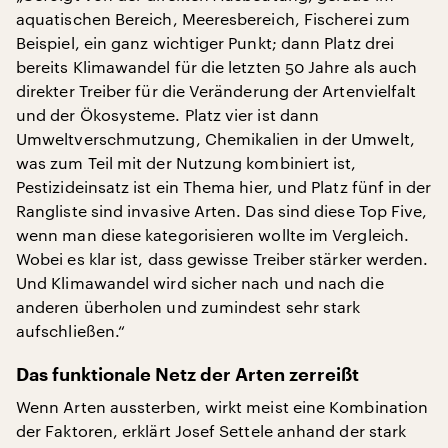
aquatischen Bereich, Meeresbereich, Fischerei zum
Beispiel, ein ganz wichtiger Punkt; dann Platz drei
bereits Klimawandel für die letzten 50 Jahre als auch
direkter Treiber für die Veränderung der Artenvielfalt
und der Ökosysteme. Platz vier ist dann
Umweltverschmutzung, Chemikalien in der Umwelt,
was zum Teil mit der Nutzung kombiniert ist,
Pestizideinsatz ist ein Thema hier, und Platz fünf in der
Rangliste sind invasive Arten. Das sind diese Top Five,
wenn man diese kategorisieren wollte im Vergleich.
Wobei es klar ist, dass gewisse Treiber stärker werden.
Und Klimawandel wird sicher nach und nach die
anderen überholen und zumindest sehr stark
aufschließen.“
Das funktionale Netz der Arten zerreißt
Wenn Arten aussterben, wirkt meist eine Kombination
der Faktoren, erklärt Josef Settele anhand der stark