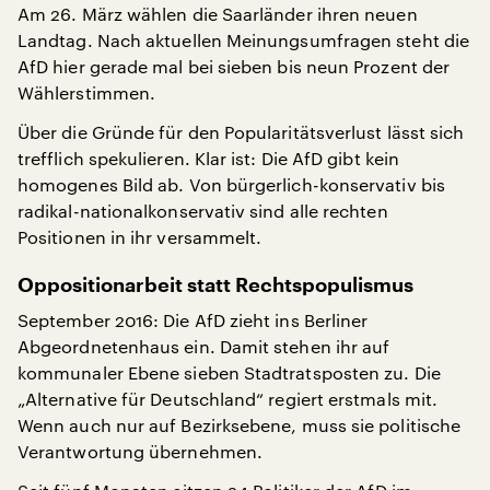
Am 26. März wählen die Saarländer ihren neuen
Landtag. Nach aktuellen Meinungsumfragen steht die
AfD hier gerade mal bei sieben bis neun Prozent der
Wählerstimmen.
Über die Gründe für den Popularitätsverlust lässt sich
trefflich spekulieren. Klar ist: Die AfD gibt kein
homogenes Bild ab. Von bürgerlich-konservativ bis
radikal-nationalkonservativ sind alle rechten
Positionen in ihr versammelt.
Oppositionarbeit statt Rechtspopulismus
September 2016: Die AfD zieht ins Berliner
Abgeordnetenhaus ein. Damit stehen ihr auf
kommunaler Ebene sieben Stadtratsposten zu. Die
„Alternative für Deutschland“ regiert erstmals mit.
Wenn auch nur auf Bezirksebene, muss sie politische
Verantwortung übernehmen.