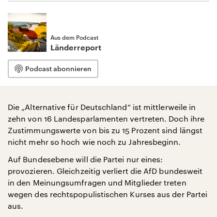
Aus dem Podcast
Länderreport
Podcast abonnieren
Die „Alternative für Deutschland“ ist mittlerweile in
zehn von 16 Landesparlamenten vertreten. Doch ihre
Zustimmungswerte von bis zu 15 Prozent sind längst
nicht mehr so hoch wie noch zu Jahresbeginn.
Auf Bundesebene will die Partei nur eines:
provozieren. Gleichzeitig verliert die AfD bundesweit
in den Meinungsumfragen und Mitglieder treten
wegen des rechtspopulistischen Kurses aus der Partei
aus.