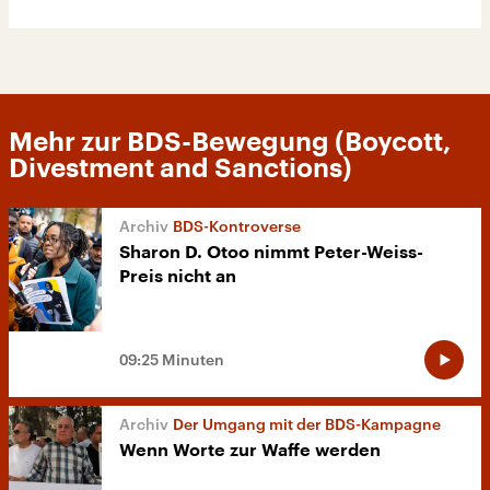
Mehr zur BDS-Bewegung (Boycott,
Divestment and Sanctions)
BDS-Kontroverse
Sharon D. Otoo nimmt Peter-Weiss-
Preis nicht an
09:25 Minuten
Der Umgang mit der BDS-Kampagne
Wenn Worte zur Waffe werden