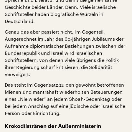
Geschichte beider Länder. Denn: Viele israelische
Schriftsteller haben biografische Wurzeln in
Deutschland.
Genau das aber passiert nicht. Im Gegenteil.
Ausgerechnet im Jahr des 60-jährigen Jubiläums der
Aufnahme diplomatischer Beziehungen zwischen der
Bundesrepublik und Israel wird israelischen
Schriftstellern, von denen viele übrigens die Politik
ihrer Regierung scharf kritisieren, die Solidarität
verweigert.
Das steht im Gegensatz zu den gewohnt betroffenen
Mienen und mantrahaft wiederholten Beteuerungen
eines „Nie wieder“ an jedem Shoah-Gedenktag oder
bei jedem Anschlag auf eine jüdische oder israelische
Person oder Einrichtung.
Krokodilstränen der Außenministerin