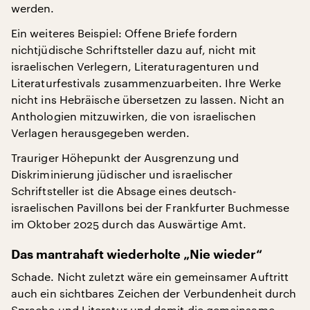
werden.
Ein weiteres Beispiel: Offene Briefe fordern
nichtjüdische Schriftsteller dazu auf, nicht mit
israelischen Verlegern, Literaturagenturen und
Literaturfestivals zusammenzuarbeiten. Ihre Werke
nicht ins Hebräische übersetzen zu lassen. Nicht an
Anthologien mitzuwirken, die von israelischen
Verlagen herausgegeben werden.
Trauriger Höhepunkt der Ausgrenzung und
Diskriminierung jüdischer und israelischer
Schriftsteller ist die Absage eines deutsch-
israelischen Pavillons bei der Frankfurter Buchmesse
im Oktober 2025 durch das Auswärtige Amt.
Das mantrahaft wiederholte „Nie wieder“
Schade. Nicht zuletzt wäre ein gemeinsamer Auftritt
auch ein sichtbares Zeichen der Verbundenheit durch
Sprache und Literatur und damit die gemeinsame