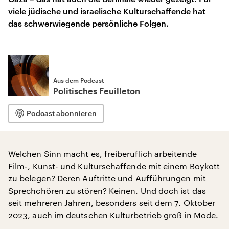
viele jüdische und israelische Kulturschaffende hat
das schwerwiegende persönliche Folgen.
Aus dem Podcast
Politisches Feuilleton
Podcast abonnieren
Welchen Sinn macht es, freiberuflich arbeitende
Film-, Kunst- und Kulturschaffende mit einem Boykott
zu belegen? Deren Auftritte und Aufführungen mit
Sprechchören zu stören? Keinen. Und doch ist das
seit mehreren Jahren, besonders seit dem 7. Oktober
2023, auch im deutschen Kulturbetrieb groß in Mode.