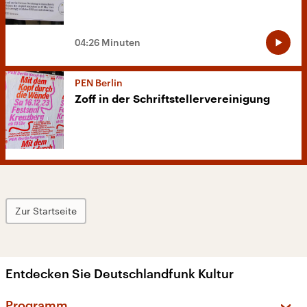
04:26 Minuten
PEN Berlin
Zoff in der Schriftstellervereinigung
Zur Startseite
Entdecken Sie Deutschlandfunk Kultur
Programm