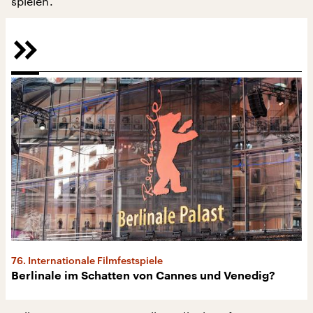
spielen.
76. Internationale Filmfestspiele
Berlinale im Schatten von Cannes und Venedig?