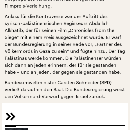
Filmpreis-Verleihung.
Anlass für die Kontroverse war der Auftritt des
syrisch-palästinensischen Regisseurs Abdallah
Alkhatib, der für seinen Film „Chronicles from the
Siege“ mit einem Preis ausgezeichnet wurde. Er warf
der Bundesregierung in seiner Rede vor, „Partner des
Völkermords in Gaza zu sein“ und fügte hinzu: Der Tag
Palästinas werde kommen. Die Palästinenser würden
sich dann an jeden erinnern, der für sie gestanden
habe – und an jeden, der gegen sie gestanden habe.
Bundesumweltminister Carsten Schneider (SPD)
verließ daraufhin den Saal. Die Bundesregierung weist
den Völkermord-Vorwurf gegen Israel zurück.