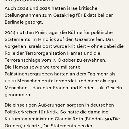
Auch 2024 und 2025 hatten israelkritische
Stellungnahmen zum Gazakrieg für Eklats bei der
Berlinale gesorgt.
2024 nutzten Preisträger die Bühne für politische
Statements im Hinblick auf den Gazastreifen. Das
Vorgehen Israels dort wurde kritisiert – ohne dabei die
Rolle der Terrororganisation Hamas und die
Terroranschläge vom 7. Oktober zu erwähnen.
Die Hamas sowie weitere militante
Palästinensergruppen hatten an dem Tag mehr als
1.200 Menschen brutal ermordet und mehr als 240
Menschen – darunter Frauen und Kinder – als Geiseln
genommen.
Die einseitigen Äußerungen sorgten in deutschen
Politikerkreisen für Kritik. So hatte die damalige
Kulturstaatsministerin Claudia Roth (Bündnis 90/Die
Grünen) erklärt: „Die Statements bei der