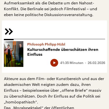
Aufmerksamkeit als die Debatte um den Nahost-
Konflikt. Die Berlinale sei jedoch Filmfestival – und
eben keine politische Diskussionsveranstaltung.
Philosoph Philipp Hübl
Kulturschaffende überschätzen ihren
Einfluss
41:35 Minuten
26.02.2026
Akteure aus dem Film- oder Kunstbereich und aus der
akademischen Welt neigten zudem dazu, ihren
Einfluss – beispielsweise über „offene Briefe“ massiv
zu überschätzen. Doch ihr Einfluss auf die Politik sei
„homöopathisch“.
Das „Moralspektakel“ der öffentlichen