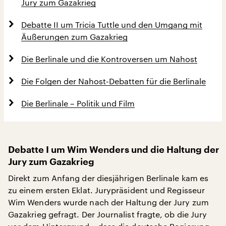
Jury zum Gazakrieg
Debatte II um Tricia Tuttle und den Umgang mit
Äußerungen zum Gazakrieg
Die Berlinale und die Kontroversen um Nahost
Die Folgen der Nahost-Debatten für die Berlinale
Die Berlinale – Politik und Film
Debatte I um Wim Wenders und die Haltung der
Jury zum Gazakrieg
Direkt zum Anfang der diesjährigen Berlinale kam es
zu einem ersten Eklat. Jurypräsident und Regisseur
Wim Wenders wurde nach der Haltung der Jury zum
Gazakrieg gefragt. Der Journalist fragte, ob die Jury