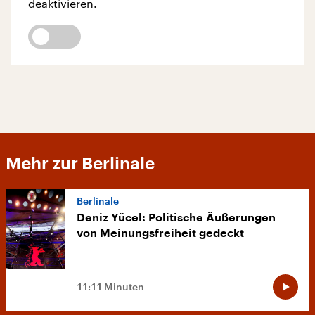
deaktivieren.
Mehr zur Berlinale
Berlinale
Deniz Yücel: Politische Äußerungen
von Meinungsfreiheit gedeckt
11:11 Minuten