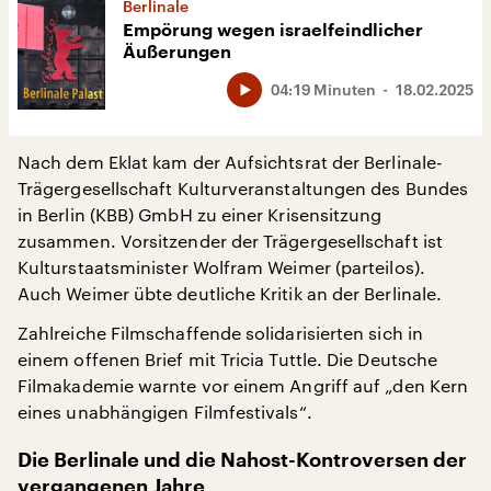
Berlinale
Empörung wegen israelfeindlicher
Äußerungen
04:19 Minuten
18.02.2025
Nach dem Eklat kam der Aufsichtsrat der Berlinale-
Trägergesellschaft Kulturveranstaltungen des Bundes
in Berlin (KBB) GmbH zu einer Krisensitzung
zusammen. Vorsitzender der Trägergesellschaft ist
Kulturstaatsminister Wolfram Weimer (parteilos).
Auch Weimer übte deutliche Kritik an der Berlinale.
Zahlreiche Filmschaffende solidarisierten sich in
einem offenen Brief mit Tricia Tuttle. Die Deutsche
Filmakademie warnte vor einem Angriff auf „den Kern
eines unabhängigen Filmfestivals“.
Die Berlinale und die Nahost-Kontroversen der
vergangenen Jahre