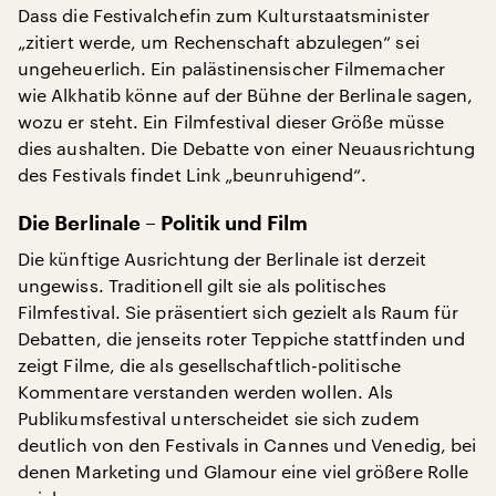
Dass die Festivalchefin zum Kulturstaatsminister
„zitiert werde, um Rechenschaft abzulegen“ sei
ungeheuerlich. Ein palästinensischer Filmemacher
wie Alkhatib könne auf der Bühne der Berlinale sagen,
wozu er steht. Ein Filmfestival dieser Größe müsse
dies aushalten. Die Debatte von einer Neuausrichtung
des Festivals findet Link „beunruhigend“.
Die Berlinale – Politik und Film
Die künftige Ausrichtung der Berlinale ist derzeit
ungewiss. Traditionell gilt sie als politisches
Filmfestival. Sie präsentiert sich gezielt als Raum für
Debatten, die jenseits roter Teppiche stattfinden und
zeigt Filme, die als gesellschaftlich-politische
Kommentare verstanden werden wollen. Als
Publikumsfestival unterscheidet sie sich zudem
deutlich von den Festivals in Cannes und Venedig, bei
denen Marketing und Glamour eine viel größere Rolle