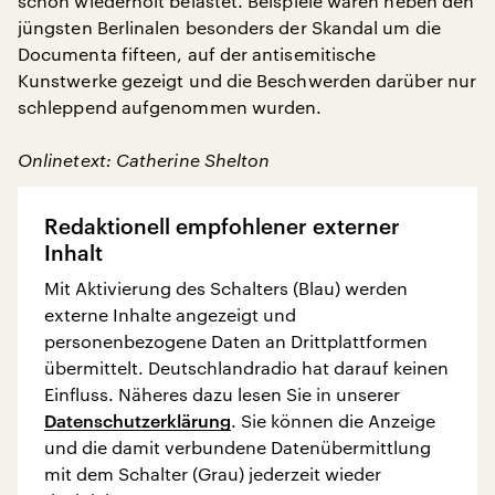
schon wiederholt belastet. Beispiele waren neben den
jüngsten Berlinalen besonders der Skandal um die
Documenta fifteen, auf der antisemitische
Kunstwerke gezeigt und die Beschwerden darüber nur
schleppend aufgenommen wurden.
Onlinetext: Catherine Shelton
Redaktionell empfohlener externer
Inhalt
Mit Aktivierung des Schalters (Blau) werden
externe Inhalte angezeigt und
personenbezogene Daten an Drittplattformen
übermittelt. Deutschlandradio hat darauf keinen
Einfluss. Näheres dazu lesen Sie in unserer
Datenschutzerklärung
. Sie können die Anzeige
und die damit verbundene Datenübermittlung
mit dem Schalter (Grau) jederzeit wieder