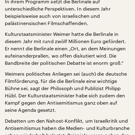
In ihrem Programm setzt die Berlinale auf
unterschiedliche Perspektiven. In diesem Jahr
beispielsweise auch von israelischen und
palästinensischen Filmschaffenden.
Kulturstaatsminister Weimer hatte die Berlinale in
diesem Jahr mit rund zwölf Millionen Euro gefördert.
Er nennt die Berlinale einen „Ort, an dem Meinungen
aufeinanderprallen, wo offen diskutiert wird. Die
Bandbreite der politischen Debatte ist enorm groß.“
Weimers politisches Anliegen sei (auch) die deutsche
Filmförderung, für die die Berlinale eine wichtige
Bühne sei, sagt der Philosoph und Publizist Philipp
Hübl. Der Kulturstaatsminister habe sich zudem den
Kampf gegen den Antisemitismus ganz oben auf
seine Agenda gesetzt.
Debatten um den Nahost-Konflikt, um Israelkritik und
Antisemitismus haben die Medien- und Kulturbranche