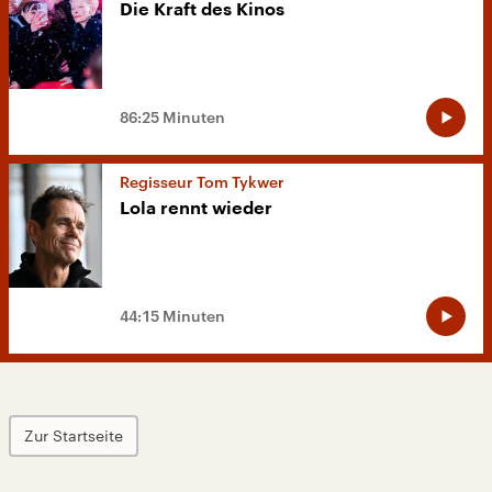
Die Kraft des Kinos
86:25 Minuten
Regisseur Tom Tykwer
Lola rennt wieder
44:15 Minuten
Zur Startseite