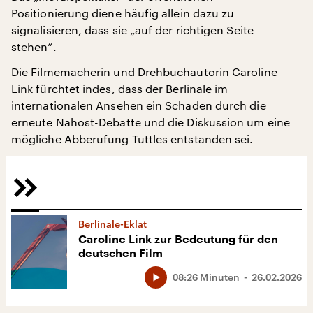
Positionierung diene häufig allein dazu zu
signalisieren, dass sie „auf der richtigen Seite
stehen“.
Die Filmemacherin und Drehbuchautorin Caroline
Link fürchtet indes, dass der Berlinale im
internationalen Ansehen ein Schaden durch die
erneute Nahost-Debatte und die Diskussion um eine
mögliche Abberufung Tuttles entstanden sei.
Berlinale-Eklat
Caroline Link zur Bedeutung für den
deutschen Film
08:26 Minuten
26.02.2026