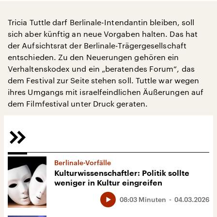
Tricia Tuttle darf Berlinale-Intendantin bleiben, soll
sich aber künftig an neue Vorgaben halten. Das hat
der Aufsichtsrat der Berlinale-Trägergesellschaft
entschieden. Zu den Neuerungen gehören ein
Verhaltenskodex und ein „beratendes Forum“, das
dem Festival zur Seite stehen soll. Tuttle war wegen
ihres Umgangs mit israelfeindlichen Äußerungen auf
dem Filmfestival unter Druck geraten.
Berlinale-Vorfälle
Kulturwissenschaftler: Politik sollte
weniger in Kultur eingreifen
08:03 Minuten
04.03.2026