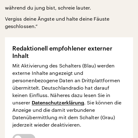
während du jung bist, schreie lauter.
Vergiss deine Ängste und halte deine Fäuste
geschlossen.“
Redaktionell empfohlener externer
Inhalt
Mit Aktivierung des Schalters (Blau) werden
externe Inhalte angezeigt und
personenbezogene Daten an Drittplattformen
übermittelt. Deutschlandradio hat darauf
keinen Einfluss. Näheres dazu lesen Sie in
unserer
Datenschutzerklärung
. Sie können die
Anzeige und die damit verbundene
Datenübermittlung mit dem Schalter (Grau)
jederzeit wieder deaktivieren.