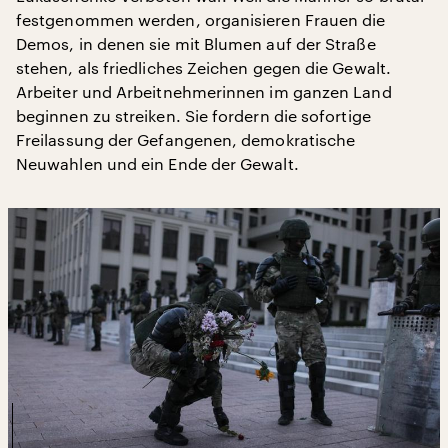
festgenommen werden, organisieren Frauen die
Demos, in denen sie mit Blumen auf der Straße
stehen, als friedliches Zeichen gegen die Gewalt.
Arbeiter und Arbeitnehmerinnen im ganzen Land
beginnen zu streiken. Sie fordern die sofortige
Freilassung der Gefangenen, demokratische
Neuwahlen und ein Ende der Gewalt.