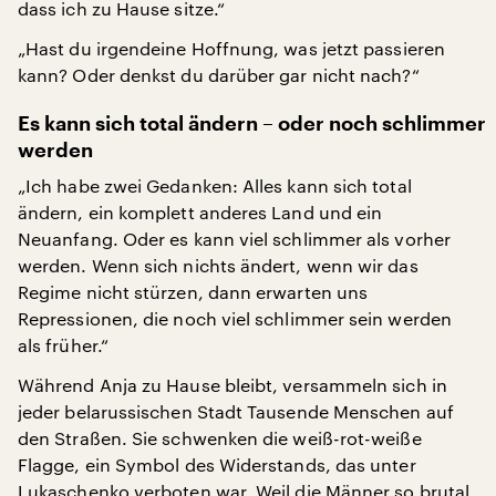
dass ich zu Hause sitze.“
„Hast du irgendeine Hoffnung, was jetzt passieren
kann? Oder denkst du darüber gar nicht nach?“
Es kann sich total ändern – oder noch schlimmer
werden
„Ich habe zwei Gedanken: Alles kann sich total
ändern, ein komplett anderes Land und ein
Neuanfang. Oder es kann viel schlimmer als vorher
werden. Wenn sich nichts ändert, wenn wir das
Regime nicht stürzen, dann erwarten uns
Repressionen, die noch viel schlimmer sein werden
als früher.“
Während Anja zu Hause bleibt, versammeln sich in
jeder belarussischen Stadt Tausende Menschen auf
den Straßen. Sie schwenken die weiß-rot-weiße
Flagge, ein Symbol des Widerstands, das unter
Lukaschenko verboten war. Weil die Männer so brutal