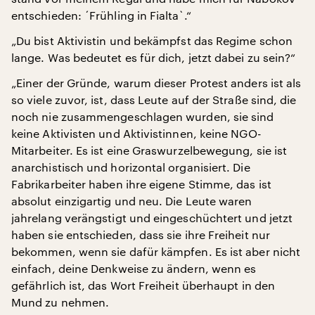
entschieden: ´Frühling in Fialta`.“
„Du bist Aktivistin und bekämpfst das Regime schon
lange. Was bedeutet es für dich, jetzt dabei zu sein?“
„Einer der Gründe, warum dieser Protest anders ist als
so viele zuvor, ist, dass Leute auf der Straße sind, die
noch nie zusammengeschlagen wurden, sie sind
keine Aktivisten und Aktivistinnen, keine NGO-
Mitarbeiter. Es ist eine Graswurzelbewegung, sie ist
anarchistisch und horizontal organisiert. Die
Fabrikarbeiter haben ihre eigene Stimme, das ist
absolut einzigartig und neu. Die Leute waren
jahrelang verängstigt und eingeschüchtert und jetzt
haben sie entschieden, dass sie ihre Freiheit nur
bekommen, wenn sie dafür kämpfen. Es ist aber nicht
einfach, deine Denkweise zu ändern, wenn es
gefährlich ist, das Wort Freiheit überhaupt in den
Mund zu nehmen.