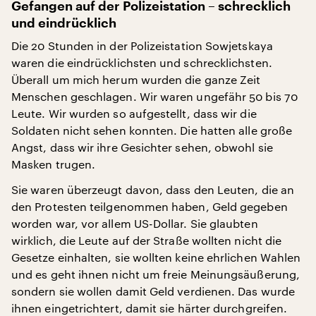
Gefangen auf der Polizeistation – schrecklich
und eindrücklich
Die 20 Stunden in der Polizeistation Sowjetskaya
waren die eindrücklichsten und schrecklichsten.
Überall um mich herum wurden die ganze Zeit
Menschen geschlagen. Wir waren ungefähr 50 bis 70
Leute. Wir wurden so aufgestellt, dass wir die
Soldaten nicht sehen konnten. Die hatten alle große
Angst, dass wir ihre Gesichter sehen, obwohl sie
Masken trugen.
Sie waren überzeugt davon, dass den Leuten, die an
den Protesten teilgenommen haben, Geld gegeben
worden war, vor allem US-Dollar. Sie glaubten
wirklich, die Leute auf der Straße wollten nicht die
Gesetze einhalten, sie wollten keine ehrlichen Wahlen
und es geht ihnen nicht um freie Meinungsäußerung,
sondern sie wollen damit Geld verdienen. Das wurde
ihnen eingetrichtert, damit sie härter durchgreifen.