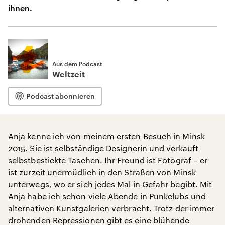
ihnen.
Aus dem Podcast
Weltzeit
Podcast abonnieren
Anja kenne ich von meinem ersten Besuch in Minsk
2015. Sie ist selbständige Designerin und verkauft
selbstbestickte Taschen. Ihr Freund ist Fotograf – er
ist zurzeit unermüdlich in den Straßen von Minsk
unterwegs, wo er sich jedes Mal in Gefahr begibt. Mit
Anja habe ich schon viele Abende in Punkclubs und
alternativen Kunstgalerien verbracht. Trotz der immer
drohenden Repressionen gibt es eine blühende