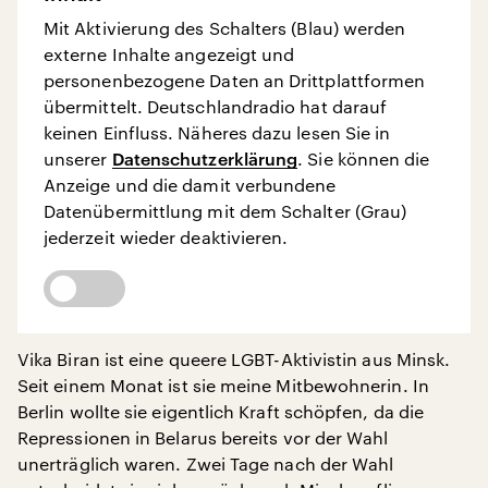
Mit Aktivierung des Schalters (Blau) werden
externe Inhalte angezeigt und
personenbezogene Daten an Drittplattformen
übermittelt. Deutschlandradio hat darauf
keinen Einfluss. Näheres dazu lesen Sie in
unserer
Datenschutzerklärung
. Sie können die
Anzeige und die damit verbundene
Datenübermittlung mit dem Schalter (Grau)
jederzeit wieder deaktivieren.
Vika Biran ist eine queere LGBT-Aktivistin aus Minsk.
Seit einem Monat ist sie meine Mitbewohnerin. In
Berlin wollte sie eigentlich Kraft schöpfen, da die
Repressionen in Belarus bereits vor der Wahl
unerträglich waren. Zwei Tage nach der Wahl