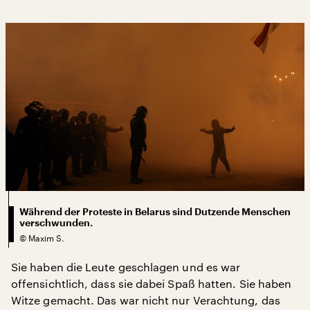
Während der Proteste in Belarus sind Dutzende Menschen
verschwunden.
©
Maxim S.
Sie haben die Leute geschlagen und es war
offensichtlich, dass sie dabei Spaß hatten. Sie haben
Witze gemacht. Das war nicht nur Verachtung, das