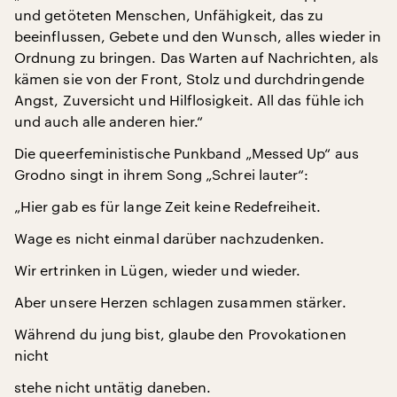
und getöteten Menschen, Unfähigkeit, das zu
beeinflussen, Gebete und den Wunsch, alles wieder in
Ordnung zu bringen. Das Warten auf Nachrichten, als
kämen sie von der Front, Stolz und durchdringende
Angst, Zuversicht und Hilflosigkeit. All das fühle ich
und auch alle anderen hier.“
Die queerfeministische Punkband „Messed Up“ aus
Grodno singt in ihrem Song „Schrei lauter“:
„Hier gab es für lange Zeit keine Redefreiheit.
Wage es nicht einmal darüber nachzudenken.
Wir ertrinken in Lügen, wieder und wieder.
Aber unsere Herzen schlagen zusammen stärker.
Während du jung bist, glaube den Provokationen
nicht
stehe nicht untätig daneben.