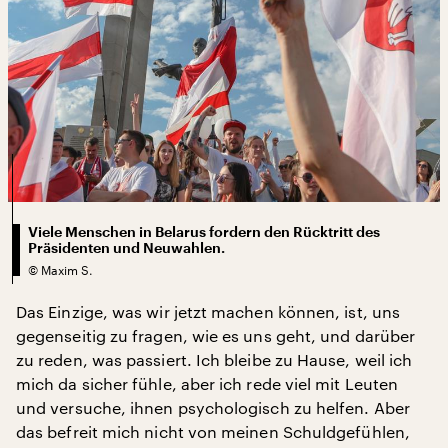
Viele Menschen in Belarus fordern den Rücktritt des
Präsidenten und Neuwahlen.
©
Maxim S.
Das Einzige, was wir jetzt machen können, ist, uns
gegenseitig zu fragen, wie es uns geht, und darüber
zu reden, was passiert. Ich bleibe zu Hause, weil ich
mich da sicher fühle, aber ich rede viel mit Leuten
und versuche, ihnen psychologisch zu helfen. Aber
das befreit mich nicht von meinen Schuldgefühlen,