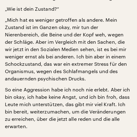
„Wie ist dein Zustand?“
„Mich hat es weniger getroffen als andere. Mein
Zustand ist im Ganzen okay, mir tun der
Nierenbereich, die Beine und der Kopf weh, wegen
der Schläge. Aber im Vergleich mit den Sachen, die
wir jetzt in den Sozialen Medien sehen, ist es bei mir
weniger ernst als bei anderen. Ich bin aber in einem
Schockzustand, das war ein extremer Stress für den
Organismus, wegen des Schlafmangels und des
andauernden psychischen Drucks.
So eine Aggression habe ich noch nie erlebt. Aber ich
bin okay, ich habe keine Angst, und ich bin froh, dass
Leute mich unterstützen, das gibt mir viel Kraft. Ich
bin bereit, weiterzumachen, um die Veränderungen
zu erreichen, über die jetzt alle reden und die alle
erwarten.