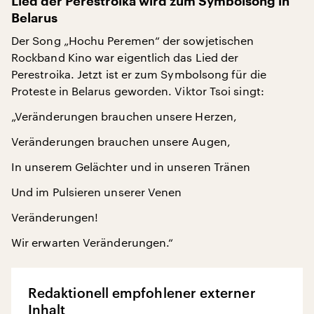
Lied der Perestroika wird zum Symbolsong in
Belarus
Der Song „Hochu Peremen“ der sowjetischen
Rockband Kino war eigentlich das Lied der
Perestroika. Jetzt ist er zum Symbolsong für die
Proteste in Belarus geworden. Viktor Tsoi singt:
„Veränderungen brauchen unsere Herzen,
Veränderungen brauchen unsere Augen,
In unserem Gelächter und in unseren Tränen
Und im Pulsieren unserer Venen
Veränderungen!
Wir erwarten Veränderungen.“
Redaktionell empfohlener externer
Inhalt