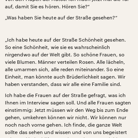
auf, damit Sie es hören. Hören Sie?“
„Was haben Sie heute auf der Straße gesehen?“
„Ich habe heute auf der Straße Schönheit gesehen.
So eine Schönheit, wie sie es wahrscheinlich
nirgendwo auf der Welt gibt. So schöne Frauen, so
viele Blumen. Männer verteilen Rosen. Alle lächeln,
alle umarmen sich, alle reden miteinander. So eine
Einheit, man könnte auch Brüderlichkeit sagen. Wir
haben verstanden, dass wir alle eine Familie sind.
Ich habe die Frauen auf der Straße gefragt, was ich
Ihnen im Interview sagen soll. Und alle Frauen sagten
einstimmig: Jetzt müssen wir den Weg bis zum Ende
gehen, umkehren können wir nicht. Wir können nur
noch nach vorne gehen. Ich finde, die ganze Welt
sollte das sehen und wissen und von uns begeistert