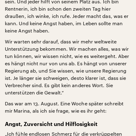
sein. Und jeder hilft von seinem Platz aus. Ich bin
Rentnerin, ich bin schon den zweiten Tag hier
draußen, ich winke, ich rufe. Jeder macht das, was er
kann. Und keine Angst haben, im Leben sollte man
keine Angst haben.
Wir warten sehr darauf, dass wir mehr weltweite
Unterstützung bekommen. Wir machen alles, was wir
tun können, wir wissen nicht, wie es weitergeht. Aber
es hängt nicht nur von uns ab. Es hängt von unserer
Regierung ab, und Sie wissen, wie unsere Regierung
ist. Je länger sie schweigen, desto klarer ist, dass sie
Verbrecher sind. Es gibt kein anderes Wort. Sie
unterstützen die Gewalt.“
Das war am 13. August. Eine Woche später schreibt
mir Marina, als ich sie frage, wie es ihr geht:
Angst, Zuversicht und Hilflosigkeit
„Ich fühle endlosen Schmerz für die verkrüppelten