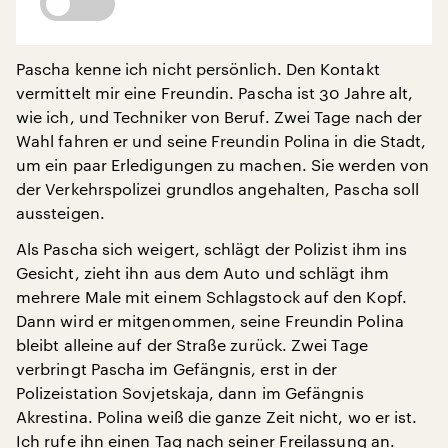
Pascha kenne ich nicht persönlich. Den Kontakt
vermittelt mir eine Freundin. Pascha ist 30 Jahre alt,
wie ich, und Techniker von Beruf. Zwei Tage nach der
Wahl fahren er und seine Freundin Polina in die Stadt,
um ein paar Erledigungen zu machen. Sie werden von
der Verkehrspolizei grundlos angehalten, Pascha soll
aussteigen.
Als Pascha sich weigert, schlägt der Polizist ihm ins
Gesicht, zieht ihn aus dem Auto und schlägt ihm
mehrere Male mit einem Schlagstock auf den Kopf.
Dann wird er mitgenommen, seine Freundin Polina
bleibt alleine auf der Straße zurück. Zwei Tage
verbringt Pascha im Gefängnis, erst in der
Polizeistation Sovjetskaja, dann im Gefängnis
Akrestina. Polina weiß die ganze Zeit nicht, wo er ist.
Ich rufe ihn einen Tag nach seiner Freilassung an.