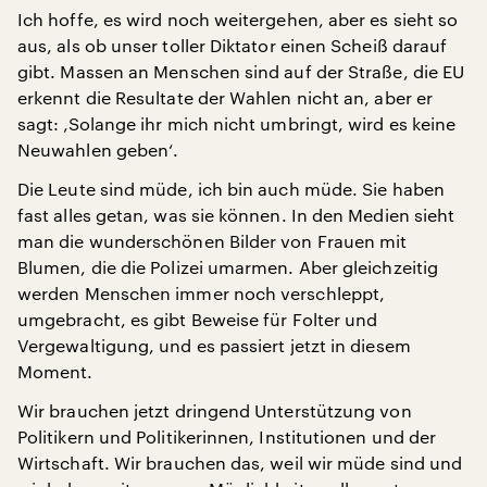
Ich hoffe, es wird noch weitergehen, aber es sieht so
aus, als ob unser toller Diktator einen Scheiß darauf
gibt. Massen an Menschen sind auf der Straße, die EU
erkennt die Resultate der Wahlen nicht an, aber er
sagt: ‚Solange ihr mich nicht umbringt, wird es keine
Neuwahlen geben‘.
Die Leute sind müde, ich bin auch müde. Sie haben
fast alles getan, was sie können. In den Medien sieht
man die wunderschönen Bilder von Frauen mit
Blumen, die die Polizei umarmen. Aber gleichzeitig
werden Menschen immer noch verschleppt,
umgebracht, es gibt Beweise für Folter und
Vergewaltigung, und es passiert jetzt in diesem
Moment.
Wir brauchen jetzt dringend Unterstützung von
Politikern und Politikerinnen, Institutionen und der
Wirtschaft. Wir brauchen das, weil wir müde sind und