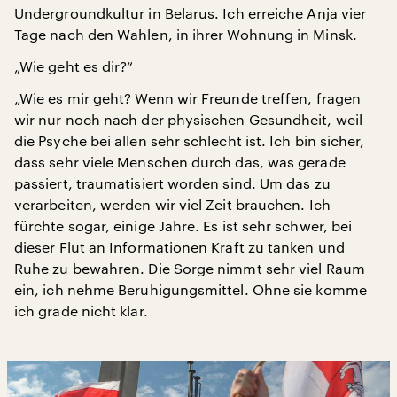
Undergroundkultur in Belarus. Ich erreiche Anja vier
Tage nach den Wahlen, in ihrer Wohnung in Minsk.
„Wie geht es dir?“
„Wie es mir geht? Wenn wir Freunde treffen, fragen
wir nur noch nach der physischen Gesundheit, weil
die Psyche bei allen sehr schlecht ist. Ich bin sicher,
dass sehr viele Menschen durch das, was gerade
passiert, traumatisiert worden sind. Um das zu
verarbeiten, werden wir viel Zeit brauchen. Ich
fürchte sogar, einige Jahre. Es ist sehr schwer, bei
dieser Flut an Informationen Kraft zu tanken und
Ruhe zu bewahren. Die Sorge nimmt sehr viel Raum
ein, ich nehme Beruhigungsmittel. Ohne sie komme
ich grade nicht klar.