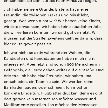
entscheidet sie sich, zurück nach Minsk zu fliegen.
„Ich habe mehrere Gründe: Erstens hat meine
Freundin, die zwischen Krakau und Minsk lebt,
gesagt: Wer, wenn nicht wir? Wir haben keine Kinder,
wir sind erwachsen, wir haben keine staatlichen Jobs,
die wir verlieren könnten, wir sind gut vernetzt. Wir
müssen auf die Straße! Zweitens geht es darum, dass
hier Polizeigewalt passiert.
Ich war nicht so aktiv während der Wahlen, die
Kandidaten und Kandidatinnen haben mich nicht
interessiert. Aber jetzt sind schon 900 Menschen im
Gefängnis, die Leute gehen weiter auf die Straße. Und
drittens: Ich habe eine Freundin, wir haben uns
entschieden, ein Team zu sein. Wir werden keine
Barrikaden bauen, oder schreien. Ich möchte
konkrete Dinge tun. Flugblätter drucken, denn es gibt
dort gerade kein Internet. Ich möchte Wasser und
Medikamente verteilen. Ich möchte den Menschen