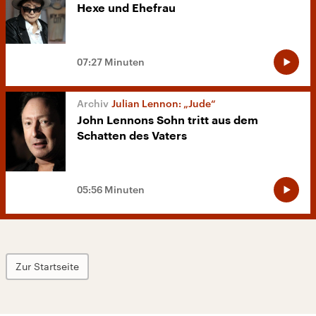
Hexe und Ehefrau
07:27 Minuten
Julian Lennon: „Jude“
John Lennons Sohn tritt aus dem
Schatten des Vaters
05:56 Minuten
Zur Startseite