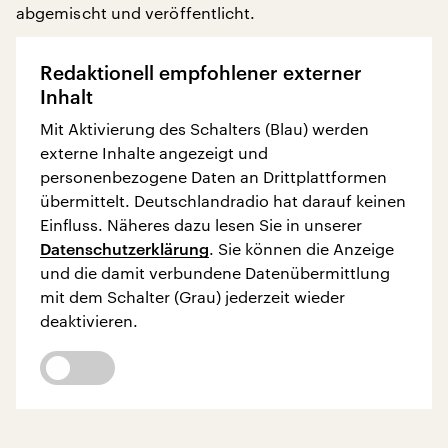
abgemischt und veröffentlicht.
Redaktionell empfohlener externer
Inhalt
Mit Aktivierung des Schalters (Blau) werden
externe Inhalte angezeigt und
personenbezogene Daten an Drittplattformen
übermittelt. Deutschlandradio hat darauf keinen
Einfluss. Näheres dazu lesen Sie in unserer
Datenschutzerklärung
. Sie können die Anzeige
und die damit verbundene Datenübermittlung
mit dem Schalter (Grau) jederzeit wieder
deaktivieren.