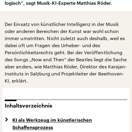
logisch“, sagt Musik-KI-Experte Matthias Röder.
Der Einsatz von künstlicher Intelligenz in der Musik
oder anderen Bereichen der Kunst war wohl schon
immer umstritten. Nicht zuletzt auch deshalb, weil es
dabei oft um Fragen des Urheber- und des
Persönlichkeitsrechts geht. Bei der Veröffentlichung
des Songs „Now and Then“ der Beatles liegt die Sache
aber anders, wie Matthias Röder, Direktor des Karajan-
Instituts in Salzburg und Projektleiter der Beethoven-
KI, erklärt.
Inhaltsverzeichnis
KI als Werkzeug im künstlerischen
Schaffensprozess