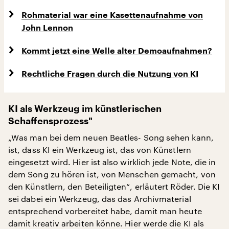
Rohmaterial war eine Kasettenaufnahme von
John Lennon
Kommt jetzt eine Welle alter Demoaufnahmen?
Rechtliche Fragen durch die Nutzung von KI
KI als Werkzeug im künstlerischen
Schaffensprozess
"
„Was man bei dem neuen Beatles- Song sehen kann,
ist, dass KI ein Werkzeug ist, das von Künstlern
eingesetzt wird. Hier ist also wirklich jede Note, die in
dem Song zu hören ist, von Menschen gemacht, von
den Künstlern, den Beteiligten“, erläutert Röder. Die KI
sei dabei ein Werkzeug, das das Archivmaterial
entsprechend vorbereitet habe, damit man heute
damit kreativ arbeiten könne. Hier werde die KI als