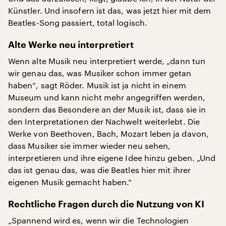
Künstler. Und insofern ist das, was jetzt hier mit dem
Beatles-Song passiert, total logisch.
Alte Werke neu interpretiert
Wenn alte Musik neu interpretiert werde, „dann tun
wir genau das, was Musiker schon immer getan
haben“, sagt Röder. Musik ist ja nicht in einem
Museum und kann nicht mehr angegriffen werden,
sondern das Besondere an der Musik ist, dass sie in
den Interpretationen der Nachwelt weiterlebt. Die
Werke von Beethoven, Bach, Mozart leben ja davon,
dass Musiker sie immer wieder neu sehen,
interpretieren und ihre eigene Idee hinzu geben. „Und
das ist genau das, was die Beatles hier mit ihrer
eigenen Musik gemacht haben.“
Rechtliche Fragen durch die Nutzung von KI
„Spannend wird es, wenn wir die Technologien