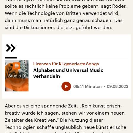
sollte es rechtlich keine Probleme geben“, sagt Röder.
Wenn die Technologie von Dritten verwendet wird,
dann muss man natürlich ganz genau schauen. Das
sind die Diskussionen, die jetzt geführt werden.
Lizenzen für KI-generierte Songs
Alphabet und Universal Music
verhandeln
06:41 Minuten
09.08.2023
Aber es sei eine spannende Zeit. „Rein künstlerisch-
kreativ würde ich sagen, stehen wir vor einem neuen
Zeitalter des Kreativen.“ Die Nutzung dieser
Technologien schaffe unglaublich neue künstlerische