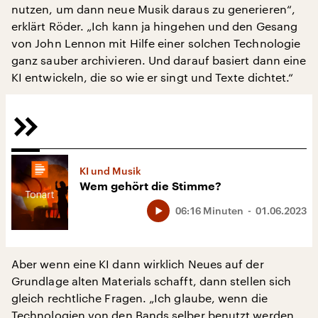
nutzen, um dann neue Musik daraus zu generieren“,
erklärt Röder. „Ich kann ja hingehen und den Gesang
von John Lennon mit Hilfe einer solchen Technologie
ganz sauber archivieren. Und darauf basiert dann eine
KI entwickeln, die so wie er singt und Texte dichtet.“
KI und Musik
Wem gehört die Stimme?
06:16 Minuten
01.06.2023
Aber wenn eine KI dann wirklich Neues auf der
Grundlage alten Materials schafft, dann stellen sich
gleich rechtliche Fragen. „Ich glaube, wenn die
Technologien von den Bands selber benutzt werden,