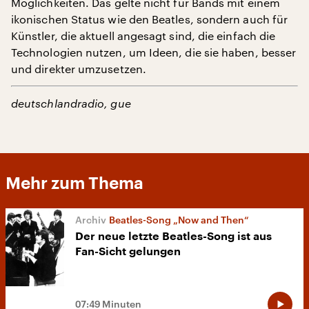
Möglichkeiten. Das gelte nicht für Bands mit einem
ikonischen Status wie den Beatles, sondern auch für
Künstler, die aktuell angesagt sind, die einfach die
Technologien nutzen, um Ideen, die sie haben, besser
und direkter umzusetzen.
deutschlandradio, gue
Mehr zum Thema
Beatles-Song „Now and Then“
Der neue letzte Beatles-Song ist aus
Fan-Sicht gelungen
07:49 Minuten