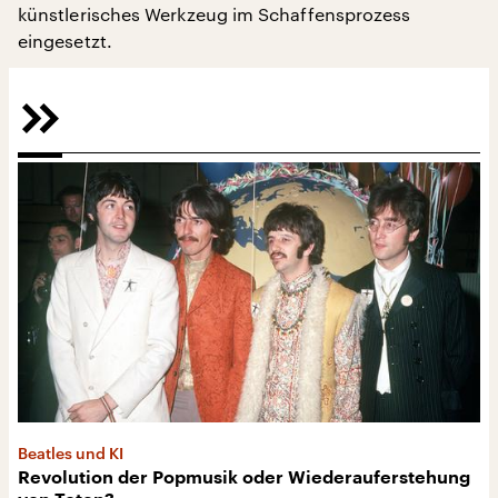
künstlerisches Werkzeug im Schaffensprozess
eingesetzt.
Beatles und KI
Revolution der Popmusik oder Wiederauferstehung