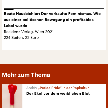
Beate Hausbichler: Der verkaufte Feminismus. Wie
aus einer politischen Bewegung ein profitables
Label wurde
Residenz Verlag, Wien 2021
224 Seiten, 22 Euro
Mehr zum Thema
„Period Pride“ in der Popkultur
Der Ekel vor dem weiblichen Blut