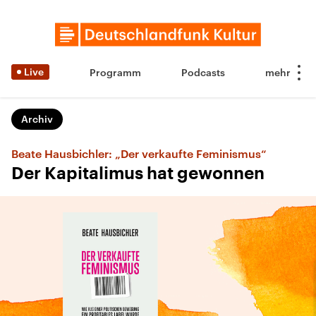
Live
Programm
Podcasts
Archiv
Beate Hausbichler: „Der verkaufte Feminismus“
Der Kapitalimus hat gewonnen