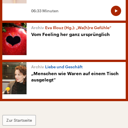
06:33 Minuten
Eva Illouz (Hg.): „Wa(h)re Gefühle“
Vom Feeling her ganz ursprünglich
Liebe und Geschäft
„Menschen wie Waren auf einem Tisch
ausgelegt“
Zur Startseite