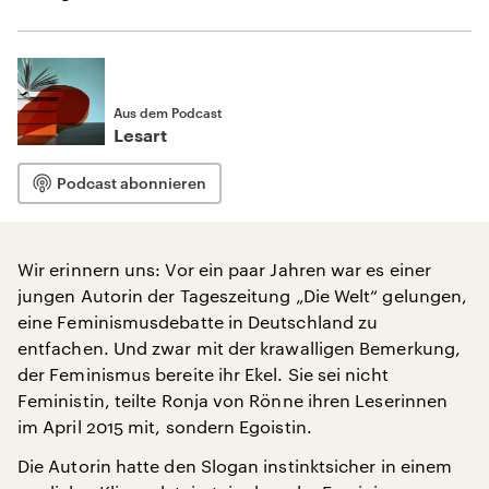
Aus dem Podcast
Lesart
Podcast abonnieren
Wir erinnern uns: Vor ein paar Jahren war es einer
jungen Autorin der Tageszeitung „Die Welt“ gelungen,
eine Feminismusdebatte in Deutschland zu
entfachen. Und zwar mit der krawalligen Bemerkung,
der Feminismus bereite ihr Ekel. Sie sei nicht
Feministin, teilte Ronja von Rönne ihren Leserinnen
im April 2015 mit, sondern Egoistin.
Die Autorin hatte den Slogan instinktsicher in einem