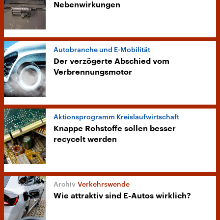
Nebenwirkungen
Autobranche und E-Mobilität
Der verzögerte Abschied vom
Verbrennungsmotor
Aktionsprogramm Kreislaufwirtschaft
Knappe Rohstoffe sollen besser
recycelt werden
Verkehrswende
Wie attraktiv sind E-Autos wirklich?