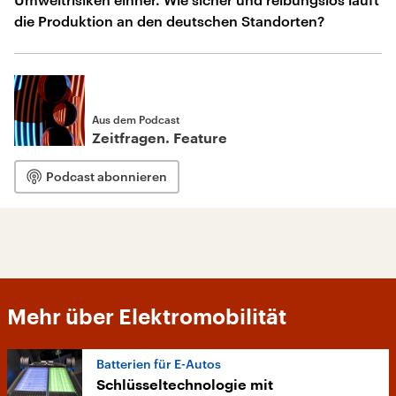
die Produktion an den deutschen Standorten?
Aus dem Podcast
Zeitfragen. Feature
Podcast abonnieren
Mehr über Elektromobilität
Batterien für E-Autos
Schlüsseltechnologie mit