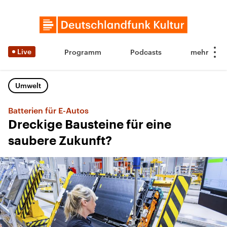
Live
Programm
Podcasts
Umwelt
Batterien für E-Autos
Dreckige Bausteine für eine
saubere Zukunft?