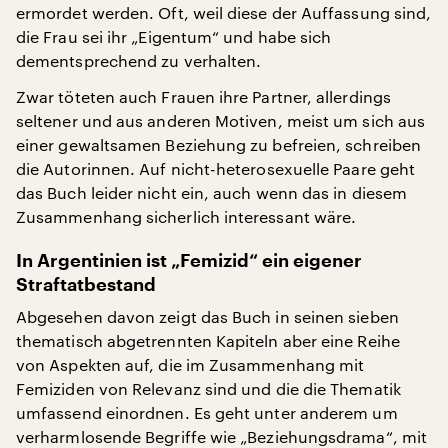
ermordet werden. Oft, weil diese der Auffassung sind,
die Frau sei ihr „Eigentum“ und habe sich
dementsprechend zu verhalten.
Zwar töteten auch Frauen ihre Partner, allerdings
seltener und aus anderen Motiven, meist um sich aus
einer gewaltsamen Beziehung zu befreien, schreiben
die Autorinnen. Auf nicht-heterosexuelle Paare geht
das Buch leider nicht ein, auch wenn das in diesem
Zusammenhang sicherlich interessant wäre.
In Argentinien ist „Femizid“ ein eigener
Straftatbestand
Abgesehen davon zeigt das Buch in seinen sieben
thematisch abgetrennten Kapiteln aber eine Reihe
von Aspekten auf, die im Zusammenhang mit
Femiziden von Relevanz sind und die die Thematik
umfassend einordnen. Es geht unter anderem um
verharmlosende Begriffe wie „Beziehungsdrama“, mit