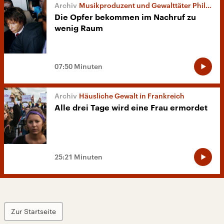
Musikproduzent und Gewalttäter Phil Spector
Die Opfer bekommen im Nachruf zu
wenig Raum
07:50 Minuten
Häusliche Gewalt in Frankreich
Alle drei Tage wird eine Frau ermordet
25:21 Minuten
Zur Startseite