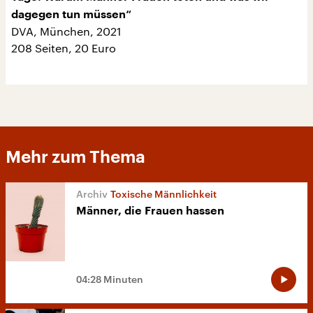
dagegen tun müssen“
DVA, München, 2021
208 Seiten, 20 Euro
Mehr zum Thema
Toxische Männlichkeit
Männer, die Frauen hassen
04:28 Minuten