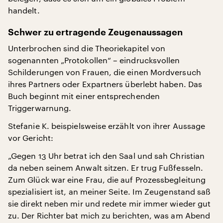
handelt.
Schwer zu ertragende Zeugenaussagen
Unterbrochen sind die Theoriekapitel von
sogenannten „Protokollen“ – eindrucksvollen
Schilderungen von Frauen, die einen Mordversuch
ihres Partners oder Expartners überlebt haben. Das
Buch beginnt mit einer entsprechenden
Triggerwarnung.
Stefanie K. beispielsweise erzählt von ihrer Aussage
vor Gericht:
„Gegen 13 Uhr betrat ich den Saal und sah Christian
da neben seinem Anwalt sitzen. Er trug Fußfesseln.
Zum Glück war eine Frau, die auf Prozessbegleitung
spezialisiert ist, an meiner Seite. Im Zeugenstand saß
sie direkt neben mir und redete mir immer wieder gut
zu. Der Richter bat mich zu berichten, was am Abend