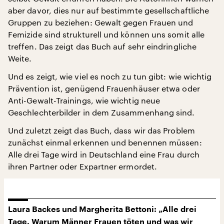
aber davor, dies nur auf bestimmte gesellschaftliche
Gruppen zu beziehen: Gewalt gegen Frauen und
Femizide sind strukturell und können uns somit alle
treffen. Das zeigt das Buch auf sehr eindringliche
Weite.
Und es zeigt, wie viel es noch zu tun gibt: wie wichtig
Prävention ist, genügend Frauenhäuser etwa oder
Anti-Gewalt-Trainings, wie wichtig neue
Geschlechterbilder in dem Zusammenhang sind.
Und zuletzt zeigt das Buch, dass wir das Problem
zunächst einmal erkennen und benennen müssen:
Alle drei Tage wird in Deutschland eine Frau durch
ihren Partner oder Expartner ermordet.
Laura Backes und Margherita Bettoni: „Alle drei
Tage. Warum Männer Frauen töten und was wir