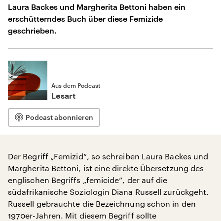
Laura Backes und Margherita Bettoni haben ein
erschütterndes Buch über diese Femizide
geschrieben.
Aus dem Podcast
Lesart
Podcast abonnieren
Der Begriff „Femizid“, so schreiben Laura Backes und
Margherita Bettoni, ist eine direkte Übersetzung des
englischen Begriffs „femicide“, der auf die
südafrikanische Soziologin Diana Russell zurückgeht.
Russell gebrauchte die Bezeichnung schon in den
1970er-Jahren. Mit diesem Begriff sollte