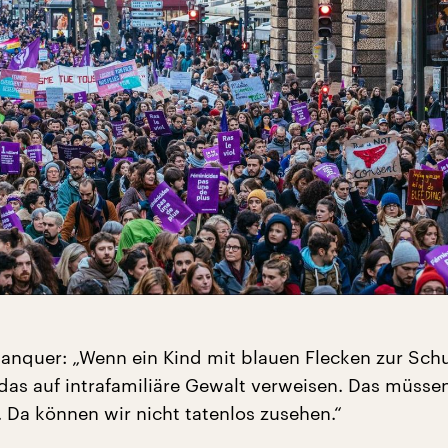
lanquer: „Wenn ein Kind mit blauen Flecken zur Sch
as auf intrafamiliäre Gewalt verweisen. Das müssen
. Da können wir nicht tatenlos zusehen.“