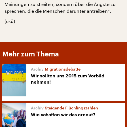
Meinungen zu streiten, sondern über die Ängste zu
sprechen, die die Menschen darunter antreiben“.
(ckü)
Mehr zum Thema
Migrationsdebatte
Wir sollten uns 2015 zum Vorbild
nehmen!
Steigende Flüchlingszahlen
Wie schaffen wir das erneut?