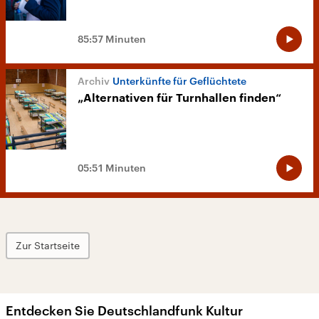
85:57 Minuten
Unterkünfte für Geflüchtete
„Alternativen für Turnhallen finden“
05:51 Minuten
Zur Startseite
Entdecken Sie Deutschlandfunk Kultur