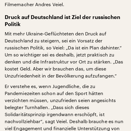
Filmemacher Andres Veiel.
Druck auf Deutschland ist Ziel der russischen
Politik
Mit mehr Ukraine-Geflüchteten den Druck auf
Deutschland zu steigern, sei ein Vorsatz der
russischen Politik, so Veiel: „Da ist ein Plan dahinter.“
Um so wichtiger sei es deshalb, jetzt praktisch zu
denken und die Infrastruktur vor Ort zu stärken. „Das
kostet Geld. Aber wir brauchen das, um diese
Unzufriedenheit in der Bevölkerung aufzufangen.“
Er verstehe es, wenn Jugendliche, die zu
Pandemiezeiten schon auf den Sport hätten
verzichten müssen, unzufrieden seien angesichts
belegter Turnhallen. „Dass sich dieses
Solidaritätsprinzip irgendwann erschöpft, ist
nachvollziehbar“, sagt Veiel. Deshalb brauche es nun
viel Engagement und finanzielle Unterstützung von