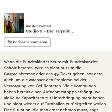
Aus dem Podcast
Studio 9 – Der Tag mit ...
Podcast abonnieren
Wenn die Bundesländer heute mit Bundeskanzler
Scholz beraten, wird es nicht nur um die
Gaspreisbremse oder das 49-Ticket gehen, sondern
auch um die wachsenden Probleme bei der
Versorgung von Geflüchteten. Viele Kommunen
haben bereits einen Aufnahmestopp verhängt, weil
sie keine Kapazitäten zur Unterbringung mehr haben
und nicht wieder auf Turnhallen zurückgreifen wollen.
Eine Situation, die man ernst nehmen muss, sagt