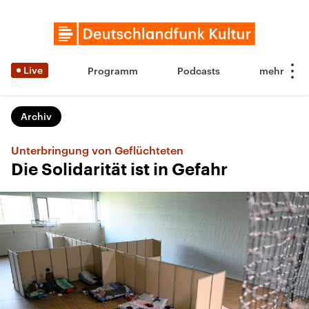
Live
Programm
Podcasts
Archiv
Unterbringung von Geflüchteten
Die Solidarität ist in Gefahr