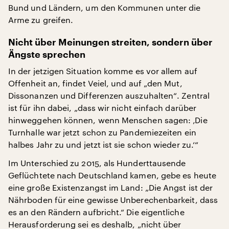
Bund und Ländern, um den Kommunen unter die
Arme zu greifen.
Nicht über Meinungen streiten, sondern über
Ängste sprechen
In der jetzigen Situation komme es vor allem auf
Offenheit an, findet Veiel, und auf „den Mut,
Dissonanzen und Differenzen auszuhalten“. Zentral
ist für ihn dabei, „dass wir nicht einfach darüber
hinweggehen können, wenn Menschen sagen: ‚Die
Turnhalle war jetzt schon zu Pandemiezeiten ein
halbes Jahr zu und jetzt ist sie schon wieder zu.‘“
Im Unterschied zu 2015, als Hunderttausende
Geflüchtete nach Deutschland kamen, gebe es heute
eine große Existenzangst im Land: „Die Angst ist der
Nährboden für eine gewisse Unberechenbarkeit, dass
es an den Rändern aufbricht.“ Die eigentliche
Herausforderung sei es deshalb, „nicht über