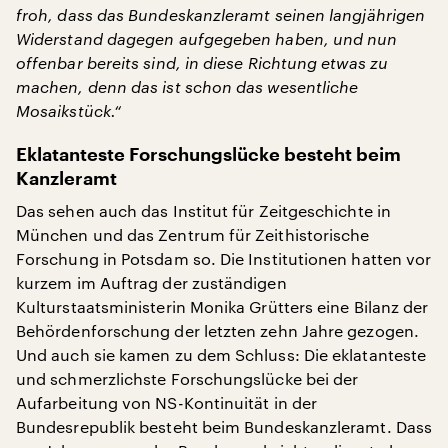
froh, dass das Bundeskanzleramt seinen langjährigen
Widerstand dagegen aufgegeben haben, und nun
offenbar bereits sind, in diese Richtung etwas zu
machen, denn das ist schon das wesentliche
Mosaikstück.“
Eklatanteste Forschungslücke besteht beim
Kanzleramt
Das sehen auch das Institut für Zeitgeschichte in
München und das Zentrum für Zeithistorische
Forschung in Potsdam so. Die Institutionen hatten vor
kurzem im Auftrag der zuständigen
Kulturstaatsministerin Monika Grütters eine Bilanz der
Behördenforschung der letzten zehn Jahre gezogen.
Und auch sie kamen zu dem Schluss: Die eklatanteste
und schmerzlichste Forschungslücke bei der
Aufarbeitung von NS-Kontinuität in der
Bundesrepublik besteht beim Bundeskanzleramt. Dass