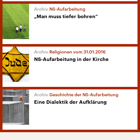
NS-Aufarbeitung
„Man muss tiefer bohren“
Religionen vom 31.01.2016
NS-Aufarbeitung in der Kirche
Geschichte der NS-Aufarbeitung
Eine Dialektik der Aufklärung