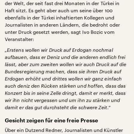
der Welt, der seit fast drei Monaten in der Türkei in
Haft sitzt. Es geht aber auch um seine über 100
ebenfalls in der Türkei inhaftierten Kollegen und
Journalisten in anderen Ländern, die bedroht oder
unter Druck gesetzt werden, sagt Ivo Bozic vom
Veranstalter:
„Erstens wollen wir Druck auf Erdogan nochmal
aufbauen, dass er Deniz und die anderen endlich frei
lässt, aber zum zweiten wollen wir auch Druck auf die
Bundesregierung machen, dass sie ihren Druck auf
Erdogan erhöht und drittes wollen wir ganz einfach
auch deniz den Rücken stärken und hoffen, dass das
Konzert bis in seine Zelle dringt, damit er merkt, dass
wir ihn nicht vergessen und um ihn zu stärken und
damit er das gut durchsteht die schwere Zeit.“
Gesicht zeigen für eine freie Presse
Über ein Dutzend Redner, Journalisten und Künstler