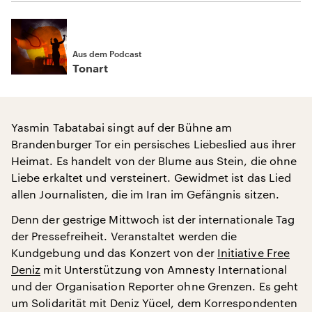
Aus dem Podcast
Tonart
Yasmin Tabatabai singt auf der Bühne am
Brandenburger Tor ein persisches Liebeslied aus ihrer
Heimat. Es handelt von der Blume aus Stein, die ohne
Liebe erkaltet und versteinert. Gewidmet ist das Lied
allen Journalisten, die im Iran im Gefängnis sitzen.
Denn der gestrige Mittwoch ist der internationale Tag
der Pressefreiheit. Veranstaltet werden die
Kundgebung und das Konzert von der
Initiative Free
Deniz
mit Unterstützung von Amnesty International
und der Organisation Reporter ohne Grenzen. Es geht
um Solidarität mit Deniz Yücel, dem Korrespondenten