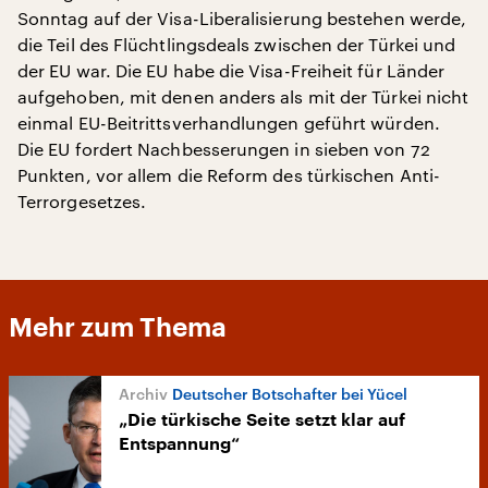
Sonntag auf der Visa-Liberalisierung bestehen werde,
die Teil des Flüchtlingsdeals zwischen der Türkei und
der EU war. Die EU habe die Visa-Freiheit für Länder
aufgehoben, mit denen anders als mit der Türkei nicht
einmal EU-Beitrittsverhandlungen geführt würden.
Die EU fordert Nachbesserungen in sieben von 72
Punkten, vor allem die Reform des türkischen Anti-
Terrorgesetzes.
Mehr zum Thema
Deutscher Botschafter bei Yücel
„Die türkische Seite setzt klar auf
Entspannung“