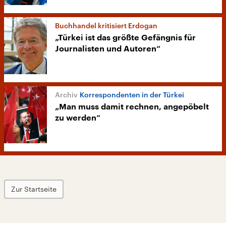
Buchhandel kritisiert Erdogan
„Türkei ist das größte Gefängnis für
Journalisten und Autoren“
Korrespondenten in der Türkei
„Man muss damit rechnen, angepöbelt
zu werden“
Zur Startseite