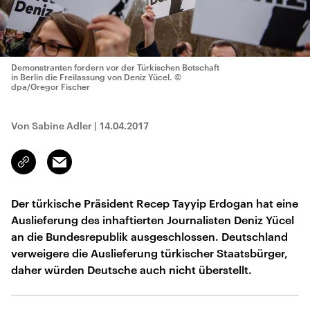
Demonstranten fordern vor der Türkischen Botschaft
in Berlin die Freilassung von Deniz Yücel.
©
dpa/Gregor Fischer
Von Sabine Adler
|
14.04.2017
Email
Link
kopieren/teilen
Der türkische Präsident Recep Tayyip Erdogan hat eine
Auslieferung des inhaftierten Journalisten Deniz Yücel
an die Bundesrepublik ausgeschlossen. Deutschland
verweigere die Auslieferung türkischer Staatsbürger,
daher würden Deutsche auch nicht überstellt.