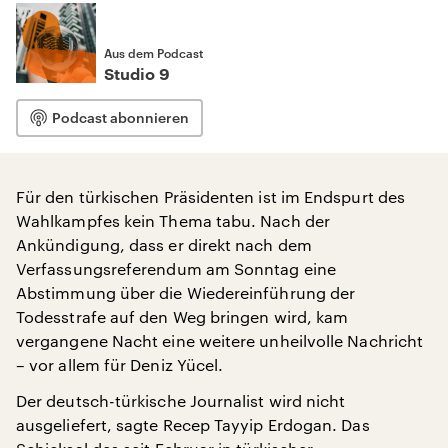
Aus dem Podcast
Studio 9
Podcast abonnieren
Für den türkischen Präsidenten ist im Endspurt des
Wahlkampfes kein Thema tabu. Nach der
Ankündigung, dass er direkt nach dem
Verfassungsreferendum am Sonntag eine
Abstimmung über die Wiedereinführung der
Todesstrafe auf den Weg bringen wird, kam
vergangene Nacht eine weitere unheilvolle Nachricht
– vor allem für Deniz Yücel.
Der deutsch-türkische Journalist wird nicht
ausgeliefert, sagte Recep Tayyip Erdogan. Das