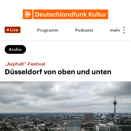
Live
Programm
Podcasts
Archiv
„Asphalt“-Festival
Düsseldorf von oben und unten