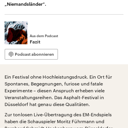
„Niemandsländer“.
Aus dem Podcast
Fazit
Podcast abonnieren
Ein Festival ohne Hochleistungsdruck. Ein Ort für
Spontanes, Begegnungen, furiose und fatale
Experimente – diesen Anspruch erheben viele
Veranstaltungsreihen. Das Asphalt-Festival in
Düsseldorf hat genau diese Qualitäten.
Zur tonlosen Live-Übertragung des EM-Endspiels
haben die Schauspieler Moritz Führmann und