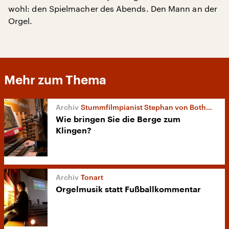
wohl: den Spielmacher des Abends. Den Mann an der
Orgel.
Mehr zum Thema
Stummfilmpianist Stephan von Bothmer
Wie bringen Sie die Berge zum
Klingen?
Tonart
Orgelmusik statt Fußballkommentar