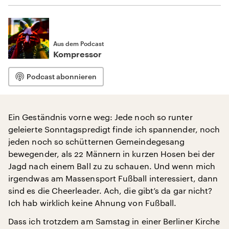
Aus dem Podcast
Kompressor
Podcast abonnieren
Ein Geständnis vorne weg: Jede noch so runter
geleierte Sonntagspredigt finde ich spannender, noch
jeden noch so schütternen Gemeindegesang
bewegender, als 22 Männern in kurzen Hosen bei der
Jagd nach einem Ball zu zu schauen. Und wenn mich
irgendwas am Massensport Fußball interessiert, dann
sind es die Cheerleader. Ach, die gibt’s da gar nicht?
Ich hab wirklich keine Ahnung von Fußball.
Dass ich trotzdem am Samstag in einer Berliner Kirche