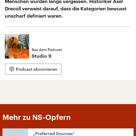
Menschen wurden lange vergessen. Historiker Axel
Drecoll verweist darauf, dass die Kategorien bewusst
unscharf definiert waren.
Aus dem Podcast
Studio 9
Podcast abonnieren
Mehr zu NS-Opfern
„Preferred Sources“