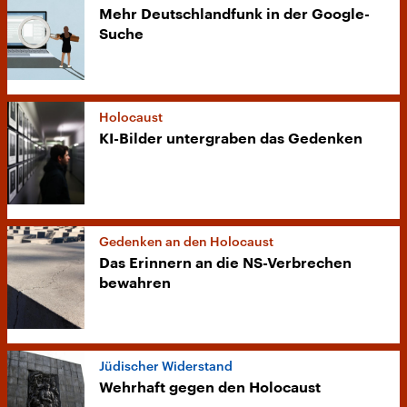
Mehr Deutschlandfunk in der Google-
Suche
Holocaust
KI-Bilder untergraben das Gedenken
Gedenken an den Holocaust
Das Erinnern an die NS-Verbrechen
bewahren
Jüdischer Widerstand
Wehrhaft gegen den Holocaust