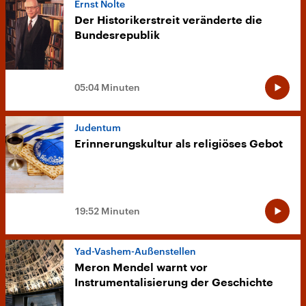
Ernst Nolte
Der Historikerstreit veränderte die
Bundesrepublik
05:04 Minuten
Judentum
Erinnerungskultur als religiöses Gebot
19:52 Minuten
Yad-Vashem-Außenstellen
Meron Mendel warnt vor
Instrumentalisierung der Geschichte