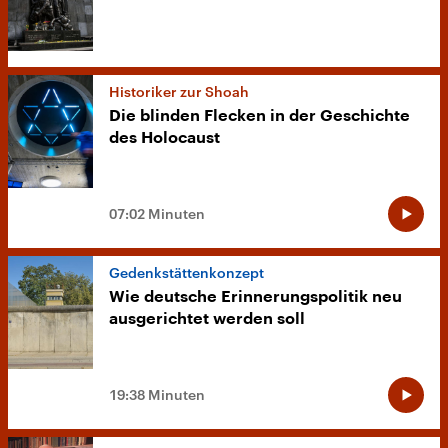
Historiker zur Shoah
Die blinden Flecken in der Geschichte
des Holocaust
07:02 Minuten
Gedenkstättenkonzept
Wie deutsche Erinnerungspolitik neu
ausgerichtet werden soll
19:38 Minuten