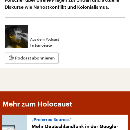
Diskurse wie Nahostkonflikt und Kolonialismus.
Aus dem Podcast
Interview
Podcast abonnieren
Mehr zum Holocaust
„Preferred Sources“
Mehr Deutschlandfunk in der Google-