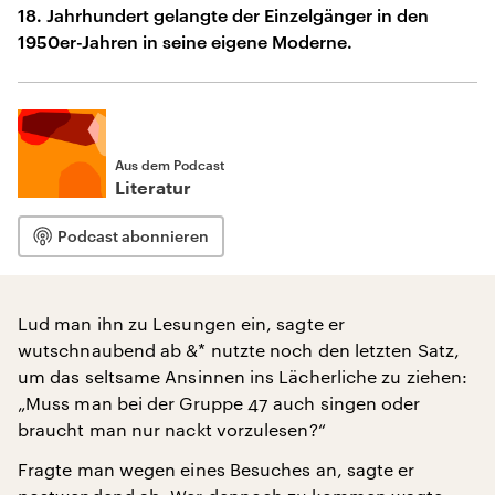
18. Jahrhundert gelangte der Einzelgänger in den
1950er-Jahren in seine eigene Moderne.
Aus dem Podcast
Literatur
Podcast abonnieren
Lud man ihn zu Lesungen ein, sagte er
wutschnaubend ab &* nutzte noch den letzten Satz,
um das seltsame Ansinnen ins Lächerliche zu ziehen:
„Muss man bei der Gruppe 47 auch singen oder
braucht man nur nackt vorzulesen?“
Fragte man wegen eines Besuches an, sagte er