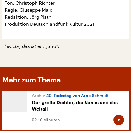
Ton: Christoph Richter
Regie: Giuseppe Maio
Redaktion: Jörg Plath
Produktion Deutschlandfunk Kultur 2021
*&...Ja, das ist ein „und“!
Mehr zum Thema
40. Todestag von Arno Schmidt
Der große Dichter, die Venus und das
Weltall
02:16 Minuten