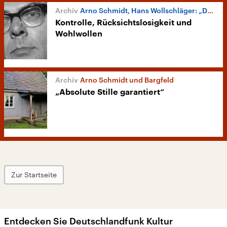
Arno Schmidt, Hans Wollschläger: „Der Briefwechsel“
Kontrolle, Rücksichtslosigkeit und
Wohlwollen
Arno Schmidt und Bargfeld
„Absolute Stille garantiert“
Zur Startseite
Entdecken Sie Deutschlandfunk Kultur