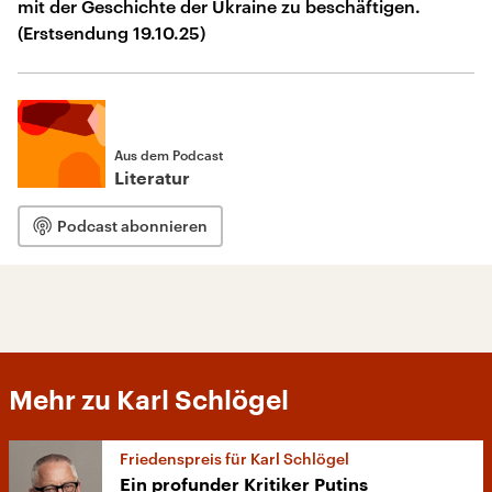
mit der Geschichte der Ukraine zu beschäftigen.
(Erstsendung 19.10.25)
Aus dem Podcast
Literatur
Podcast abonnieren
Mehr zu Karl Schlögel
Friedenspreis für Karl Schlögel
Ein profunder Kritiker Putins