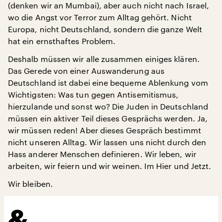
(denken wir an Mumbai), aber auch nicht nach Israel,
wo die Angst vor Terror zum Alltag gehört. Nicht
Europa, nicht Deutschland, sondern die ganze Welt
hat ein ernsthaftes Problem.
Deshalb müssen wir alle zusammen einiges klären.
Das Gerede von einer Auswanderung aus
Deutschland ist dabei eine bequeme Ablenkung vom
Wichtigsten: Was tun gegen Antisemitismus,
hierzulande und sonst wo? Die Juden in Deutschland
müssen ein aktiver Teil dieses Gesprächs werden. Ja,
wir müssen reden! Aber dieses Gespräch bestimmt
nicht unseren Alltag. Wir lassen uns nicht durch den
Hass anderer Menschen definieren. Wir leben, wir
arbeiten, wir feiern und wir weinen. Im Hier und Jetzt.
Wir bleiben.