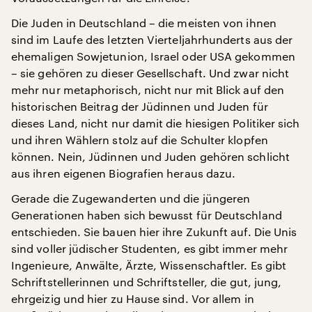
Die Juden in Deutschland – die meisten von ihnen
sind im Laufe des letzten Vierteljahrhunderts aus der
ehemaligen Sowjetunion, Israel oder USA gekommen
– sie gehören zu dieser Gesellschaft. Und zwar nicht
mehr nur metaphorisch, nicht nur mit Blick auf den
historischen Beitrag der Jüdinnen und Juden für
dieses Land, nicht nur damit die hiesigen Politiker sich
und ihren Wählern stolz auf die Schulter klopfen
können. Nein, Jüdinnen und Juden gehören schlicht
aus ihren eigenen Biografien heraus dazu.
Gerade die Zugewanderten und die jüngeren
Generationen haben sich bewusst für Deutschland
entschieden. Sie bauen hier ihre Zukunft auf. Die Unis
sind voller jüdischer Studenten, es gibt immer mehr
Ingenieure, Anwälte, Ärzte, Wissenschaftler. Es gibt
Schriftstellerinnen und Schriftsteller, die gut, jung,
ehrgeizig und hier zu Hause sind. Vor allem in