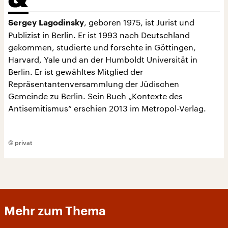
, geboren 1975, ist Jurist und
Sergey Lagodinsky
Publizist in Berlin. Er ist 1993 nach Deutschland
gekommen, studierte und forschte in Göttingen,
Harvard, Yale und an der Humboldt Universität in
Berlin. Er ist gewähltes Mitglied der
Repräsentantenversammlung der Jüdischen
Gemeinde zu Berlin. Sein Buch „Kontexte des
Antisemitismus“ erschien 2013 im Metropol-Verlag.
© privat
Mehr zum Thema