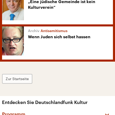
„Eine jüdische Gemeinde ist kein
Kulturverein“
Antisemitismus
Wenn Juden sich selbst hassen
Zur Startseite
Entdecken Sie Deutschlandfunk Kultur
Programm