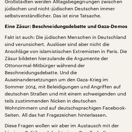
Großstädten werden Alltagsbegegnungen zwischen
jüdischen und nicht-jüdischen Deutschen immer
selbstverständlicher. Das ist eine Tatsache.
Eine Zäsur: Beschneidungsdebatte und Gaza-Demos
Fakt ist auch: Die jüdischen Menschen in Deutschland
sind verunsichert. Auslöser sind aber nicht die
Anschläge von islamistischen Extremisten in Paris. Die
Zäsur bildeten hierzulande die Argumente der
Ottonormal-Mitbürger während der
Beschneidungsdebatte. Und die
Auseinandersetzungen um den Gaza-Krieg im
Sommer 2014, mit Beleidigungen und Angriffen auf
deutschen Straßen und mit einem schweigenden und
teils zustimmenden Nicken in deutschen
Wohnzimmern und auf deutschsprachigen Facebook-
Seiten. All das hat Fragezeichen hinterlassen.
Diese Fragen wollen wir aber im Austausch mit der