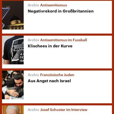
Antisemitismus
Negativrekord in Großbritannien
Antisemitismus im Fussball
Klischees in der Kurve
Französische Juden
Aus Angst nach Israel
Josef Schuster im Interview