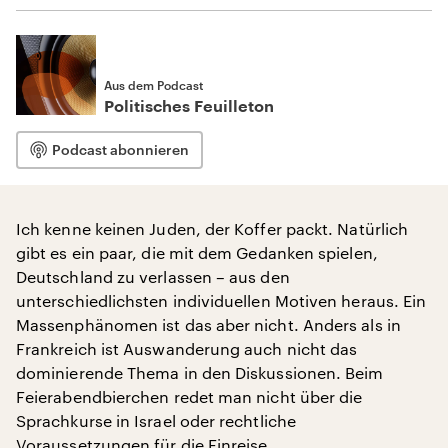
Aus dem Podcast
Politisches Feuilleton
Podcast abonnieren
Ich kenne keinen Juden, der Koffer packt. Natürlich
gibt es ein paar, die mit dem Gedanken spielen,
Deutschland zu verlassen – aus den
unterschiedlichsten individuellen Motiven heraus. Ein
Massenphänomen ist das aber nicht. Anders als in
Frankreich ist Auswanderung auch nicht das
dominierende Thema in den Diskussionen. Beim
Feierabendbierchen redet man nicht über die
Sprachkurse in Israel oder rechtliche
Voraussetzungen für die Einreise.