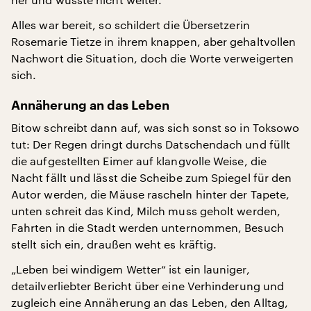
Alles war bereit, so schildert die Übersetzerin
Rosemarie Tietze in ihrem knappen, aber gehaltvollen
Nachwort die Situation, doch die Worte verweigerten
sich.
Annäherung an das Leben
Bitow schreibt dann auf, was sich sonst so in Toksowo
tut: Der Regen dringt durchs Datschendach und füllt
die aufgestellten Eimer auf klangvolle Weise, die
Nacht fällt und lässt die Scheibe zum Spiegel für den
Autor werden, die Mäuse rascheln hinter der Tapete,
unten schreit das Kind, Milch muss geholt werden,
Fahrten in die Stadt werden unternommen, Besuch
stellt sich ein, draußen weht es kräftig.
„Leben bei windigem Wetter“ ist ein launiger,
detailverliebter Bericht über eine Verhinderung und
zugleich eine Annäherung an das Leben, den Alltag,