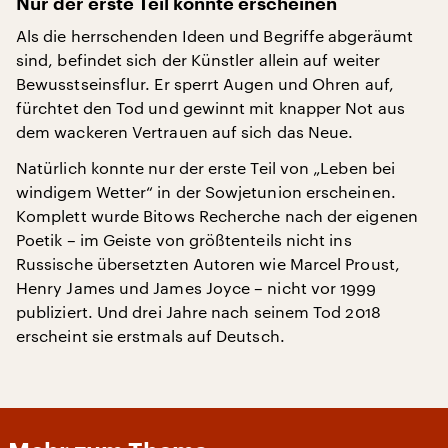
Nur der erste Teil konnte erscheinen
Als die herrschenden Ideen und Begriffe abgeräumt
sind, befindet sich der Künstler allein auf weiter
Bewusstseinsflur. Er sperrt Augen und Ohren auf,
fürchtet den Tod und gewinnt mit knapper Not aus
dem wackeren Vertrauen auf sich das Neue.
Natürlich konnte nur der erste Teil von „Leben bei
windigem Wetter“ in der Sowjetunion erscheinen.
Komplett wurde Bitows Recherche nach der eigenen
Poetik – im Geiste von größtenteils nicht ins
Russische übersetzten Autoren wie Marcel Proust,
Henry James und James Joyce – nicht vor 1999
publiziert. Und drei Jahre nach seinem Tod 2018
erscheint sie erstmals auf Deutsch.