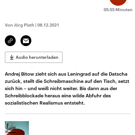
05:55 Minuten
Von Jörg Plath
|
08.12.2021
Email
Link
kopieren/teilen
Audio herunterladen
Andrej Bitow zieht sich aus Leningrad auf die Datscha
zurück, stellt die Schreibmaschine auf den Tisch, setzt
sich hin – und weiß nicht weiter. Bis dann aus der
Schreibblockade heraus eine wilde Abfuhr des
sozialistischen Realismus entsteht.