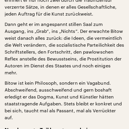
verzerrte Sätze, in denen er alles Gesellschaftliche,
jeden Auftrag für die Kunst zurückweist.
Dann geht er im angespannt stillen Saal zum
Ausgang, ins „Grab“, ins „Nichts“. Der erwachte Bitow
weist danach alles zurück: die Ideen, die vermeintlich
die Welt verändern, die sozialistische Parteilichkeit des
Schriftstellers, den Fortschritt, den pawlowschen
Reflex anstelle des Bewusstseins, die Prostitution der
Autoren im Dienst des Staates und noch einiges
mehr.
Bitow ist kein Philosoph, sondern ein Vagabund.
Abschweifend, ausschweifend und gern boshaft
erledigt er das Dogma, Kunst und Künstler hätten
staatstragende Aufgaben. Stets bleibt er konkret und
bei sich, taucht mal als Passant, mal als Verrückter
auf.