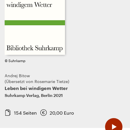
© Suhrkamp
Andrej Bitow
Übersetzt von Rosemarie Tietze
Leben bei windigem Wetter
Suhrkamp Verlag
,
Berlin
2021
154
Seiten
20,00
Euro