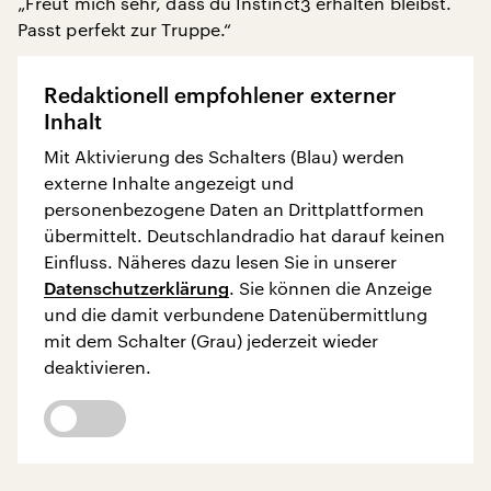
„Freut mich sehr, dass du Instinct3 erhalten bleibst.
Passt perfekt zur Truppe.“
Redaktionell empfohlener externer
Inhalt
Mit Aktivierung des Schalters (Blau) werden
externe Inhalte angezeigt und
personenbezogene Daten an Drittplattformen
übermittelt. Deutschlandradio hat darauf keinen
Einfluss. Näheres dazu lesen Sie in unserer
Datenschutzerklärung
. Sie können die Anzeige
und die damit verbundene Datenübermittlung
mit dem Schalter (Grau) jederzeit wieder
deaktivieren.