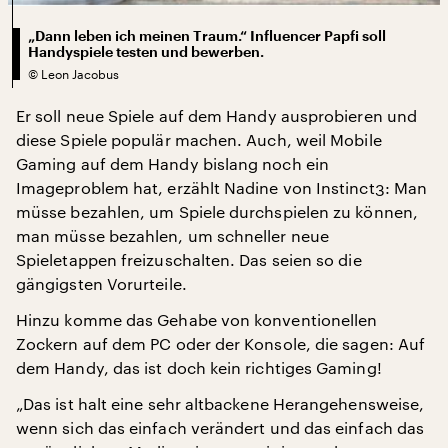
„Dann leben ich meinen Traum.“ Influencer Papfi soll
Handyspiele testen und bewerben.
©
Leon Jacobus
Er soll neue Spiele auf dem Handy ausprobieren und
diese Spiele populär machen. Auch, weil Mobile
Gaming auf dem Handy bislang noch ein
Imageproblem hat, erzählt Nadine von Instinct3: Man
müsse bezahlen, um Spiele durchspielen zu können,
man müsse bezahlen, um schneller neue
Spieletappen freizuschalten. Das seien so die
gängigsten Vorurteile.
Hinzu komme das Gehabe von konventionellen
Zockern auf dem PC oder der Konsole, die sagen: Auf
dem Handy, das ist doch kein richtiges Gaming!
„Das ist halt eine sehr altbackene Herangehensweise,
wenn sich das einfach verändert und das einfach das