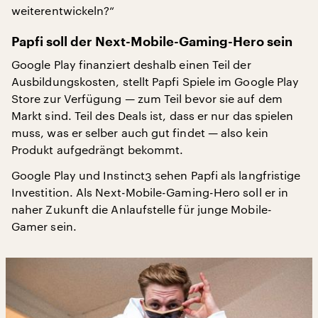
weiterentwickeln?“
Papfi soll der Next-Mobile-Gaming-Hero sein
Google Play finanziert deshalb einen Teil der
Ausbildungskosten, stellt Papfi Spiele im Google Play
Store zur Verfügung — zum Teil bevor sie auf dem
Markt sind. Teil des Deals ist, dass er nur das spielen
muss, was er selber auch gut findet — also kein
Produkt aufgedrängt bekommt.
Google Play und Instinct3 sehen Papfi als langfristige
Investition. Als Next-Mobile-Gaming-Hero soll er in
naher Zukunft die Anlaufstelle für junge Mobile-
Gamer sein.