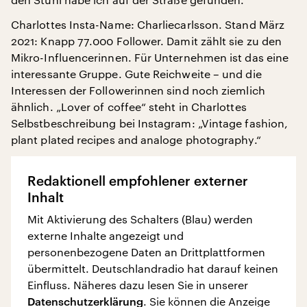
Charlottes Insta-Name: Charliecarlsson. Stand März
2021: Knapp 77.000 Follower. Damit zählt sie zu den
Mikro-Influencerinnen. Für Unternehmen ist das eine
interessante Gruppe. Gute Reichweite – und die
Interessen der Followerinnen sind noch ziemlich
ähnlich. „Lover of coffee“ steht in Charlottes
Selbstbeschreibung bei Instagram: „Vintage fashion,
plant plated recipes and analoge photography.“
Redaktionell empfohlener externer
Inhalt
Mit Aktivierung des Schalters (Blau) werden
externe Inhalte angezeigt und
personenbezogene Daten an Drittplattformen
übermittelt. Deutschlandradio hat darauf keinen
Einfluss. Näheres dazu lesen Sie in unserer
Datenschutzerklärung
. Sie können die Anzeige