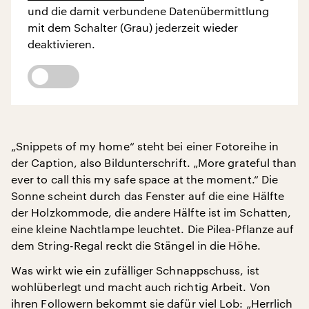
und die damit verbundene Datenübermittlung
mit dem Schalter (Grau) jederzeit wieder
deaktivieren.
„Snippets of my home“ steht bei einer Fotoreihe in
der Caption, also Bildunterschrift. „More grateful than
ever to call this my safe space at the moment.“ Die
Sonne scheint durch das Fenster auf die eine Hälfte
der Holzkommode, die andere Hälfte ist im Schatten,
eine kleine Nachtlampe leuchtet. Die Pilea-Pflanze auf
dem String-Regal reckt die Stängel in die Höhe.
Was wirkt wie ein zufälliger Schnappschuss, ist
wohlüberlegt und macht auch richtig Arbeit. Von
ihren Followern bekommt sie dafür viel Lob: „Herrlich