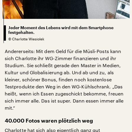
Jeder Moment des Lebens wird mit dem Smartphone
festgehalten.
©
Charlotte Wiesiolek
Andererseits: Mit dem Geld für die Müsli-Posts kann
sich Charlotte ihr WG-Zimmer finanzieren und ihr
Studium. Sie schließt gerade den Master in Medien,
Kultur und Globalisierung ab. Und ab und zu, als
kleiner, schöner Bonus, finden noch kostenlose
Testprodukte den Weg in den WG-Kühlschrank. „Das
heißt, wenn ich Essen zugeschickt bekomme, freuen
sich immer alle. Das ist super. Dann essen immer alle
mit.“
40.000 Fotos waren plötzlich weg
Charlotte hat sich also eigentlich ganz gut