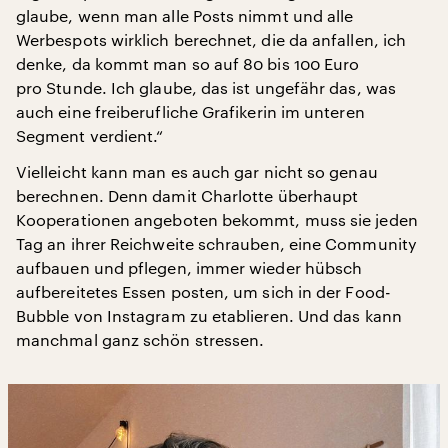
glaube, wenn man alle Posts nimmt und alle
Werbespots wirklich berechnet, die da anfallen, ich
denke, da kommt man so auf 80 bis 100 Euro
pro Stunde. Ich glaube, das ist ungefähr das, was
auch eine freiberufliche Grafikerin im unteren
Segment verdient.“
Vielleicht kann man es auch gar nicht so genau
berechnen. Denn damit Charlotte überhaupt
Kooperationen angeboten bekommt, muss sie jeden
Tag an ihrer Reichweite schrauben, eine Community
aufbauen und pflegen, immer wieder hübsch
aufbereitetes Essen posten, um sich in der Food-
Bubble von Instagram zu etablieren. Und das kann
manchmal ganz schön stressen.