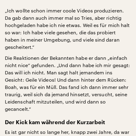
„Ich wollte schon immer coole Videos produzieren.
Da gab dann auch immer mal so Tries, aber richtig
hochgeladen habe ich nie etwas. Weil es für mich halt
so war: Ich habe viele gesehen, die das probiert
haben in meiner Umgebung, und viele sind daran
gescheitert.“
Die Reaktionen der Bekannten habe er dann „einfach
nicht nice“ gefunden. „Und dann habe ich mir gesagt:
Das will ich nicht. Man sagt halt jemandem ins
Gesicht: Geile Videos! Und dann hinter dem Rücken:
Boah, was für ein Müll. Das fand ich dann immer sehr
traurig, weil sich da jemand hinsetzt, versucht, seine
Leidenschaft mitzuteilen, und wird dann so
gecancelt.“
Der Kick kam während der Kurzarbeit
Es ist gar nicht so lange her, knapp zwei Jahre, da war