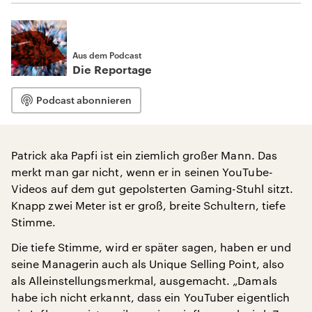
Aus dem Podcast
Die Reportage
Podcast abonnieren
Patrick aka Papfi ist ein ziemlich großer Mann. Das
merkt man gar nicht, wenn er in seinen YouTube-
Videos auf dem gut gepolsterten Gaming-Stuhl sitzt.
Knapp zwei Meter ist er groß, breite Schultern, tiefe
Stimme.
Die tiefe Stimme, wird er später sagen, haben er und
seine Managerin auch als Unique Selling Point, also
als Alleinstellungsmerkmal, ausgemacht. „Damals
habe ich nicht erkannt, dass ein YouTuber eigentlich