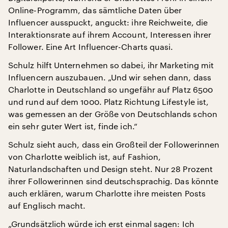
Online-Programm, das sämtliche Daten über
Influencer ausspuckt, anguckt: ihre Reichweite, die
Interaktionsrate auf ihrem Account, Interessen ihrer
Follower. Eine Art Influencer-Charts quasi.
Schulz hilft Unternehmen so dabei, ihr Marketing mit
Influencern auszubauen. „Und wir sehen dann, dass
Charlotte in Deutschland so ungefähr auf Platz 6500
und rund auf dem 1000. Platz Richtung Lifestyle ist,
was gemessen an der Größe von Deutschlands schon
ein sehr guter Wert ist, finde ich.“
Schulz sieht auch, dass ein Großteil der Followerinnen
von Charlotte weiblich ist, auf Fashion,
Naturlandschaften und Design steht. Nur 28 Prozent
ihrer Followerinnen sind deutschsprachig. Das könnte
auch erklären, warum Charlotte ihre meisten Posts
auf Englisch macht.
„Grundsätzlich würde ich erst einmal sagen: Ich