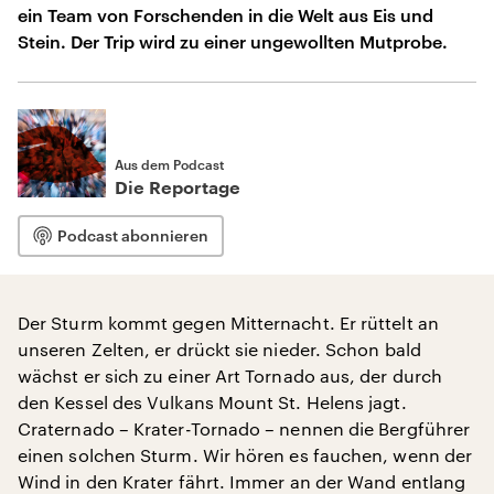
ein Team von Forschenden in die Welt aus Eis und
Stein. Der Trip wird zu einer ungewollten Mutprobe.
Aus dem Podcast
Die Reportage
Podcast abonnieren
Der Sturm kommt gegen Mitternacht. Er rüttelt an
unseren Zelten, er drückt sie nieder. Schon bald
wächst er sich zu einer Art Tornado aus, der durch
den Kessel des Vulkans Mount St. Helens jagt.
Craternado – Krater-Tornado – nennen die Bergführer
einen solchen Sturm. Wir hören es fauchen, wenn der
Wind in den Krater fährt. Immer an der Wand entlang