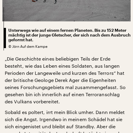
Unterwegs wie auf einem fernen Planeten. Bis zu 152 Meter
mächtig ist der junge Gletscher, der sich nach dem Ausbruch
geformt hat.
©
Jörn Auf dem Kampe
„Die Geschichte eines beliebigen Teils der Erde
besteht, wie das Leben eines Soldaten, aus langen
Perioden der Langeweile und kurzen des Terrors“ hat
der britische Geologe Derek Ager die Eigenheiten
seines Forschungsgebiets mal zusammengefasst. So
gesehen bin ich innerlich auf einen Terroranschlag
des Vulkans vorbereitet.
Sobald es poltert, irrt mein Blick umher. Dann meldet
sich die Angst. Irgendwo in meinem Schädel hat sie
sich eingenistet und bleibt auf Standby. Aber die