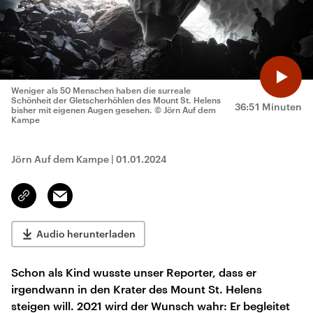
Weniger als 50 Menschen haben die surreale
Schönheit der Gletscherhöhlen des Mount St. Helens
36:51 Minuten
bisher mit eigenen Augen gesehen.
© Jörn Auf dem
Kampe
Jörn Auf dem Kampe
|
01.01.2024
Email
Link
kopieren/teilen
Audio herunterladen
Schon als Kind wusste unser Reporter, dass er
irgendwann in den Krater des Mount St. Helens
steigen will. 2021 wird der Wunsch wahr: Er begleitet