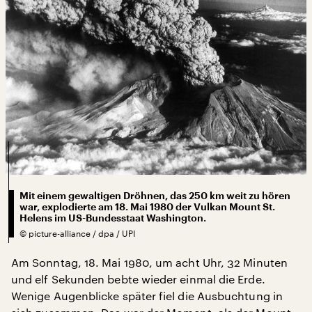
Mit einem gewaltigen Dröhnen, das 250 km weit zu hören
war, explodierte am 18. Mai 1980 der Vulkan Mount St.
Helens im US-Bundesstaat Washington.
©
picture-alliance / dpa / UPI
Am Sonntag, 18. Mai 1980, um acht Uhr, 32 Minuten
und elf Sekunden bebte wieder einmal die Erde.
Wenige Augenblicke später fiel die Ausbuchtung in