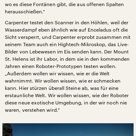
wo es diese Fontänen gibt, die aus offenen Spalten
herausschießen.“
Carpenter testet den Scanner in den Höhlen, weil der
Wasserdampf eben ähnlich wie auf Enceladus oft die
Sicht versperrt, und Carpenter erprobt zusammen mit
seinem Team auch ein Hightech-Mikroskop, das Live-
Bilder von Lebewesen im Eis senden kann. Der Mount
St. Helens ist ihr Labor, in dem sie in den kommenden
Jahren einen Roboter-Prototypen testen wollen.
„Außerdem wollen wir wissen, wie er die Welt
wahrnimmt. Wir wollen wissen, wie er schmecken
kann. Hier stürzen überall Steine ab, was für eine
erstaunliche Welt. Wir wollen wissen, wie der Roboter
diese neue exotische Umgebung, in der wir noch nie
waren, verstehen wird.“