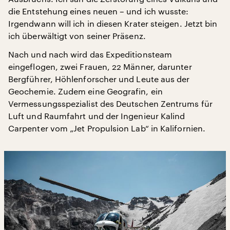
die Entstehung eines neuen – und ich wusste:
Irgendwann will ich in diesen Krater steigen. Jetzt bin
ich überwältigt von seiner Präsenz.
Nach und nach wird das Expeditionsteam
eingeflogen, zwei Frauen, 22 Männer, darunter
Bergführer, Höhlenforscher und Leute aus der
Geochemie. Zudem eine Geografin, ein
Vermessungsspezialist des Deutschen Zentrums für
Luft und Raumfahrt und der Ingenieur Kalind
Carpenter vom „Jet Propulsion Lab“ in Kalifornien.