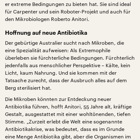
er extreme Bedingungen zu bieten hat. Sie sind ideal
für Carpenter und sein Roboter-Projekt und auch für
den Mikrobiologen Roberto Anitori.
Hoffnung auf neue Antibiotika
Der gebürtige Australier sucht nach Mikroben, die
eine Spezialität aufweisen: Als Extremophile
überleben sie fürchterliche Bedingungen. Fürchterlich
jedenfalls aus menschlicher Perspektive – Kälte, kein
Licht, kaum Nahrung. Und sie kommen mit der
Tatsache zurecht, dass der Ausbruch alles auf dem
Berg sterilisiert hat.
Die Mikroben könnten zur Entdeckung neuer
Antibiotika führen, hofft Anitori, 55 Jahre alt, kräftige
Gestalt, ausgestattet mit einer wohltönenden, tiefen
Stimme. „Zurzeit erlebt die Welt eine sogenannte
Antibiotikakrise, was bedeutet, dass es im Grunde
eine Menge Antibiotika gibt, aber die Organismen im