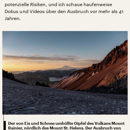
potenzielle Risiken, und ich schaue haufenweise
Dokus und Videos über den Ausbruch vor mehr als 41
Jahren.
Der von Eis und Schnee umhüllte Gipfel des Vulkans Mount
Rainier, nördlich des Mount St. Helens. Der Ausbruch von