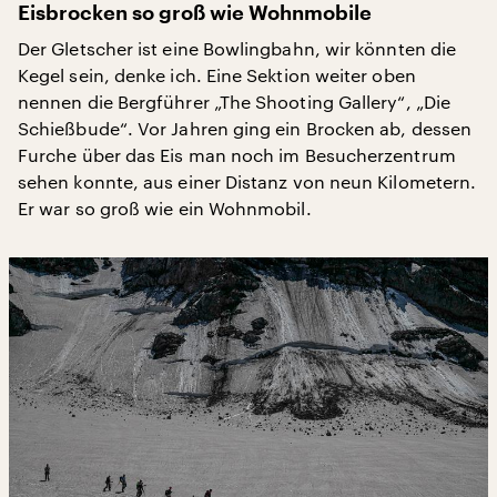
Eisbrocken so groß wie Wohnmobile
Der Gletscher ist eine Bowlingbahn, wir könnten die
Kegel sein, denke ich. Eine Sektion weiter oben
nennen die Bergführer „The Shooting Gallery“, „Die
Schießbude“. Vor Jahren ging ein Brocken ab, dessen
Furche über das Eis man noch im Besucherzentrum
sehen konnte, aus einer Distanz von neun Kilometern.
Er war so groß wie ein Wohnmobil.