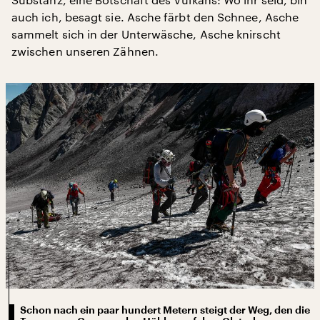
auch ich, besagt sie. Asche färbt den Schnee, Asche
sammelt sich in der Unterwäsche, Asche knirscht
zwischen unseren Zähnen.
Schon nach ein paar hundert Metern steigt der Weg, den die