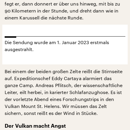
fegt er, dann donnert er über uns hinweg, mit bis zu
90 Kilometern in der Stunde, und dreht dann wie in
einem Karussell die nächste Runde.
Die Sendung wurde am 1. Januar 2023 erstmals
ausgestrahlt.
Bei einem der beiden großen Zelte reißt die Stirnseite
auf. Expeditionschef Eddy Cartaya alarmiert das
ganze Camp. Andreas Pflitsch, der wissenschaftliche
Leiter, eilt herbei, in karierter Schlafanzughose. Es ist
der vorletzte Abend eines Forschungstrips in den
Vulkan Mount St. Helens. Wir müssen das Zelt
sichern, sonst reißt es der Wind in Stücke.
Der Vulkan macht Angst