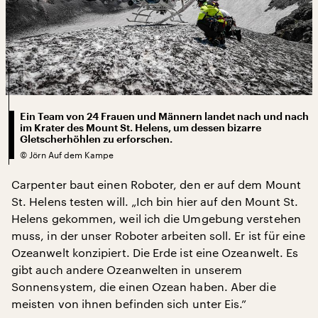
Ein Team von 24 Frauen und Männern landet nach und nach
im Krater des Mount St. Helens, um dessen bizarre
Gletscherhöhlen zu erforschen.
©
Jörn Auf dem Kampe
Carpenter baut einen Roboter, den er auf dem Mount
St. Helens testen will. „Ich bin hier auf den Mount St.
Helens gekommen, weil ich die Umgebung verstehen
muss, in der unser Roboter arbeiten soll. Er ist für eine
Ozeanwelt konzipiert. Die Erde ist eine Ozeanwelt. Es
gibt auch andere Ozeanwelten in unserem
Sonnensystem, die einen Ozean haben. Aber die
meisten von ihnen befinden sich unter Eis.”