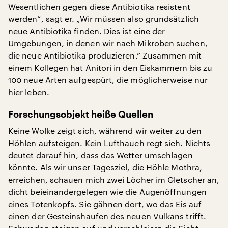
Wesentlichen gegen diese Antibiotika resistent
werden“, sagt er. „Wir müssen also grundsätzlich
neue Antibiotika finden. Dies ist eine der
Umgebungen, in denen wir nach Mikroben suchen,
die neue Antibiotika produzieren.” Zusammen mit
einem Kollegen hat Anitori in den Eiskammern bis zu
100 neue Arten aufgespürt, die möglicherweise nur
hier leben.
Forschungsobjekt heiße Quellen
Keine Wolke zeigt sich, während wir weiter zu den
Höhlen aufsteigen. Kein Lufthauch regt sich. Nichts
deutet darauf hin, dass das Wetter umschlagen
könnte. Als wir unser Tagesziel, die Höhle Mothra,
erreichen, schauen mich zwei Löcher im Gletscher an,
dicht beieinandergelegen wie die Augenöffnungen
eines Totenkopfs. Sie gähnen dort, wo das Eis auf
einen der Gesteinshaufen des neuen Vulkans trifft.