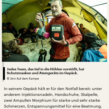
Jedes Team, das tief in die Höhlen vorstößt, hat
Schutzmasken und Atemgeräte im Gepäck.
©
Jörn Auf dem Kampe
In seinem Gepäck hält er für den Notfall bereit: unter
anderem Injektionsnadeln, Handschuhe, Skalpelle,
zwei Ampullen Morphium für starke und sehr starke
Schmerzen, Entspannungsmittel für eine Beatmung,