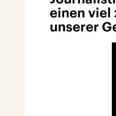
einen viel
unserer Ge