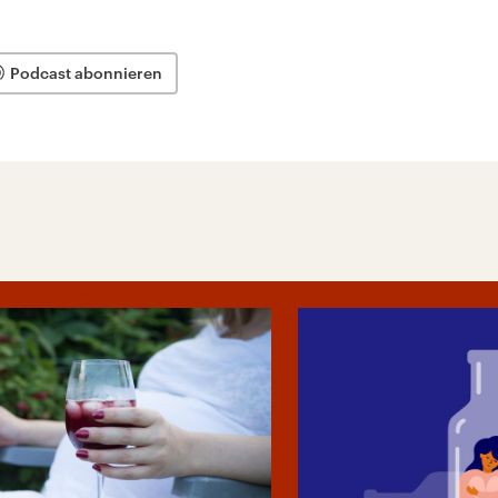
Podcast abonnieren