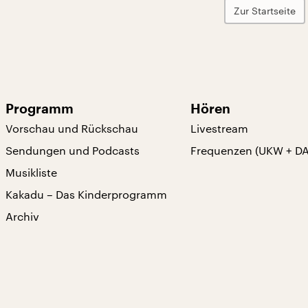
Zur Startseite
Programm
Hören
Vorschau und Rückschau
Livestream
Sendungen und Podcasts
Frequenzen (UKW + D
Musikliste
Kakadu – Das Kinderprogramm
Archiv