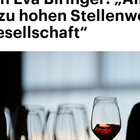
 zu hohen Stellenwe
sellschaft“