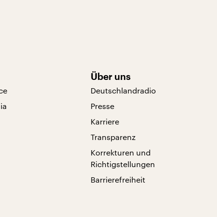
Über uns
ce
Deutschlandradio
ia
Presse
Karriere
Transparenz
Korrekturen und
Richtigstellungen
Barrierefreiheit