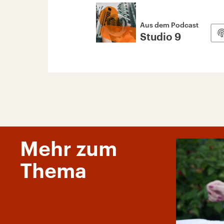
Aus dem Podcast
Studio 9
Mehr zum
Thema