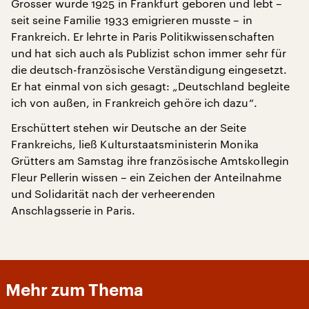
Grosser wurde 1925 in Frankfurt geboren und lebt –
seit seine Familie 1933 emigrieren musste – in
Frankreich. Er lehrte in Paris Politikwissenschaften
und hat sich auch als Publizist schon immer sehr für
die deutsch-französische Verständigung eingesetzt.
Er hat einmal von sich gesagt: „Deutschland begleite
ich von außen, in Frankreich gehöre ich dazu“.
Erschüttert stehen wir Deutsche an der Seite
Frankreichs, ließ Kulturstaatsministerin Monika
Grütters am Samstag ihre französische Amtskollegin
Fleur Pellerin wissen – ein Zeichen der Anteilnahme
und Solidarität nach der verheerenden
Anschlagsserie in Paris.
Mehr zum Thema