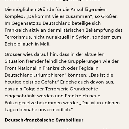
Die möglichen Gründe für die Anschläge seien
komplex: „Da kommt vieles zusammen“, so Großer.
Im Gegensatz zu Deutschland beteilige sich
Frankreich aktiv an der militärischen Bekämpfung des
Terrorismus, nicht nur aktuell in Syrien, sondern zum
Beispiel auch in Mali.
Grosser wies darauf hin, dass in der aktuellen
Situation fremdenfeindliche Gruppierungen wie der
Front National in Frankreich oder Pegida in
Deutschland „triumphieren“ könnten: „Das ist die
heutige geistige Gefahr.“ Er gehe auch davon aus,
dass als Folge der Terrorserie Grundrechte
eingeschränkt werden und Frankreich neue
Polizeigesetze bekommen werde: „Das ist in solchen
Lagen beinahe unvermeidlich.“
Deutsch-französische Symbolfigur