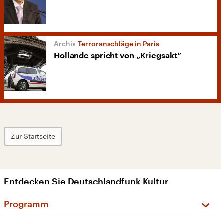
Terroranschläge in Paris
Hollande spricht von „Kriegsakt“
Zur Startseite
Entdecken Sie Deutschlandfunk Kultur
Programm