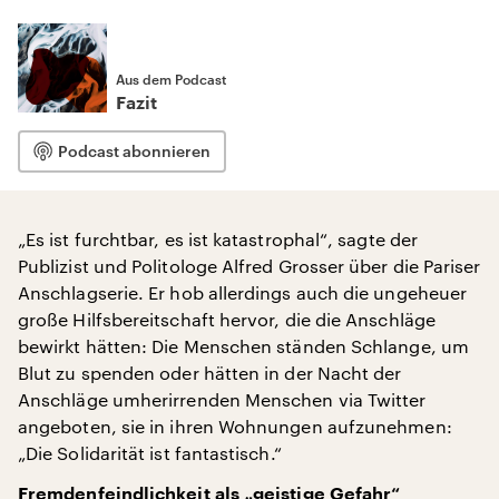
Aus dem Podcast
Fazit
Podcast abonnieren
„Es ist furchtbar, es ist katastrophal“, sagte der
Publizist und Politologe Alfred Grosser über die Pariser
Anschlagserie. Er hob allerdings auch die ungeheuer
große Hilfsbereitschaft hervor, die die Anschläge
bewirkt hätten: Die Menschen ständen Schlange, um
Blut zu spenden oder hätten in der Nacht der
Anschläge umherirrenden Menschen via Twitter
angeboten, sie in ihren Wohnungen aufzunehmen:
„Die Solidarität ist fantastisch.“
Fremdenfeindlichkeit als „geistige Gefahr“