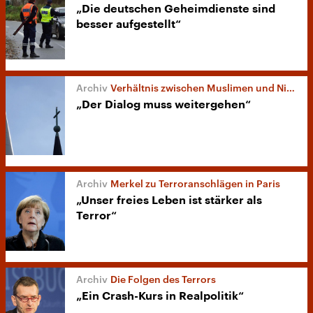
„Die deutschen Geheimdienste sind
besser aufgestellt“
Verhältnis zwischen Muslimen und Nicht-Muslimen
„Der Dialog muss weitergehen“
Merkel zu Terroranschlägen in Paris
„Unser freies Leben ist stärker als
Terror“
Die Folgen des Terrors
„Ein Crash-Kurs in Realpolitik“