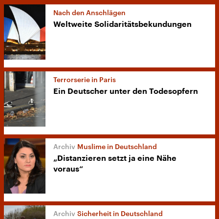
Nach den Anschlägen
Weltweite Solidaritätsbekundungen
Terrorserie in Paris
Ein Deutscher unter den Todesopfern
Muslime in Deutschland
„Distanzieren setzt ja eine Nähe
voraus“
Sicherheit in Deutschland