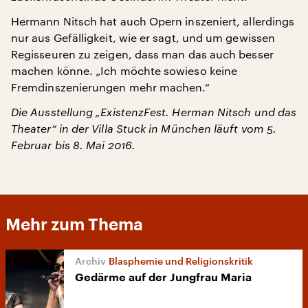
Hermann Nitsch hat auch Opern inszeniert, allerdings
nur aus Gefälligkeit, wie er sagt, und um gewissen
Regisseuren zu zeigen, dass man das auch besser
machen könne. „Ich möchte sowieso keine
Fremdinszenierungen mehr machen.“
Die Ausstellung „ExistenzFest. Herman Nitsch und das
Theater“ in der Villa Stuck in München läuft vom 5.
Februar bis 8. Mai 2016.
Mehr zum Thema
Blasphemie und Religionskritik
Gedärme auf der Jungfrau Maria