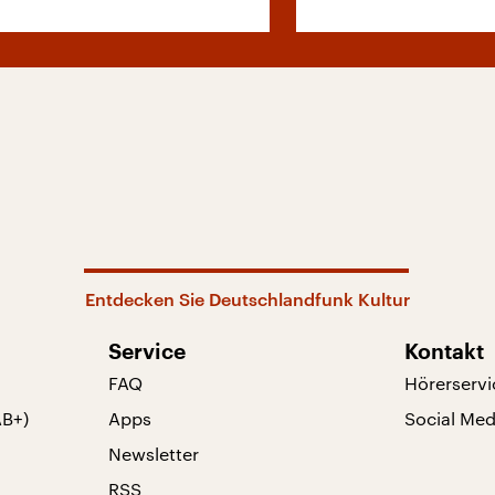
Entdecken Sie Deutschlandfunk Kultur
Service
Kontakt
FAQ
Hörerservi
AB+)
Apps
Social Med
Newsletter
RSS