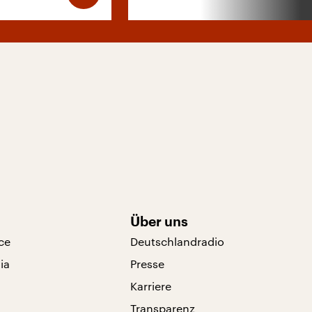
Über uns
ce
Deutschlandradio
ia
Presse
Karriere
Transparenz