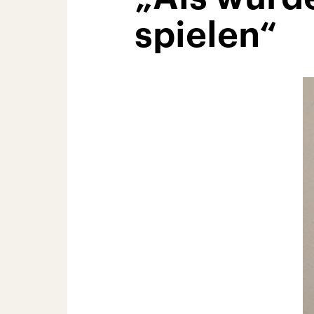
spielen“