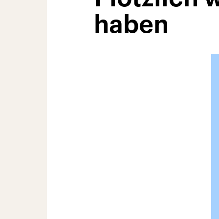
haben