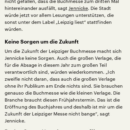
nicht gefallen, dass die Buchmesse zum dritten Mal
hintereinander ausfällt, sagt
Jennicke
. Die Stadt
würde jetzt vor allem Lesungen unterstützen, die
sonst unter dem Label „Leipzig liest“ stattfinden
würden.
Keine Sorgen um die Zukunft
Um die Zukunft der Leipziger Buchmesse macht sich
Jennicke keine Sorgen. Auch die großen Verlage, die
für die Absage in diesem Jahr zum großen Teil
verantwortlich sind, würden wiederkommen. „Ich
zweifle nicht daran, dass auch die großen Verlage
ohne ihr Publikum am Ende nichts sind. Sie brauchen
genauso die Buchmesse wie die kleinen Verlage. Die
Branche braucht diesen Frühjahrstermin. Das ist die
Eröffnung des Buchjahres und deshalb ist mir um die
Zukunft der Leipziger Messe nicht bange“, sagt
Jennicke.