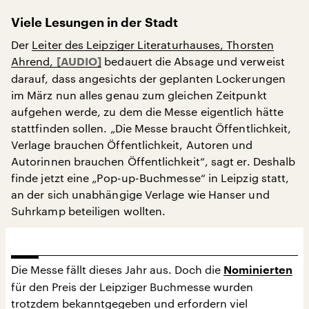
Viele Lesungen in der Stadt
Der
Leiter des Leipziger Literaturhauses, Thorsten
Ahrend,
bedauert die Absage und verweist
darauf, dass angesichts der geplanten Lockerungen
im März nun alles genau zum gleichen Zeitpunkt
aufgehen werde, zu dem die Messe eigentlich hätte
stattfinden sollen. „Die Messe braucht Öffentlichkeit,
Verlage brauchen Öffentlichkeit, Autoren und
Autorinnen brauchen Öffentlichkeit“, sagt er. Deshalb
finde jetzt eine „Pop-up-Buchmesse“ in Leipzig statt,
an der sich unabhängige Verlage wie Hanser und
Suhrkamp beteiligen wollten.
Die Messe fällt dieses Jahr aus. Doch die
Nominierten
für den Preis der Leipziger Buchmesse wurden
trotzdem bekanntgegeben und erfordern viel