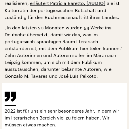
realisieren,
erläutert Patrícia Baretto.
Sie ist
Kulturrätin der portugiesischen Botschaft und
zuständig für den Buchmessenauftritt ihres Landes.
„In den letzten 20 Monaten wurden 54 Werke ins
Deutsche übersetzt, damit wir das, was im
portugiesisch-sprachigen Raum literarisch
entstanden ist, mit dem Publikum hier teilen können.“
Zehn Autorinnen und Autoren sollen im März nach
Leipzig kommen, um sich mit dem Publikum
auszutauschen, darunter bekannte Autoren, wie
Gonzalo M. Tavares und José Luís Peixoto.
2022 ist für uns ein sehr besonderes Jahr, in dem wir
im literarischen Bereich viel zu feiern haben. Wir
müssen etwas machen.