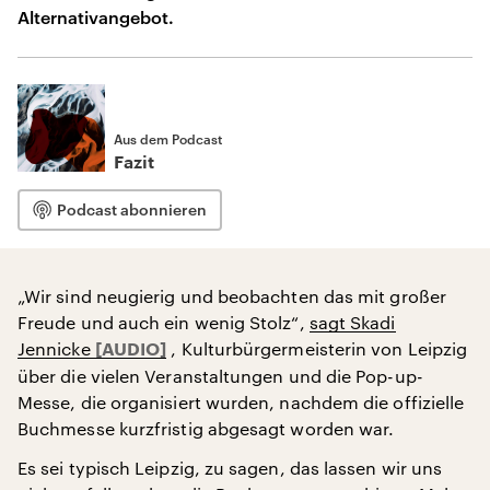
Alternativangebot.
Aus dem Podcast
Fazit
Podcast abonnieren
„Wir sind neugierig und beobachten das mit großer
Freude und auch ein wenig Stolz“,
sagt Skadi
Jennicke
, Kulturbürgermeisterin von Leipzig
über die vielen Veranstaltungen und die Pop-up-
Messe, die organisiert wurden, nachdem die offizielle
Buchmesse kurzfristig abgesagt worden war.
Es sei typisch Leipzig, zu sagen, das lassen wir uns