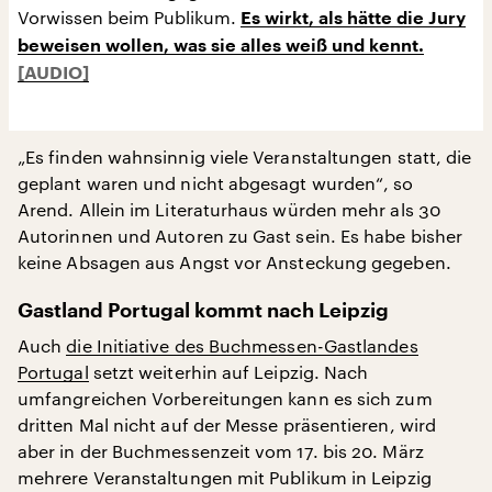
Vorwissen beim Publikum.
Es wirkt, als hätte die Jury
beweisen wollen, was sie alles weiß und kennt.
„Es finden wahnsinnig viele Veranstaltungen statt, die
geplant waren und nicht abgesagt wurden“, so
Arend. Allein im Literaturhaus würden mehr als 30
Autorinnen und Autoren zu Gast sein. Es habe bisher
keine Absagen aus Angst vor Ansteckung gegeben.
Gastland Portugal kommt nach Leipzig
Auch
die Initiative des Buchmessen-Gastlandes
Portugal
setzt weiterhin auf Leipzig. Nach
umfangreichen Vorbereitungen kann es sich zum
dritten Mal nicht auf der Messe präsentieren, wird
aber in der Buchmessenzeit vom 17. bis 20. März
mehrere Veranstaltungen mit Publikum in Leipzig