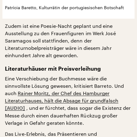
Patrícia Baretto, Kulturrätin der portugiesischen Botschaft
Zudem ist eine Poesie-Nacht geplant und eine
Ausstellung zu den Frauenfiguren im Werk José
Saramagos soll stattfinden, denn der
Literaturnobelpreisträger wäre in diesem Jahr
einhundert Jahre alt geworden.
Literaturhäuser mit Preisverleihung
Eine Verschiebung der Buchmesse wäre die
sinnvollste Lösung gewesen, kritisiert Barreto. Und
auch
Rainer Moritz, der Chef des Hamburger
Literaturhauses, hält die Absage für grundfalsch
, und er fürchtet, dass sogar die Existenz der
Messe durch einen dauerhaften Rückzug großer
Verlage in Gefahr geraten könnte.
Das Live-Erlebnis, das Präsentieren und