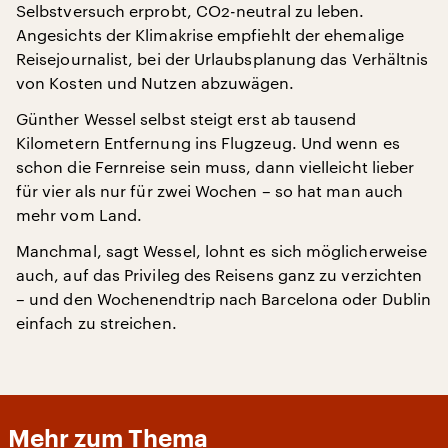
Selbstversuch erprobt, CO2-neutral zu leben.
Angesichts der Klimakrise empfiehlt der ehemalige
Reisejournalist, bei der Urlaubsplanung das Verhältnis
von Kosten und Nutzen abzuwägen.
Günther Wessel selbst steigt erst ab tausend
Kilometern Entfernung ins Flugzeug. Und wenn es
schon die Fernreise sein muss, dann vielleicht lieber
für vier als nur für zwei Wochen – so hat man auch
mehr vom Land.
Manchmal, sagt Wessel, lohnt es sich möglicherweise
auch, auf das Privileg des Reisens ganz zu verzichten
– und den Wochenendtrip nach Barcelona oder Dublin
einfach zu streichen.
Mehr zum Thema