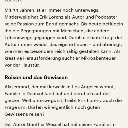
Mit 33 Jahren ist er immer noch unterwegs:
Mittlerweile hat Erik Lorenz als Autor und Podcaster
seine Passion zum Beruf gemacht. Bis heute beflügeln
ihn die Begegnungen mit Menschen, die andere
Lebenswege gegangen sind. Durch sie hinterfragt der
Autor immer wieder das eigene Leben – und überlegt,
wie man es besonders reichhaltig gestalten kann. Als
kreative Herausforderung sucht er Mikroabenteuer
vor der Haustür.
Reisen und das Gewissen
Als jemand, der mittlerweile in Los Angeles wohnt,
Familie in Deutschland hat und beruflich auf der
ganzen Welt unterwegs ist, treibt Erik Lorenz auch die
Frage um: Dürfen wir eigentlich noch guten
Gewissens reisen?
Der Autor Günther Wessel hat mit seiner Familie im