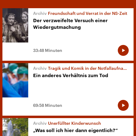
Freundschaft und Verrat in der NS-Zeit
Der verzweifelte Versuch einer
Wiedergutmachung
33:48 Minuten
Tragik und Komik in der Notfallaufnahme
Ein anderes Verhältnis zum Tod
69:58 Minuten
Unerfüllter Kinderwunsch
„Was soll ich hier dann eigentlich?“