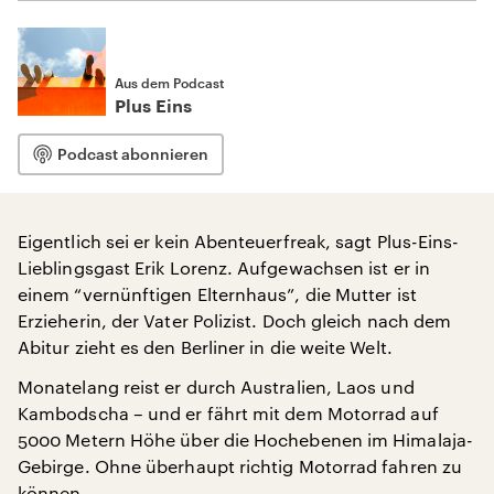
Aus dem Podcast
Plus Eins
Podcast abonnieren
Eigentlich sei er kein Abenteuerfreak, sagt Plus-Eins-
Lieblingsgast Erik Lorenz. Aufgewachsen ist er in
einem “vernünftigen Elternhaus”, die Mutter ist
Erzieherin, der Vater Polizist. Doch gleich nach dem
Abitur zieht es den Berliner in die weite Welt.
Monatelang reist er durch Australien, Laos und
Kambodscha – und er fährt mit dem Motorrad auf
5000 Metern Höhe über die Hochebenen im Himalaja-
Gebirge. Ohne überhaupt richtig Motorrad fahren zu
können.