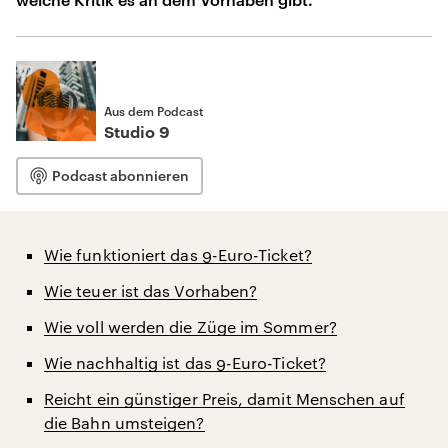
Aus dem Podcast
Studio 9
Podcast abonnieren
Wie funktioniert das 9-Euro-Ticket?
Wie teuer ist das Vorhaben?
Wie voll werden die Züge im Sommer?
Wie nachhaltig ist das 9-Euro-Ticket?
Reicht ein günstiger Preis, damit Menschen auf
die Bahn umsteigen?