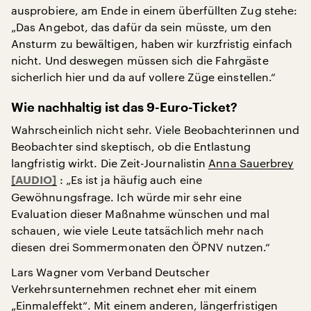
ausprobiere, am Ende in einem überfüllten Zug stehe:
„Das Angebot, das dafür da sein müsste, um den
Ansturm zu bewältigen, haben wir kurzfristig einfach
nicht. Und deswegen müssen sich die Fahrgäste
sicherlich hier und da auf vollere Züge einstellen.“
Wie nachhaltig ist das 9-Euro-Ticket?
Wahrscheinlich nicht sehr. Viele Beobachterinnen und
Beobachter sind skeptisch, ob die Entlastung
langfristig wirkt. Die Zeit-Journalistin
Anna Sauerbrey
: „Es ist ja häufig auch eine
Gewöhnungsfrage. Ich würde mir sehr eine
Evaluation dieser Maßnahme wünschen und mal
schauen, wie viele Leute tatsächlich mehr nach
diesen drei Sommermonaten den ÖPNV nutzen.“
Lars Wagner vom Verband Deutscher
Verkehrsunternehmen rechnet eher mit einem
„Einmaleffekt“. Mit einem anderen, längerfristigen