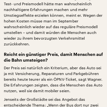
Test- und Preismodell hätte man wahrscheinlich
nachhaltigere Erfahrungen machen und mehr
Umstiegseffekte erzielen können, meint er. Wegen der
hohen Kosten müsse man im September
wahrscheinlich wieder auf das reguläre Preismodell
umstellen – und damit würden die Menschen auch
wieder zu ihrem bevorzugten Verkehrsmittel
zurückkehren.
Reicht ein günstiger Preis, damit Menschen auf
die Bahn umsteigen?
Der Preis sei natürlich ein Kriterium, aber das Auto sei
ja mit Versicherung, Reparaturen und Parkgebühren
bereits heute teurer als ein ÖPNV-Ticket, sagt Wagner.
Die Erfahrungen zeigten, dass die Menschen das Auto
nutzen, weil sie damit mobiler seien.
Jenseits der Großstädte sei das Angebot das
entscheidende Thema: „Wenn der Bus dort nur zwei