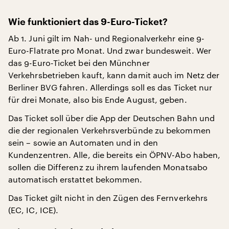
Wie funktioniert das 9-Euro-Ticket?
Ab 1. Juni gilt im Nah- und Regionalverkehr eine 9-
Euro-Flatrate pro Monat. Und zwar bundesweit. Wer
das 9-Euro-Ticket bei den Münchner
Verkehrsbetrieben kauft, kann damit auch im Netz der
Berliner BVG fahren. Allerdings soll es das Ticket nur
für drei Monate, also bis Ende August, geben.
Das Ticket soll über die App der Deutschen Bahn und
die der regionalen Verkehrsverbünde zu bekommen
sein – sowie an Automaten und in den
Kundenzentren. Alle, die bereits ein ÖPNV-Abo haben,
sollen die Differenz zu ihrem laufenden Monatsabo
automatisch erstattet bekommen.
Das Ticket gilt nicht in den Zügen des Fernverkehrs
(EC, IC, ICE).