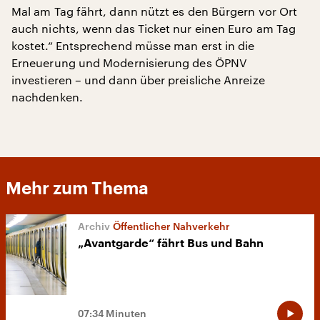
Mal am Tag fährt, dann nützt es den Bürgern vor Ort
auch nichts, wenn das Ticket nur einen Euro am Tag
kostet.“ Entsprechend müsse man erst in die
Erneuerung und Modernisierung des ÖPNV
investieren – und dann über preisliche Anreize
nachdenken.
Mehr zum Thema
Öffentlicher Nahverkehr
„Avantgarde“ fährt Bus und Bahn
07:34 Minuten