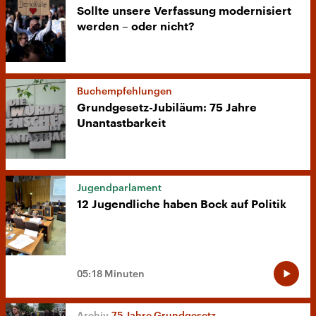
Sollte unsere Verfassung modernisiert
werden – oder nicht?
Buchempfehlungen
Grundgesetz-Jubiläum: 75 Jahre
Unantastbarkeit
Jugendparlament
12 Jugendliche haben Bock auf Politik
05:18 Minuten
75 Jahre Grundgesetz