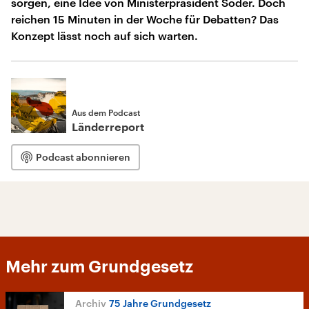
sorgen, eine Idee von Ministerpräsident Söder. Doch
reichen 15 Minuten in der Woche für Debatten? Das
Konzept lässt noch auf sich warten.
Aus dem Podcast
Länderreport
Podcast abonnieren
Mehr zum Grundgesetz
75 Jahre Grundgesetz