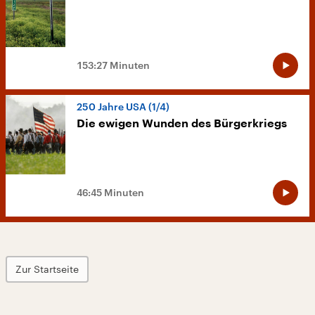
153:27 Minuten
250 Jahre USA (1/4)
Die ewigen Wunden des Bürgerkriegs
46:45 Minuten
Zur Startseite