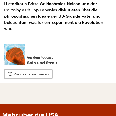
Historikerin Britta Waldschmidt-Nelson und der
Politologe Philipp Lepenies diskutieren über die
philosophischen Ideale der US-Gründerväter und
beleuchten, was für ein Experiment die Revolution
war.
Aus dem Podcast
Sein und Streit
Podcast abonnieren
Mehr über die USA