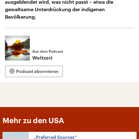
ausgeblendet wird, was nicht passt – etwa die
gewaltsame Unterdrückung der indigenen
Bevölkerung.
Aus dem Podcast
Weltzeit
Podcast abonnieren
Mehr zu den USA
„Preferred Sources“