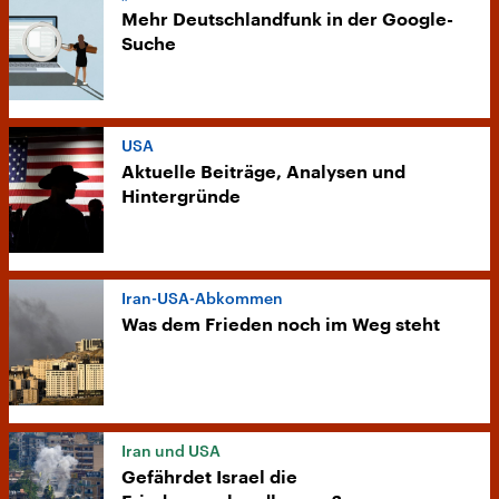
Mehr Deutschlandfunk in der Google-
Suche
USA
Aktuelle Beiträge, Analysen und
Hintergründe
Iran-USA-Abkommen
Was dem Frieden noch im Weg steht
Iran und USA
Gefährdet Israel die