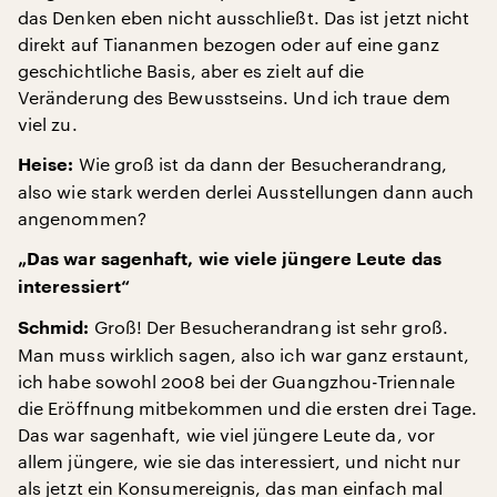
das Denken eben nicht ausschließt. Das ist jetzt nicht
direkt auf Tiananmen bezogen oder auf eine ganz
geschichtliche Basis, aber es zielt auf die
Veränderung des Bewusstseins. Und ich traue dem
viel zu.
Wie groß ist da dann der Besucherandrang,
Heise:
also wie stark werden derlei Ausstellungen dann auch
angenommen?
„Das war sagenhaft, wie viele jüngere Leute das
interessiert“
Groß! Der Besucherandrang ist sehr groß.
Schmid:
Man muss wirklich sagen, also ich war ganz erstaunt,
ich habe sowohl 2008 bei der Guangzhou-Triennale
die Eröffnung mitbekommen und die ersten drei Tage.
Das war sagenhaft, wie viel jüngere Leute da, vor
allem jüngere, wie sie das interessiert, und nicht nur
als jetzt ein Konsumereignis, das man einfach mal