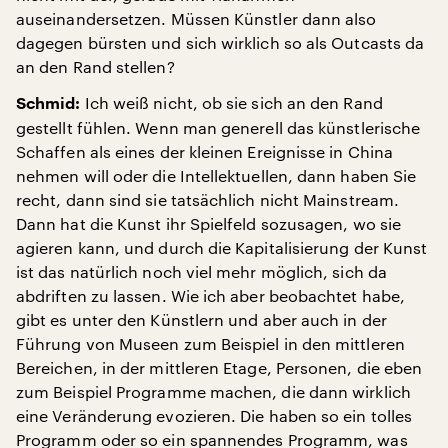
auseinandersetzen. Müssen Künstler dann also
dagegen bürsten und sich wirklich so als Outcasts da
an den Rand stellen?
Ich weiß nicht, ob sie sich an den Rand
Schmid:
gestellt fühlen. Wenn man generell das künstlerische
Schaffen als eines der kleinen Ereignisse in China
nehmen will oder die Intellektuellen, dann haben Sie
recht, dann sind sie tatsächlich nicht Mainstream.
Dann hat die Kunst ihr Spielfeld sozusagen, wo sie
agieren kann, und durch die Kapitalisierung der Kunst
ist das natürlich noch viel mehr möglich, sich da
abdriften zu lassen. Wie ich aber beobachtet habe,
gibt es unter den Künstlern und aber auch in der
Führung von Museen zum Beispiel in den mittleren
Bereichen, in der mittleren Etage, Personen, die eben
zum Beispiel Programme machen, die dann wirklich
eine Veränderung evozieren. Die haben so ein tolles
Programm oder so ein spannendes Programm, was