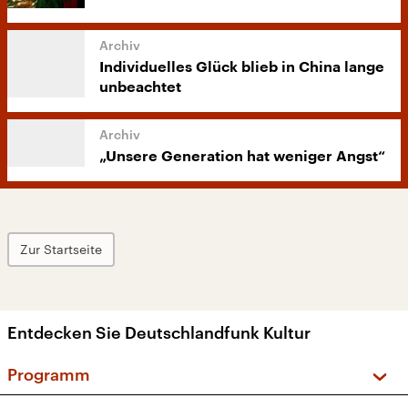
Individuelles Glück blieb in China lange
unbeachtet
„Unsere Generation hat weniger Angst“
Zur Startseite
Entdecken Sie Deutschlandfunk Kultur
Programm