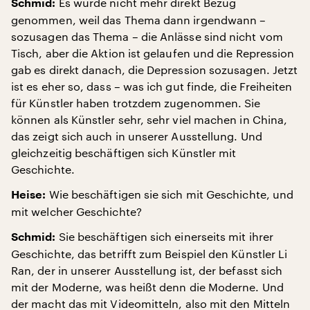
Es wurde nicht mehr direkt Bezug
Schmid:
genommen, weil das Thema dann irgendwann –
sozusagen das Thema – die Anlässe sind nicht vom
Tisch, aber die Aktion ist gelaufen und die Repression
gab es direkt danach, die Depression sozusagen. Jetzt
ist es eher so, dass – was ich gut finde, die Freiheiten
für Künstler haben trotzdem zugenommen. Sie
können als Künstler sehr, sehr viel machen in China,
das zeigt sich auch in unserer Ausstellung. Und
gleichzeitig beschäftigen sich Künstler mit
Geschichte.
Wie beschäftigen sie sich mit Geschichte, und
Heise:
mit welcher Geschichte?
Sie beschäftigen sich einerseits mit ihrer
Schmid:
Geschichte, das betrifft zum Beispiel den Künstler Li
Ran, der in unserer Ausstellung ist, der befasst sich
mit der Moderne, was heißt denn die Moderne. Und
der macht das mit Videomitteln, also mit den Mitteln