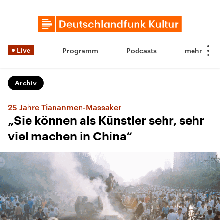
Live
Programm
Podcasts
Archiv
25 Jahre Tiananmen-Massaker
„Sie können als Künstler sehr, sehr
viel machen in China“