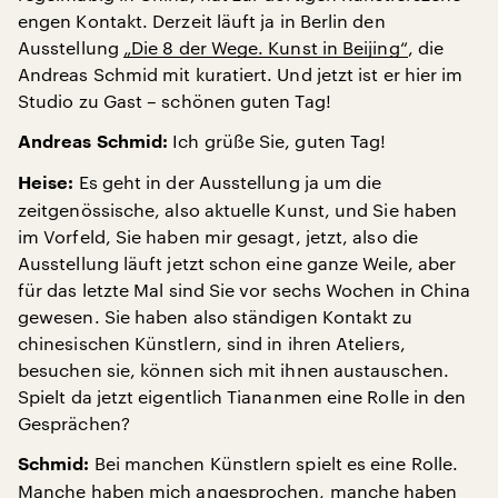
engen Kontakt. Derzeit läuft ja in Berlin den
Ausstellung
„Die 8 der Wege. Kunst in Beijing“
, die
Andreas Schmid mit kuratiert. Und jetzt ist er hier im
Studio zu Gast – schönen guten Tag!
Ich grüße Sie, guten Tag!
Andreas Schmid:
Es geht in der Ausstellung ja um die
Heise:
zeitgenössische, also aktuelle Kunst, und Sie haben
im Vorfeld, Sie haben mir gesagt, jetzt, also die
Ausstellung läuft jetzt schon eine ganze Weile, aber
für das letzte Mal sind Sie vor sechs Wochen in China
gewesen. Sie haben also ständigen Kontakt zu
chinesischen Künstlern, sind in ihren Ateliers,
besuchen sie, können sich mit ihnen austauschen.
Spielt da jetzt eigentlich Tiananmen eine Rolle in den
Gesprächen?
Bei manchen Künstlern spielt es eine Rolle.
Schmid:
Manche haben mich angesprochen, manche haben