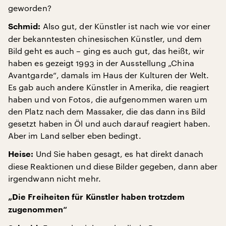
geworden?
Also gut, der Künstler ist nach wie vor einer
Schmid:
der bekanntesten chinesischen Künstler, und dem
Bild geht es auch – ging es auch gut, das heißt, wir
haben es gezeigt 1993 in der Ausstellung „China
Avantgarde“, damals im Haus der Kulturen der Welt.
Es gab auch andere Künstler in Amerika, die reagiert
haben und von Fotos, die aufgenommen waren um
den Platz nach dem Massaker, die das dann ins Bild
gesetzt haben in Öl und auch darauf reagiert haben.
Aber im Land selber eben bedingt.
Und Sie haben gesagt, es hat direkt danach
Heise:
diese Reaktionen und diese Bilder gegeben, dann aber
irgendwann nicht mehr.
„Die Freiheiten für Künstler haben trotzdem
zugenommen“