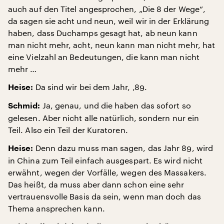
auch auf den Titel angesprochen, „Die 8 der Wege“,
da sagen sie acht und neun, weil wir in der Erklärung
haben, dass Duchamps gesagt hat, ab neun kann
man nicht mehr, acht, neun kann man nicht mehr, hat
eine Vielzahl an Bedeutungen, die kann man nicht
mehr …
Da sind wir bei dem Jahr, ‚89.
Heise:
Ja, genau, und die haben das sofort so
Schmid:
gelesen. Aber nicht alle natürlich, sondern nur ein
Teil. Also ein Teil der Kuratoren.
Denn dazu muss man sagen, das Jahr 89, wird
Heise:
in China zum Teil einfach ausgespart. Es wird nicht
erwähnt, wegen der Vorfälle, wegen des Massakers.
Das heißt, da muss aber dann schon eine sehr
vertrauensvolle Basis da sein, wenn man doch das
Thema ansprechen kann.