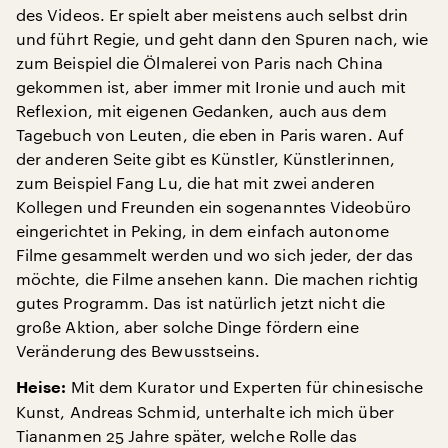
des Videos. Er spielt aber meistens auch selbst drin
und führt Regie, und geht dann den Spuren nach, wie
zum Beispiel die Ölmalerei von Paris nach China
gekommen ist, aber immer mit Ironie und auch mit
Reflexion, mit eigenen Gedanken, auch aus dem
Tagebuch von Leuten, die eben in Paris waren. Auf
der anderen Seite gibt es Künstler, Künstlerinnen,
zum Beispiel Fang Lu, die hat mit zwei anderen
Kollegen und Freunden ein sogenanntes Videobüro
eingerichtet in Peking, in dem einfach autonome
Filme gesammelt werden und wo sich jeder, der das
möchte, die Filme ansehen kann. Die machen richtig
gutes Programm. Das ist natürlich jetzt nicht die
große Aktion, aber solche Dinge fördern eine
Veränderung des Bewusstseins.
Mit dem Kurator und Experten für chinesische
Heise:
Kunst, Andreas Schmid, unterhalte ich mich über
Tiananmen 25 Jahre später, welche Rolle das