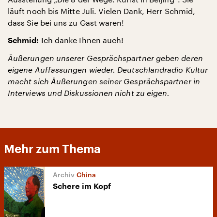
läuft noch bis Mitte Juli. Vielen Dank, Herr Schmid,
dass Sie bei uns zu Gast waren!
Ich danke Ihnen auch!
Schmid:
Äußerungen unserer Gesprächspartner geben deren
eigene Auffassungen wieder. Deutschlandradio Kultur
macht sich Äußerungen seiner Gesprächspartner in
Interviews und Diskussionen nicht zu eigen.
Mehr zum Thema
China
Schere im Kopf